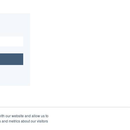
ith our website and allow us to
 and metrics about our visitors