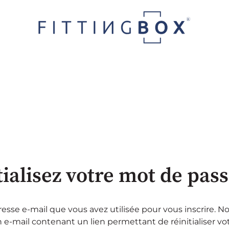
tialisez votre mot de pas
dresse e-mail que vous avez utilisée pour vous inscrire. N
 e-mail contenant un lien permettant de réinitialiser v