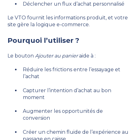
Déclencher un flux d’achat personnalisé
Le VTO fournit les informations produit, et votre
site gère la logique e-commerce.
Pourquoi l’utiliser ?
Le bouton
Ajouter au panier
aide à :
Réduire les frictions entre l’essayage et
l’achat
Capturer l’intention d’achat au bon
moment
Augmenter les opportunités de
conversion
Créer un chemin fluide de l’expérience au
passage en caisse