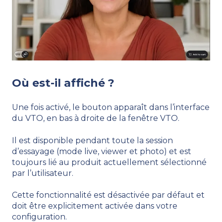
Où est-il affiché ?
Une fois activé, le bouton apparaît dans l’interface
du VTO, en bas à droite de la fenêtre VTO.
Il est disponible pendant toute la session
d’essayage (mode live, viewer et photo) et est
toujours lié au produit actuellement sélectionné
par l’utilisateur.
Cette fonctionnalité est désactivée par défaut et
doit être explicitement activée dans votre
configuration.