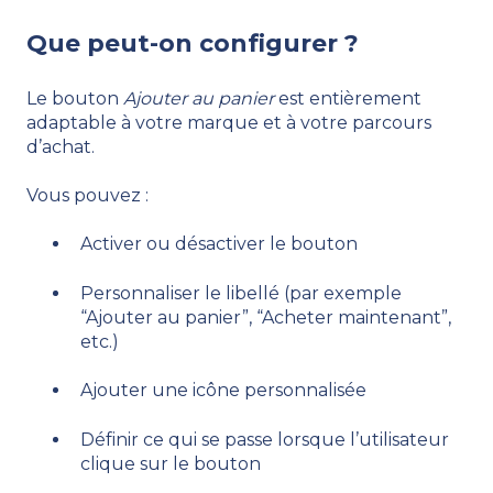
Que peut-on configurer ?
Le bouton
Ajouter au panier
est entièrement
adaptable à votre marque et à votre parcours
d’achat.
Vous pouvez :
Activer ou désactiver le bouton
Personnaliser le libellé (par exemple
“Ajouter au panier”, “Acheter maintenant”,
etc.)
Ajouter une icône personnalisée
Définir ce qui se passe lorsque l’utilisateur
clique sur le bouton