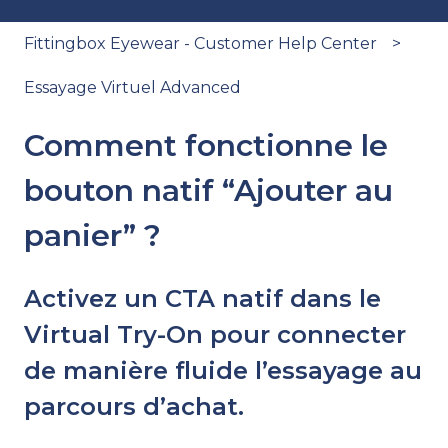
Fittingbox Eyewear - Customer Help Center
Essayage Virtuel Advanced
Comment fonctionne le
bouton natif “Ajouter au
panier” ?
Activez un CTA natif dans le
Virtual Try-On pour connecter
de manière fluide l’essayage au
parcours d’achat.