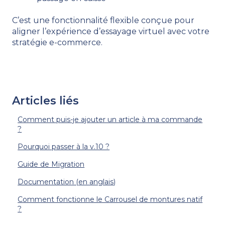
C’est une fonctionnalité flexible conçue pour
aligner l’expérience d’essayage virtuel avec votre
stratégie e-commerce.
Articles liés
Comment puis-je ajouter un article à ma commande
?
Pourquoi passer à la v.10 ?
Guide de Migration
Documentation (en anglais)
Comment fonctionne le Carrousel de montures natif
?