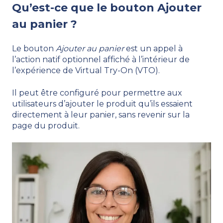
Qu’est-ce que le bouton Ajouter
au panier ?
Le bouton
Ajouter au panier
est un appel à
l’action natif optionnel affiché à l’intérieur de
l’expérience de Virtual Try-On (VTO).
Il peut être configuré pour permettre aux
utilisateurs d’ajouter le produit qu’ils essaient
directement à leur panier, sans revenir sur la
page du produit.