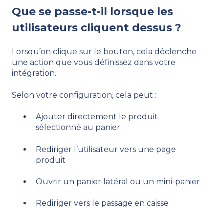
Que se passe-t-il lorsque les
utilisateurs cliquent dessus ?
Lorsqu’on clique sur le bouton, cela déclenche
une action que vous définissez dans votre
intégration.
Selon votre configuration, cela peut :
Ajouter directement le produit
sélectionné au panier
Rediriger l’utilisateur vers une page
produit
Ouvrir un panier latéral ou un mini-panier
Rediriger vers le passage en caisse