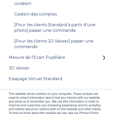
Livraison
Gestion des comptes
[Pour les clients Standard à partir d’une
photo] passer une commande
[Pour les clients 3D Viewer] passer une
commande
Mesure de l'Ecart Pupillaire
3D Viewer
Documentation
Essayage Virtuel Standard
This website stores cookies on your computer. These cookies are
used to collect information about how you interact with our website
and allow us to remember you. We use this information in order to
improve and customize your browsing experience and for analytics
and metrics about our visitors both on this website and other media.
To find out more about the cookies we use, see our Privacy Policy