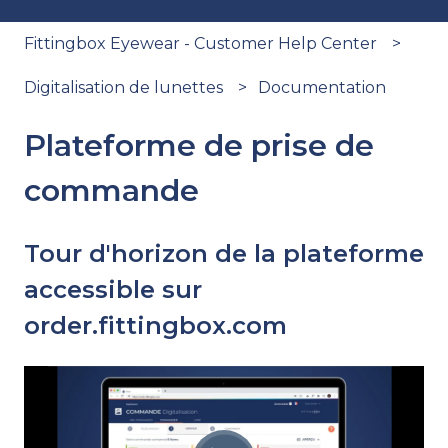
Fittingbox Eyewear - Customer Help Center
Digitalisation de lunettes
Documentation
Plateforme de prise de
commande
Tour d'horizon de la plateforme
accessible sur
order.fittingbox.com