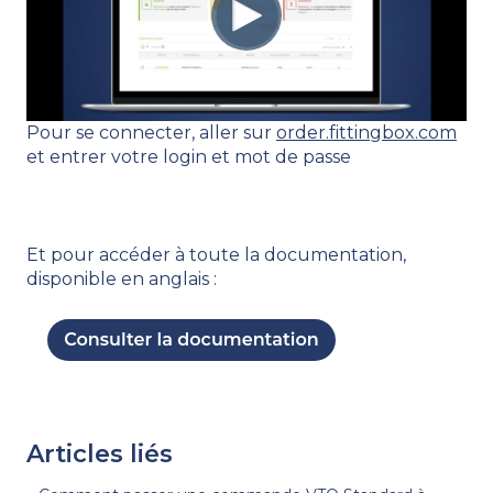
Pour se connecter, aller sur
order.fittingbox.com
et entrer votre login et mot de passe
Et pour accéder à toute la documentation,
disponible en anglais :
Articles liés