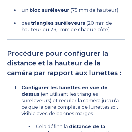
un
bloc suréleveur
(75 mm de hauteur)
des
triangles suréleveurs
(20 mm de
hauteur ou 23,1 mm de chaque côté)
Procédure pour configurer la
distance et la hauteur de la
caméra par rapport aux lunettes :
Configurer les lunettes en vue de
dessus
(en utilisant les triangles
suréleveurs) et reculer la caméra jusqu’à
ce que la paire complète de lunettes soit
visible avec de bonnes marges.
Cela définit la
distance de la