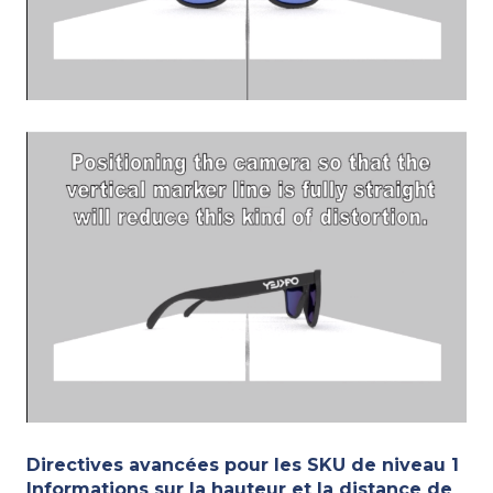
Directives avancées pour les SKU de niveau 1
Informations sur la hauteur et la distance de