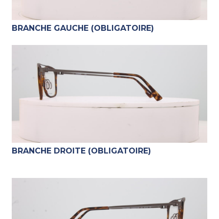
BRANCHE GAUCHE (OBLIGATOIRE)
BRANCHE DROITE (OBLIGATOIRE)