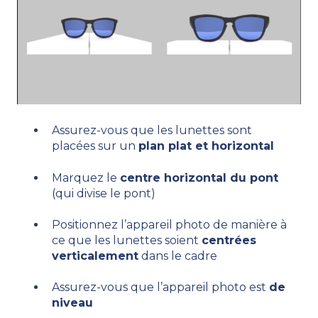
Assurez-vous que les lunettes sont
placées sur un
plan plat et horizontal
Marquez le
centre horizontal du pont
(qui divise le pont)
Positionnez l’appareil photo de manière à
ce que les lunettes soient
centrées
verticalement
dans le cadre
Assurez-vous que l’appareil photo est
de
niveau