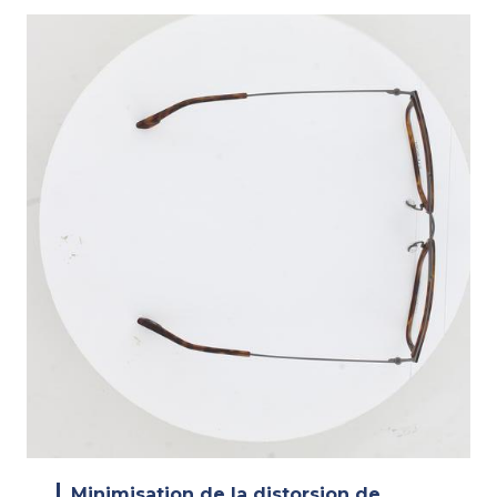
Minimisation de la distorsion de