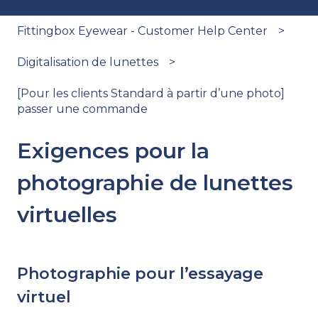
Fittingbox Eyewear - Customer Help Center
Digitalisation de lunettes
[Pour les clients Standard à partir d’une photo]
passer une commande
Exigences pour la
photographie de lunettes
virtuelles
Photographie pour l’essayage
virtuel