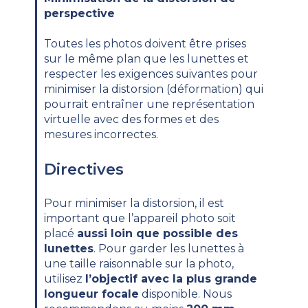
perspective
Toutes les photos doivent être prises
sur le même plan que les lunettes et
respecter les exigences suivantes pour
minimiser la distorsion (déformation) qui
pourrait entraîner une représentation
virtuelle avec des formes et des
mesures incorrectes.
Directives
Pour minimiser la distorsion, il est
important que l’appareil photo soit
placé
aussi loin que possible des
lunettes
. Pour garder les lunettes à
une taille raisonnable sur la photo,
utilisez
l’objectif avec la plus grande
longueur focale
disponible. Nous