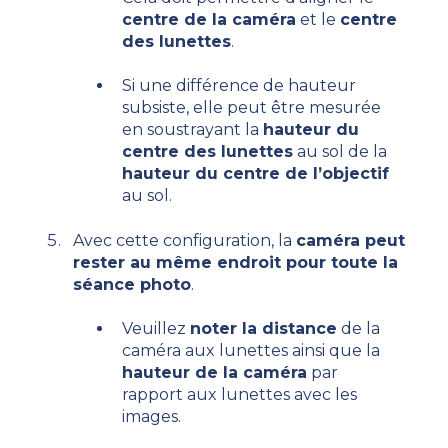
centre de la caméra
et le
centre
des lunettes
.
Si une différence de hauteur
subsiste, elle peut être mesurée
en soustrayant la
hauteur du
centre des lunettes
au sol de la
hauteur du centre de l’objectif
au sol.
Avec cette configuration, la
caméra peut
rester au même endroit pour toute la
séance photo
.
Veuillez
noter la distance
de la
caméra aux lunettes ainsi que la
hauteur de la caméra
par
rapport aux lunettes avec les
images.