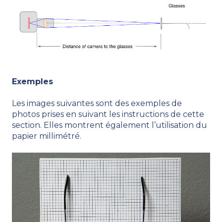
Exemples
Les images suivantes sont des exemples de
photos prises en suivant les instructions de cette
section. Elles montrent également l’utilisation du
papier millimétré.