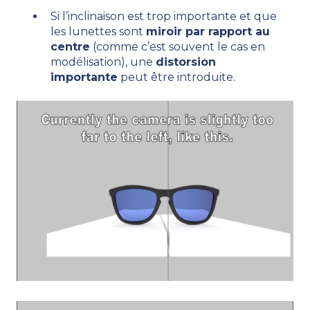
Si l’inclinaison est trop importante et que
les lunettes sont
miroir par rapport au
centre
(comme c’est souvent le cas en
modélisation), une
distorsion
importante
peut être introduite.