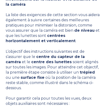
la caméra
La liste des exigences de cette section vous aidera
également à suivre certaines des meilleures
pratiques pour minimiser la distorsion, comme
vous assurer que la caméra est bien
de niveau
et
que les lunettes sont
centrées
horizontalement et verticalement
.
L’objectif des instructions suivantes est de
s’assurer que le
centre du capteur de la
caméra
et le
centre des lunettes
soient alignés
sur toutes les images. Pour atteindre cet objectif,
la première étape consiste à utiliser un
trépied
ou une
surface fixe
où la position de la caméra
reste stable, comme illustré dans le schéma ci-
dessous.
Pour garantir cela pour toutes les vues, deux
objets auxiliaires sont nécessaires :