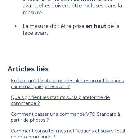
avant, elles doivent être incluses dans la
mesure.
La mesure doit être prise
en haut
de la
face avant.
Articles liés
En tant qu’utilisateur, quelles alertes ou notifications
par e-mail puis-je recevoir ?
Que signifient les statuts sur la plateforme de
commande ?
Comment passer une commande VTO Standard à
partir de photos ?
Comment consulter mes notifications et suivre l'état
de ma commande ?