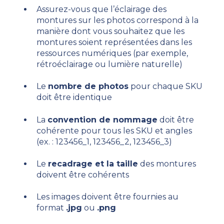
Assurez-vous que l’éclairage des
montures sur les photos correspond à la
manière dont vous souhaitez que les
montures soient représentées dans les
ressources numériques (par exemple,
rétroéclairage ou lumière naturelle)
Le
nombre de photos
pour chaque SKU
doit être identique
La
convention de nommage
doit être
cohérente pour tous les SKU et angles
(ex. : 123456_1, 123456_2, 123456_3)
Le
recadrage et la taille
des montures
doivent être cohérents
Les images doivent être fournies au
format
.jpg
ou
.png