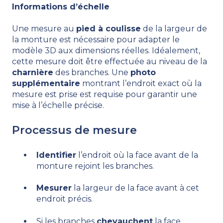
Informations d’échelle
Une mesure au
pied à coulisse
de la largeur de
la monture est nécessaire pour adapter le
modèle 3D aux dimensions réelles. Idéalement,
cette mesure doit être effectuée au niveau de la
charnière
des branches. Une
photo
supplémentaire
montrant l’endroit exact où la
mesure est prise est requise pour garantir une
mise à l’échelle précise.
Processus de mesure
Identifier
l’endroit où la face avant de la
monture rejoint les branches.
Mesurer
la largeur de la face avant à cet
endroit précis.
Si les branches
chevauchent
la face