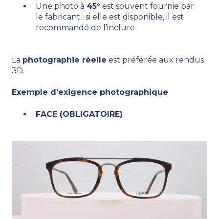
Une photo à
45°
est souvent fournie par
le fabricant ; si elle est disponible, il est
recommandé de l’inclure
La
photographie réelle
est préférée aux rendus
3D.
Exemple d’exigence photographique
FACE (OBLIGATOIRE)