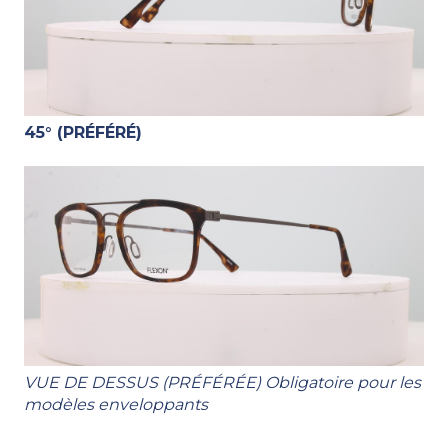
45° (PRÉFÉRÉ)
VUE DE DESSUS (PRÉFÉRÉE) Obligatoire pour les
modèles enveloppants