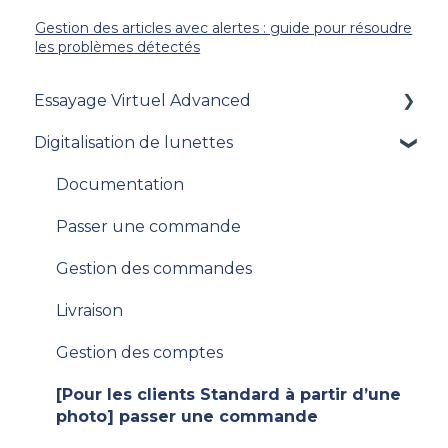
Gestion des articles avec alertes : guide pour résoudre
les problèmes détectés
Essayage Virtuel Advanced
Digitalisation de lunettes
[Clients VTO Advanced existants] Migration
v.9 vers v. 10
Documentation
V11
Passer une commande
Gestion des commandes
Livraison
Gestion des comptes
[Pour les clients Standard à partir d’une
photo] passer une commande