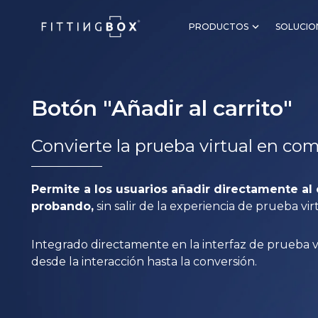
PRODUCTOS
SOLUCIO
Botón "Añadir al carrito"
Convierte la prueba virtual en co
Permite a los usuarios añadir directamente al 
probando,
sin salir de la experiencia de prueba vir
Integrado directamente en la interfaz de prueba vi
desde la interacción hasta la conversión.