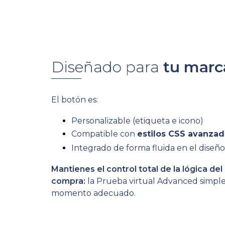
Diseñado para
tu marc
El botón es:
Personalizable (etiqueta e icono)
Compatible con
estilos CSS avanza
Integrado de forma fluida en el diseño
Mantienes el control total de la lógica del 
compra:
la Prueba virtual Advanced simple
momento adecuado.