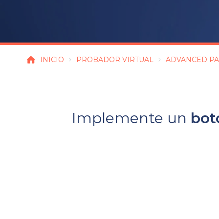
INICIO
PROBADOR VIRTUAL
ADVANCED PA
Implemente un
bot