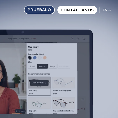
PRUÉBALO
CONTÁCTANOS
ES