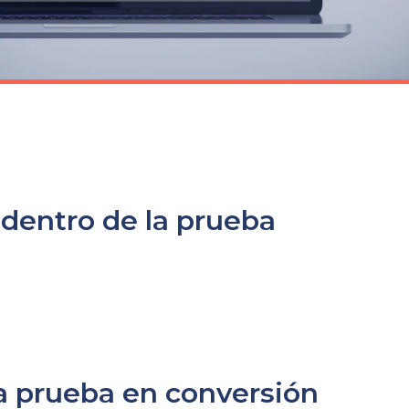
" dentro de la prueba
a prueba en conversión