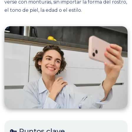
verse con monturas, sin importar la forma del rostro,
el tono de piel, la edad o el estilo.
🔑 Puntos clave