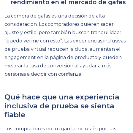
rendimiento en el mercado de gafas
La compra de gafas es una decisión de alta
consideración. Los compradores quieren saber
ajuste y estilo, pero también buscan tranquilidad:
“puedo verme con esto”. Las experiencias inclusivas
de prueba virtual reducen la duda, aumentan el
engagement en la página de producto y pueden
mejorar la tasa de conversión al ayudar a más
personas a decidir con confianza.
Qué hace que una experiencia
inclusiva de prueba se sienta
fiable
Los compradores no juzgan la inclusión por tus