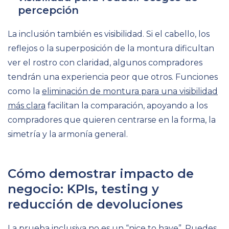
percepción
La inclusión también es visibilidad. Si el cabello, los
reflejos o la superposición de la montura dificultan
ver el rostro con claridad, algunos compradores
tendrán una experiencia peor que otros. Funciones
como la
eliminación de montura para una visibilidad
más clara
facilitan la comparación, apoyando a los
compradores que quieren centrarse en la forma, la
simetría y la armonía general.
Cómo demostrar impacto de
negocio: KPIs, testing y
reducción de devoluciones
La prueba inclusiva no es un “nice to have”. Puedes