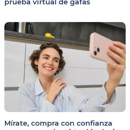
prueba virtual de gafas
Mírate, compra con confianza