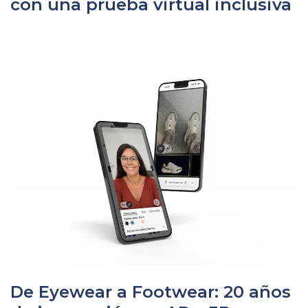
con una prueba virtual inclusiva
De Eyewear a Footwear: 20 años