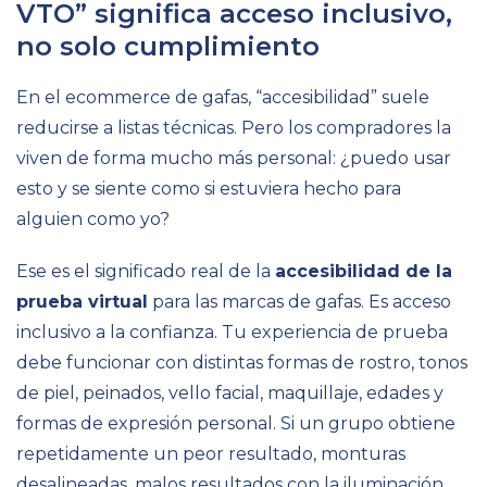
VTO” significa acceso inclusivo,
no solo cumplimiento
En el ecommerce de gafas, “accesibilidad” suele
reducirse a listas técnicas. Pero los compradores la
viven de forma mucho más personal: ¿puedo usar
esto y se siente como si estuviera hecho para
alguien como yo?
Ese es el significado real de la
accesibilidad de la
prueba virtual
para las marcas de gafas. Es acceso
inclusivo a la confianza. Tu experiencia de prueba
debe funcionar con distintas formas de rostro, tonos
de piel, peinados, vello facial, maquillaje, edades y
formas de expresión personal. Si un grupo obtiene
repetidamente un peor resultado, monturas
desalineadas, malos resultados con la iluminación,