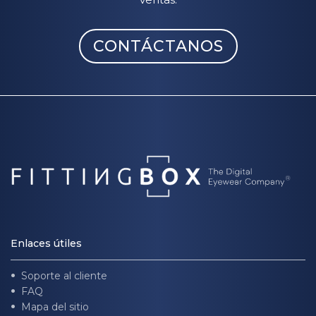
CONTÁCTANOS
Enlaces útiles
Soporte al cliente
FAQ
Mapa del sitio