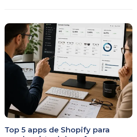
Top 5 apps de Shopify para