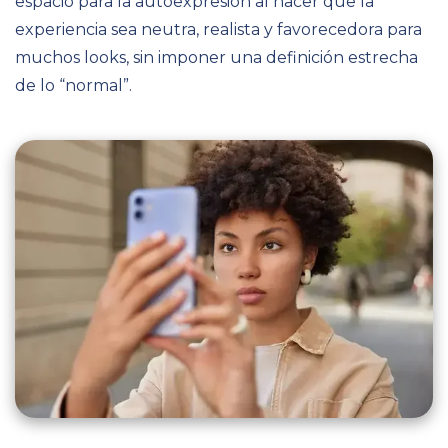
espacio para la autoexpresión al hacer que la
experiencia sea neutra, realista y favorecedora para
muchos looks, sin imponer una definición estrecha
de lo “normal”.