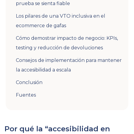
prueba se sienta fiable
Los pilares de una VTO inclusiva en el
ecommerce de gafas
Cómo demostrar impacto de negocio: KPIs,
testing y reducción de devoluciones
Consejos de implementación para mantener
la accesibilidad a escala
Conclusión
Fuentes
Por qué la “accesibilidad en