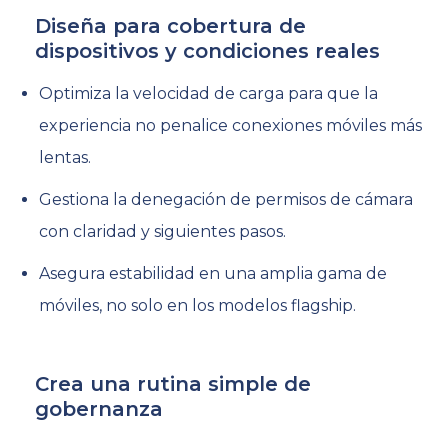
Diseña para cobertura de
dispositivos y condiciones reales
Optimiza la velocidad de carga para que la
experiencia no penalice conexiones móviles más
lentas.
Gestiona la denegación de permisos de cámara
con claridad y siguientes pasos.
Asegura estabilidad en una amplia gama de
móviles, no solo en los modelos flagship.
Crea una rutina simple de
gobernanza