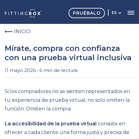
PRUÉBALO
ES
INICIO
Mírate, compra con confianza
con una prueba virtual inclusiva
11 mayo 2026 • 6 min de lectura
Si los compradores no se sienten representados en
tu experiencia de prueba virtual, no solo omiten la
función. Omiten la compra.
La accesibilidad de la prueba virtual
consiste en
ofrecer a cada cliente una forma justa y precisa de