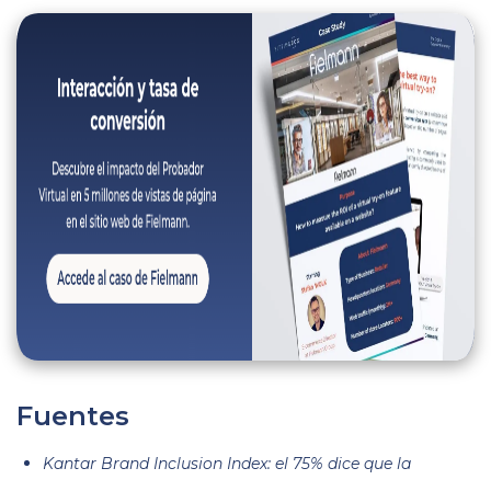
Fuentes
Kantar Brand Inclusion Index: el 75% dice que la