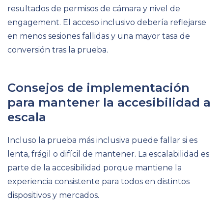
resultados de permisos de cámara y nivel de
engagement. El acceso inclusivo debería reflejarse
en menos sesiones fallidas y una mayor tasa de
conversión tras la prueba.
Consejos de implementación
para mantener la accesibilidad a
escala
Incluso la prueba más inclusiva puede fallar si es
lenta, frágil o difícil de mantener. La escalabilidad es
parte de la accesibilidad porque mantiene la
experiencia consistente para todos en distintos
dispositivos y mercados.