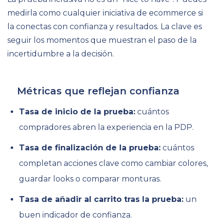
medirla como cualquier iniciativa de ecommerce si
la conectas con confianza y resultados. La clave es
seguir los momentos que muestran el paso de la
incertidumbre a la decisión.
Métricas que reflejan confianza
Tasa de inicio de la prueba:
cuántos
compradores abren la experiencia en la PDP.
Tasa de finalización de la prueba:
cuántos
completan acciones clave como cambiar colores,
guardar looks o comparar monturas.
Tasa de añadir al carrito tras la prueba:
un
buen indicador de confianza.