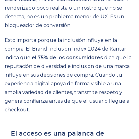
renderizado poco realista o un rostro que no se
detecta, no es un problema menor de UX. Es un
bloqueador de conversión.
Esto importa porque la inclusión influye en la
compra. El Brand Inclusion Index 2024 de Kantar
indica que
el 75% de los consumidores
dice que la
reputación de diversidad e inclusión de una marca
influye en sus decisiones de compra. Cuando tu
experiencia digital apoya de forma visible a una
amplia variedad de clientes, transmite respeto y
genera confianza antes de que el usuario llegue al
checkout.
El acceso es una palanca de