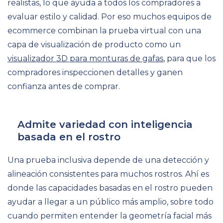
realistas, lo que ayuda a todos los compradores a
evaluar estilo y calidad. Por eso muchos equipos de
ecommerce combinan la prueba virtual con una
capa de visualización de producto como un
visualizador 3D para monturas de gafas
, para que los
compradores inspeccionen detalles y ganen
confianza antes de comprar.
Admite variedad con inteligencia
basada en el rostro
Una prueba inclusiva depende de una detección y
alineación consistentes para muchos rostros. Ahí es
donde las capacidades basadas en el rostro pueden
ayudar a llegar a un público más amplio, sobre todo
cuando permiten entender la geometría facial más