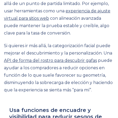
allá de un punto de partida limitado. Por ejemplo,
usar herramientas como una
experiencia de ajuste
virtual para sitios web
con alineación avanzada
puede mantener la prueba estable y creíble, algo
clave para la tasa de conversión.
Si quieres ir más allá, la categorización facial puede
mejorar el descubrimiento y la personalización. Una
API de forma del rostro para descubrir gafas
puede
ayudar a los compradores a reducir opciones en
función de lo que suele favorecer su geometría,
disminuyendo la sobrecarga de elección y haciendo
que la experiencia se sienta más “para mí”.
Usa funciones de encuadre y
visibilidad para reducir sesgos de