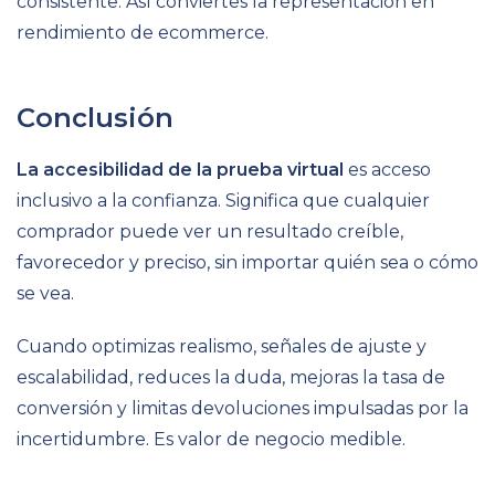
consistente. Así conviertes la representación en
rendimiento de ecommerce.
Conclusión
La accesibilidad de la prueba virtual
es acceso
inclusivo a la confianza. Significa que cualquier
comprador puede ver un resultado creíble,
favorecedor y preciso, sin importar quién sea o cómo
se vea.
Cuando optimizas realismo, señales de ajuste y
escalabilidad, reduces la duda, mejoras la tasa de
conversión y limitas devoluciones impulsadas por la
incertidumbre. Es valor de negocio medible.