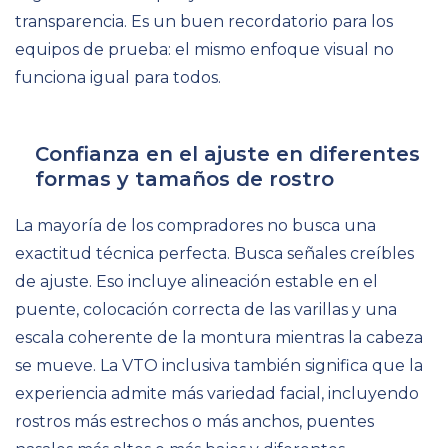
transparencia. Es un buen recordatorio para los
equipos de prueba: el mismo enfoque visual no
funciona igual para todos.
Confianza en el ajuste en diferentes
formas y tamaños de rostro
La mayoría de los compradores no busca una
exactitud técnica perfecta. Busca señales creíbles
de ajuste. Eso incluye alineación estable en el
puente, colocación correcta de las varillas y una
escala coherente de la montura mientras la cabeza
se mueve. La VTO inclusiva también significa que la
experiencia admite más variedad facial, incluyendo
rostros más estrechos o más anchos, puentes