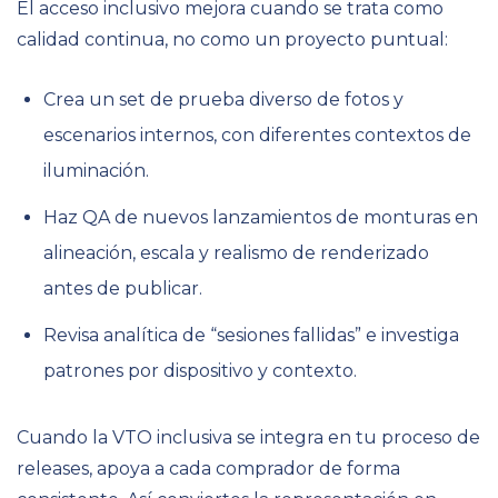
El acceso inclusivo mejora cuando se trata como
calidad continua, no como un proyecto puntual:
Crea un set de prueba diverso de fotos y
escenarios internos, con diferentes contextos de
iluminación.
Haz QA de nuevos lanzamientos de monturas en
alineación, escala y realismo de renderizado
antes de publicar.
Revisa analítica de “sesiones fallidas” e investiga
patrones por dispositivo y contexto.
Cuando la VTO inclusiva se integra en tu proceso de
releases, apoya a cada comprador de forma