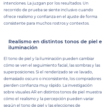
intenciones. La juzgan por los resultados. Un
recorrido de prueba se siente inclusivo cuando
ofrece realismo y confianza en el ajuste de forma
consistente para muchos rostros y contextos.
Realismo en distintos tonos de piel e
iluminación
El tono de piel y la iluminación pueden cambiar
cómo se ven el seguimiento facial, las sombras y las
superposiciones. Si el renderizado se ve lavado,
demasiado oscuro o inconsistente, los compradores
pierden confianza muy rápido. La investigación
sobre visuales AR en distintos tonos de piel muestra
cómo el realismo y la percepción pueden variar
según el tono de piel y las elecciones de