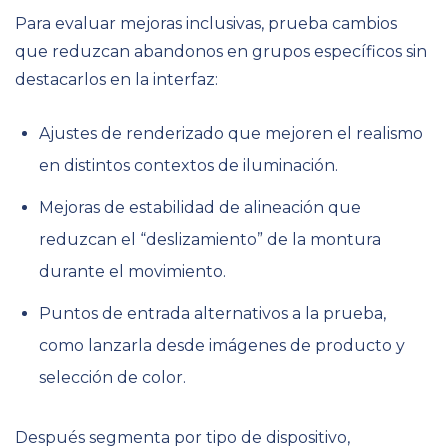
Para evaluar mejoras inclusivas, prueba cambios
que reduzcan abandonos en grupos específicos sin
destacarlos en la interfaz:
Ajustes de renderizado que mejoren el realismo
en distintos contextos de iluminación.
Mejoras de estabilidad de alineación que
reduzcan el “deslizamiento” de la montura
durante el movimiento.
Puntos de entrada alternativos a la prueba,
como lanzarla desde imágenes de producto y
selección de color.
Después segmenta por tipo de dispositivo,