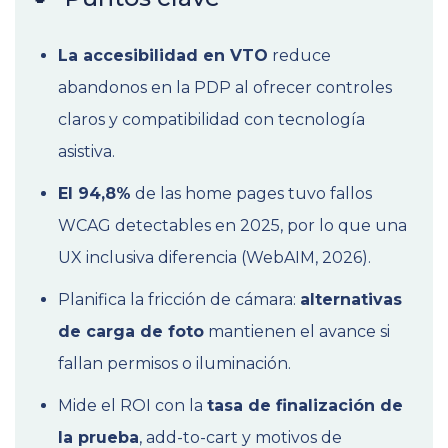
La accesibilidad en VTO
reduce
abandonos en la PDP al ofrecer controles
claros y compatibilidad con tecnología
asistiva.
El 94,8%
de las home pages tuvo fallos
WCAG detectables en 2025, por lo que una
UX inclusiva diferencia (WebAIM, 2026).
Planifica la fricción de cámara:
alternativas
de carga de foto
mantienen el avance si
fallan permisos o iluminación.
Mide el ROI con la
tasa de finalización de
la prueba
, add-to-cart y motivos de