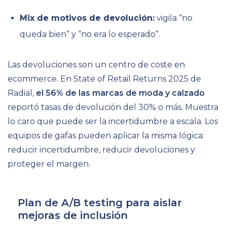
Mix de motivos de devolución:
vigila “no
queda bien” y “no era lo esperado”.
Las devoluciones son un centro de coste en
ecommerce. En State of Retail Returns 2025 de
Radial,
el 56% de las marcas de moda y calzado
reportó tasas de devolución del 30% o más. Muestra
lo caro que puede ser la incertidumbre a escala. Los
equipos de gafas pueden aplicar la misma lógica:
reducir incertidumbre, reducir devoluciones y
proteger el margen.
Plan de A/B testing para aislar
mejoras de inclusión