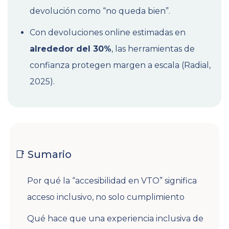
devolución como “no queda bien”.
Con devoluciones online estimadas en
alrededor del 30%
, las herramientas de
confianza protegen margen a escala (Radial,
2025).
📑 Sumario
Por qué la “accesibilidad en VTO” significa
acceso inclusivo, no solo cumplimiento
Qué hace que una experiencia inclusiva de