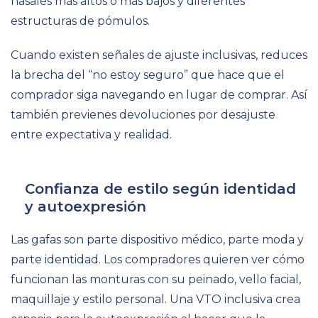
nasales más altos o más bajos y diferentes
estructuras de pómulos.
Cuando existen señales de ajuste inclusivas, reduces
la brecha del “no estoy seguro” que hace que el
comprador siga navegando en lugar de comprar. Así
también previenes devoluciones por desajuste
entre expectativa y realidad.
Confianza de estilo según identidad
y autoexpresión
Las gafas son parte dispositivo médico, parte moda y
parte identidad. Los compradores quieren ver cómo
funcionan las monturas con su peinado, vello facial,
maquillaje y estilo personal. Una VTO inclusiva crea