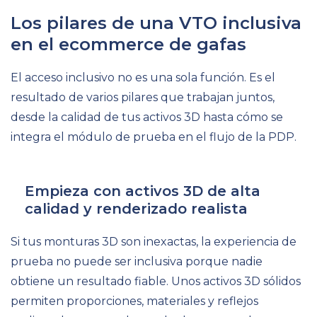
Los pilares de una VTO inclusiva
en el ecommerce de gafas
El acceso inclusivo no es una sola función. Es el
resultado de varios pilares que trabajan juntos,
desde la calidad de tus activos 3D hasta cómo se
integra el módulo de prueba en el flujo de la PDP.
Empieza con activos 3D de alta
calidad y renderizado realista
Si tus monturas 3D son inexactas, la experiencia de
prueba no puede ser inclusiva porque nadie
obtiene un resultado fiable. Unos activos 3D sólidos
permiten proporciones, materiales y reflejos