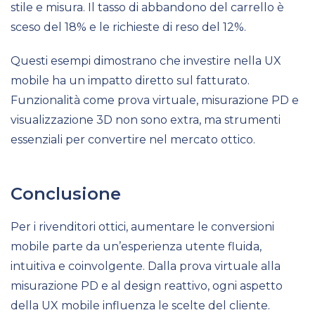
stile e misura. Il tasso di abbandono del carrello è
sceso del 18% e le richieste di reso del 12%.
Questi esempi dimostrano che investire nella UX
mobile ha un impatto diretto sul fatturato.
Funzionalità come prova virtuale, misurazione PD e
visualizzazione 3D non sono extra, ma strumenti
essenziali per convertire nel mercato ottico.
Conclusione
Per i rivenditori ottici, aumentare le conversioni
mobile parte da un’esperienza utente fluida,
intuitiva e coinvolgente. Dalla prova virtuale alla
misurazione PD e al design reattivo, ogni aspetto
della UX mobile influenza le scelte del cliente.