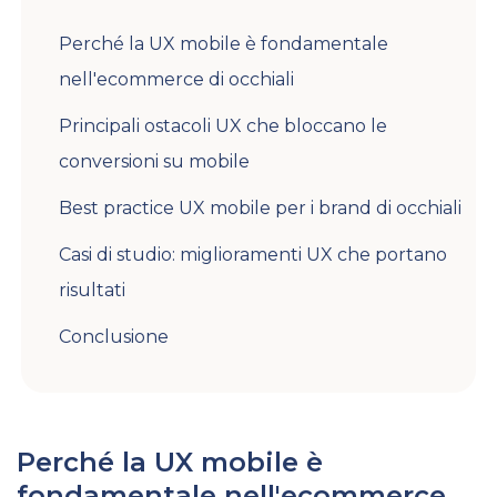
Perché la UX mobile è fondamentale
nell'ecommerce di occhiali
Principali ostacoli UX che bloccano le
conversioni su mobile
Best practice UX mobile per i brand di occhiali
Casi di studio: miglioramenti UX che portano
risultati
Conclusione
Perché la UX mobile è
fondamentale nell'ecommerce