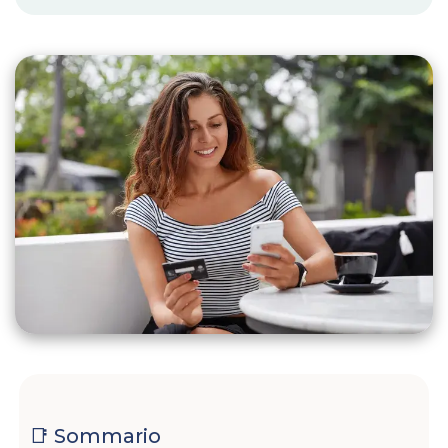
📑 Sommario