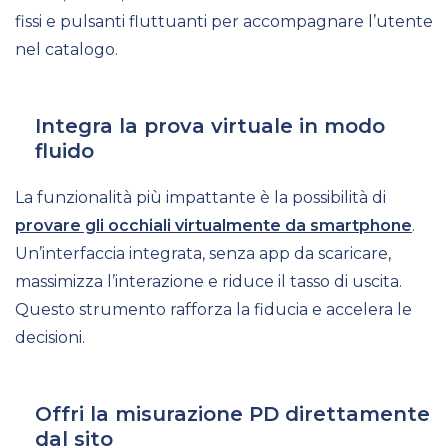
fissi e pulsanti fluttuanti per accompagnare l’utente
nel catalogo.
Integra la prova virtuale in modo
fluido
La funzionalità più impattante è la possibilità di
provare gli occhiali virtualmente da smartphone
.
Un’interfaccia integrata, senza app da scaricare,
massimizza l’interazione e riduce il tasso di uscita.
Questo strumento rafforza la fiducia e accelera le
decisioni.
Offri la misurazione PD direttamente
dal sito