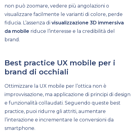
non può zoomare, vedere più angolazioni o
visualizzare facilmente le varianti di colore, perde
fiducia. L’assenza di
visualizzazione 3D immersiva
da mobile
riduce l’interesse e la credibilità del
brand.
Best practice UX mobile per i
brand di occhiali
Ottimizzare la UX mobile per l’ottica non è
improvvisazione, ma applicazione di principi di design
e funzionalità collaudati. Seguendo queste best
practice, puoi ridurre gli attriti, aumentare
l’interazione e incrementare le conversioni da
smartphone.