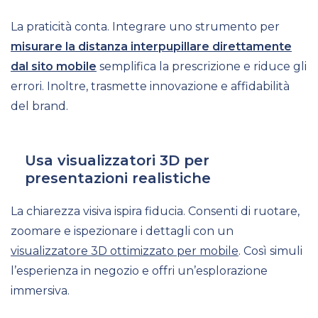
La praticità conta. Integrare uno strumento per
misurare la distanza interpupillare direttamente
dal sito mobile
semplifica la prescrizione e riduce gli
errori. Inoltre, trasmette innovazione e affidabilità
del brand.
Usa visualizzatori 3D per
presentazioni realistiche
La chiarezza visiva ispira fiducia. Consenti di ruotare,
zoomare e ispezionare i dettagli con un
visualizzatore 3D ottimizzato per mobile
. Così simuli
l’esperienza in negozio e offri un’esplorazione
immersiva.