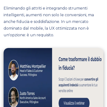
Eliminando gli attriti e integrando strumenti
intelligenti, aumenti non solo le conversioni, ma
anche fiducia e soddisfazione. In un mercato
dominato dal mobile, la UX ottimizzata non è
un'opzione: è un requisito.