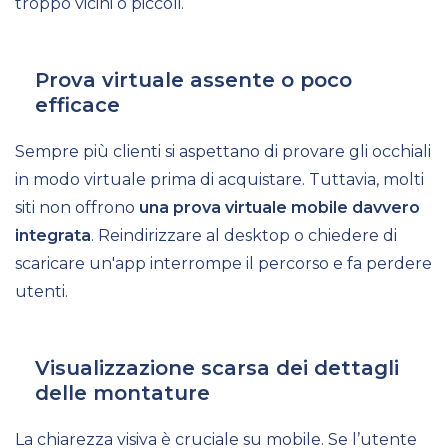
troppo vicini o piccoli.
Prova virtuale assente o poco
efficace
Sempre più clienti si aspettano di provare gli occhiali
in modo virtuale prima di acquistare. Tuttavia, molti
siti non offrono
una prova virtuale mobile davvero
integrata
. Reindirizzare al desktop o chiedere di
scaricare un'app interrompe il percorso e fa perdere
utenti.
Visualizzazione scarsa dei dettagli
delle montature
La chiarezza visiva è cruciale su mobile. Se l’utente