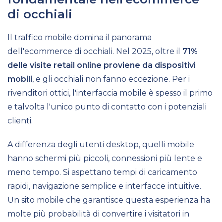
di occhiali
Il traffico mobile domina il panorama
dell'ecommerce di occhiali. Nel 2025, oltre il
71%
delle visite retail online proviene da dispositivi
mobili
, e gli occhiali non fanno eccezione. Per i
rivenditori ottici, l'interfaccia mobile è spesso il primo
e talvolta l'unico punto di contatto con i potenziali
clienti.
A differenza degli utenti desktop, quelli mobile
hanno schermi più piccoli, connessioni più lente e
meno tempo. Si aspettano tempi di caricamento
rapidi, navigazione semplice e interfacce intuitive.
Un sito mobile che garantisce questa esperienza ha
molte più probabilità di convertire i visitatori in