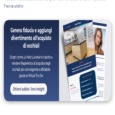
l'acquisto.