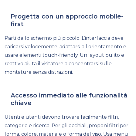
Progetta con un approccio mobile-
first
Parti dallo schermo più piccolo. L’interfaccia deve
caricarsi velocemente, adattarsi all’orientamento e
usare elementi touch-friendly. Un layout pulito e
reattivo aiuta il visitatore a concentrarsi sulle
montature senza distrazioni.
Accesso immediato alle funzionalità
chiave
Utenti e utenti devono trovare facilmente filtri,
categorie e ricerca. Per gli occhiali, proponi filtri per
forma, colore, materiale o forma del viso. Usa menu