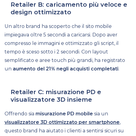
Retailer B: caricamento più veloce e
design ottimizzato
Un altro brand ha scoperto che il sito mobile
impiegava oltre 5 secondi a caricarsi. Dopo aver
compresso le immagini e ottimizzato gli script, il
tempo è sceso sotto i 2 secondi. Con layout
semplificato e aree touch più grandi, ha registrato
un
aumento del 21% negli acquisti completati
.
Retailer C: misurazione PD e
visualizzatore 3D insieme
Offrendo sia
misurazione PD mobile
sia un
visualizzatore 3D ottimizzato per smartphone
,
questo brand ha aiutato i clienti a sentirsi sicuri su