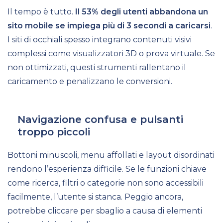
Il tempo è tutto.
Il 53% degli utenti abbandona un
sito mobile se impiega più di 3 secondi a caricarsi
.
I siti di occhiali spesso integrano contenuti visivi
complessi come visualizzatori 3D o prova virtuale. Se
non ottimizzati, questi strumenti rallentano il
caricamento e penalizzano le conversioni.
Navigazione confusa e pulsanti
troppo piccoli
Bottoni minuscoli, menu affollati e layout disordinati
rendono l’esperienza difficile. Se le funzioni chiave
come ricerca, filtri o categorie non sono accessibili
facilmente, l’utente si stanca. Peggio ancora,
potrebbe cliccare per sbaglio a causa di elementi