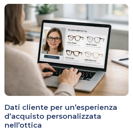
Dati cliente per un’esperienza
d’acquisto personalizzata
nell’ottica