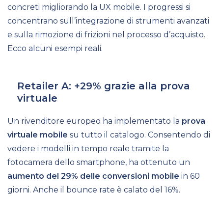
concreti migliorando la UX mobile. I progressi si
concentrano sull’integrazione di strumenti avanzati
e sulla rimozione di frizioni nel processo d’acquisto.
Ecco alcuni esempi reali.
Retailer A: +29% grazie alla prova
virtuale
Un rivenditore europeo ha implementato la
prova
virtuale mobile
su tutto il catalogo. Consentendo di
vedere i modelli in tempo reale tramite la
fotocamera dello smartphone, ha ottenuto un
aumento del 29% delle conversioni mobile
in 60
giorni. Anche il bounce rate è calato del 16%.