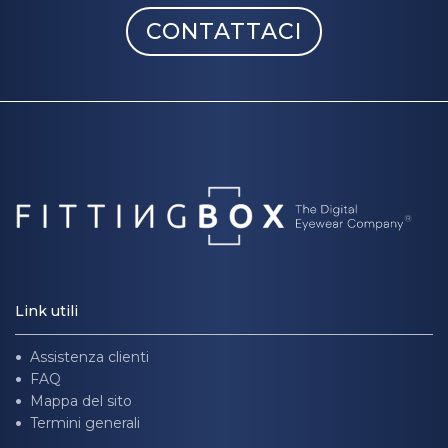
CONTATTACI
Link utili
Assistenza clienti
FAQ
Mappa del sito
Termini generali