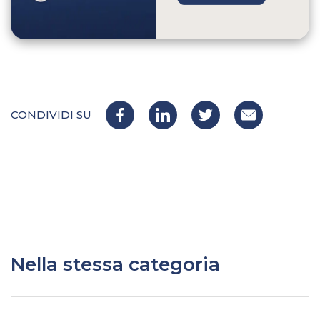
CONDIVIDI SU
Nella stessa categoria