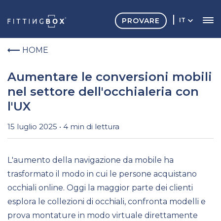
PROVARE
IT
HOME
Aumentare le conversioni mobili
nel settore dell'occhialeria con
l'UX
15 luglio 2025 • 4 min di lettura
L'aumento della navigazione da mobile ha
trasformato il modo in cui le persone acquistano
occhiali online. Oggi la maggior parte dei clienti
esplora le collezioni di occhiali, confronta modelli e
prova montature in modo virtuale direttamente