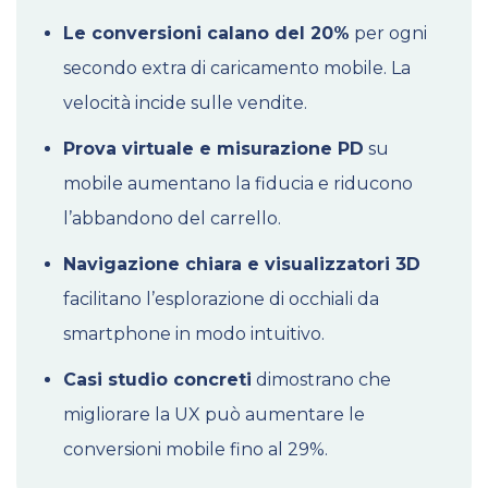
Le conversioni calano del 20%
per ogni
secondo extra di caricamento mobile. La
velocità incide sulle vendite.
Prova virtuale e misurazione PD
su
mobile aumentano la fiducia e riducono
l’abbandono del carrello.
Navigazione chiara e visualizzatori 3D
facilitano l’esplorazione di occhiali da
smartphone in modo intuitivo.
Casi studio concreti
dimostrano che
migliorare la UX può aumentare le
conversioni mobile fino al 29%.