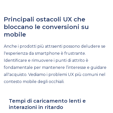
Principali ostacoli UX che
bloccano le conversioni su
mobile
Anche i prodotti più attraenti possono deludere se
l'esperienza da smartphone è frustrante.
Identificare e rimuovere i punti di attrito è
fondamentale per mantenere l’interesse e guidare
all'acquisto. Vediamo i problemi UX più comuni nel
contesto mobile degli occhiali.
Tempi di caricamento lenti e
interazioni in ritardo