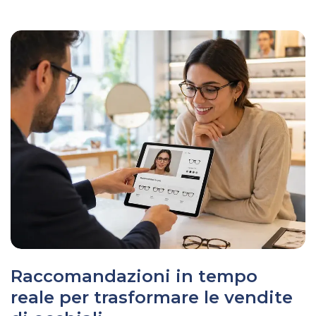
Raccomandazioni in tempo
reale per trasformare le vendite