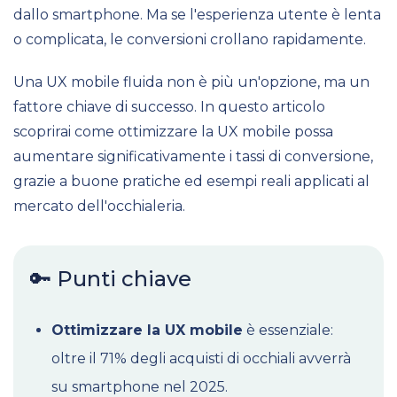
dallo smartphone. Ma se l'esperienza utente è lenta
o complicata, le conversioni crollano rapidamente.
Una UX mobile fluida non è più un'opzione, ma un
fattore chiave di successo. In questo articolo
scoprirai come ottimizzare la UX mobile possa
aumentare significativamente i tassi di conversione,
grazie a buone pratiche ed esempi reali applicati al
mercato dell'occhialeria.
🔑 Punti chiave
Ottimizzare la UX mobile
è essenziale:
oltre il 71% degli acquisti di occhiali avverrà
su smartphone nel 2025.