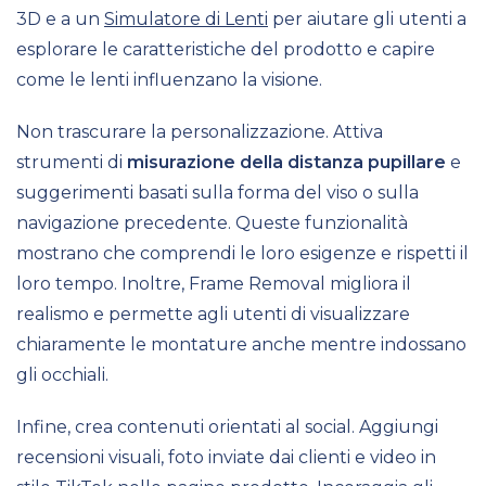
3D e a un
Simulatore di Lenti
per aiutare gli utenti a
esplorare le caratteristiche del prodotto e capire
come le lenti influenzano la visione.
Non trascurare la personalizzazione. Attiva
strumenti di
misurazione della distanza pupillare
e
suggerimenti basati sulla forma del viso o sulla
navigazione precedente. Queste funzionalità
mostrano che comprendi le loro esigenze e rispetti il
loro tempo. Inoltre, Frame Removal migliora il
realismo e permette agli utenti di visualizzare
chiaramente le montature anche mentre indossano
gli occhiali.
Infine, crea contenuti orientati al social. Aggiungi
recensioni visuali, foto inviate dai clienti e video in