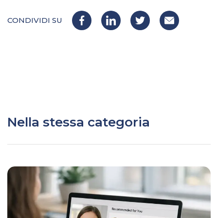
CONDIVIDI SU
Nella stessa categoria