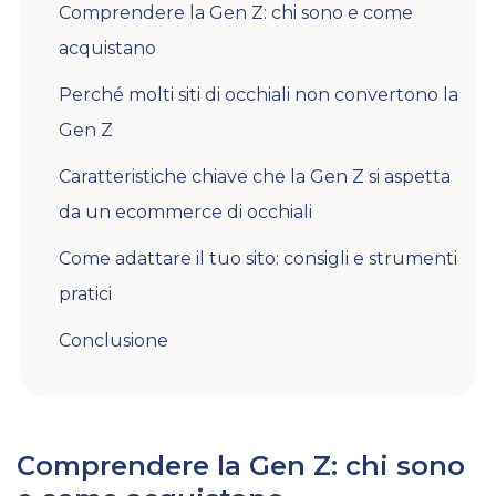
Comprendere la Gen Z: chi sono e come
acquistano
Perché molti siti di occhiali non convertono la
Gen Z
Caratteristiche chiave che la Gen Z si aspetta
da un ecommerce di occhiali
Come adattare il tuo sito: consigli e strumenti
pratici
Conclusione
Comprendere la Gen Z: chi sono