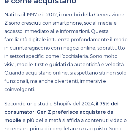
e come acquistano
Nati tra il 1997 e il 2012, i membri della Generazione
Z sono cresciuti con smartphone, social media e
accesso immediato alle informazioni. Questa
familiarità digitale influenza profondamente il modo
in cui interagiscono con i negozi online, soprattutto
in settori specifici come l’occhialeria. Sono molto
visivi, mobile-first e guidati da autenticità e velocità.
Quando acquistano online, si aspettano siti non solo
funzionali, ma anche divertenti, immersivi e
coinvolgenti.
Secondo uno studio Shopify del 2024,
il 75% dei
consumatori Gen Z preferisce acquistare da
mobile
e più della metà si affida a contenuti video o
recensioni prima di completare un acquisto. Sono