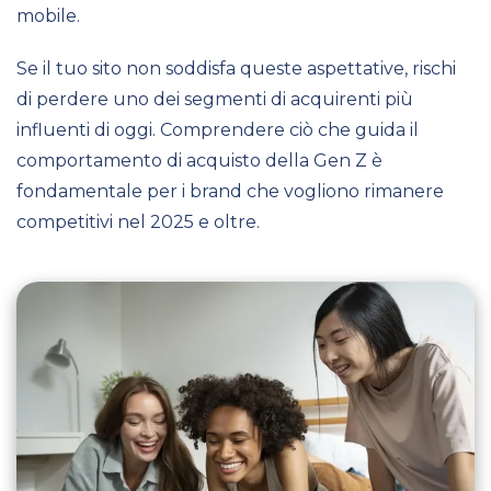
mobile.
Se il tuo sito non soddisfa queste aspettative, rischi
di perdere uno dei segmenti di acquirenti più
influenti di oggi. Comprendere ciò che guida il
comportamento di acquisto della Gen Z è
fondamentale per i brand che vogliono rimanere
competitivi nel 2025 e oltre.