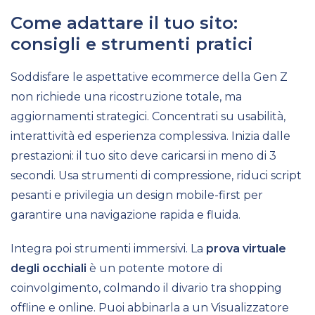
Come adattare il tuo sito:
consigli e strumenti pratici
Soddisfare le aspettative ecommerce della Gen Z
non richiede una ricostruzione totale, ma
aggiornamenti strategici. Concentrati su usabilità,
interattività ed esperienza complessiva. Inizia dalle
prestazioni: il tuo sito deve caricarsi in meno di 3
secondi. Usa strumenti di compressione, riduci script
pesanti e privilegia un design mobile-first per
garantire una navigazione rapida e fluida.
Integra poi strumenti immersivi. La
prova virtuale
degli occhiali
è un potente motore di
coinvolgimento, colmando il divario tra shopping
offline e online. Puoi abbinarla a un Visualizzatore