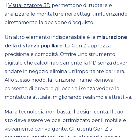
il
Visualizzatore 3D
permettono di ruotare e
analizzare le montature nei dettagli, influenzando
direttamente la decisione d’acquisto.
Un altro elemento indispensabile è la
misurazione
della distanza pupillare
. La Gen Z apprezza
precisione e comodità. Offrire uno strumento
digitale che calcoli rapidamente la PD senza dover
andare in negozio elimina un’importante barriera.
Allo stesso modo, la funzione Frame Removal
consente di provare gli occhiali senza vedere la
montatura attuale, migliorando realismo e attrattiva.
Ma la tecnologia non basta. Il design conta. Il tuo
sito deve essere veloce, ottimizzato per il mobile e
visivamente coinvolgente. Gli utenti Gen Z si