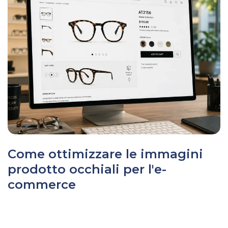
Come ottimizzare le immagini
prodotto occhiali per l'e-
commerce