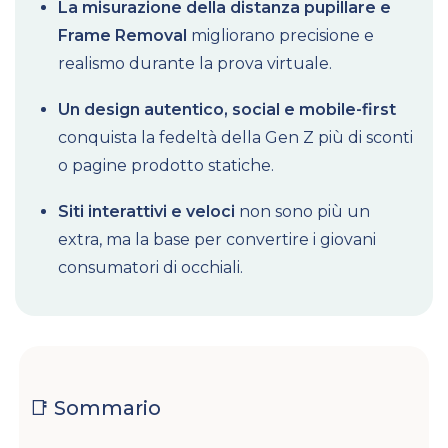
La misurazione della distanza pupillare e
Frame Removal
migliorano precisione e
realismo durante la prova virtuale.
Un design autentico, social e mobile-first
conquista la fedeltà della Gen Z più di sconti
o pagine prodotto statiche.
Siti interattivi e veloci
non sono più un
extra, ma la base per convertire i giovani
consumatori di occhiali.
📑 Sommario