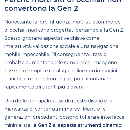
convertono la Gen Z
Nonostante la loro influenza, molti siti ecommerce
di occhiali non sono progettati pensando alla Gen Z.
Spesso ignorano aspettative chiave come
interattività, validazione sociale e una navigazione
mobile impeccabile. Di conseguenza, i tassi di
rimbalzo aumentano e le conversioni rimangono
basse. Un semplice catalogo online con immagini
statiche e un checkout rigido può allontanare
rapidamente gli utenti più giovani.
Una delle principali cause di questo divario è la
mancanza di contenuti immersivi. Mentre le
generazioni precedenti possono tollerare interfacce
minimaliste,
la Gen Z si aspetta strumenti dinamici