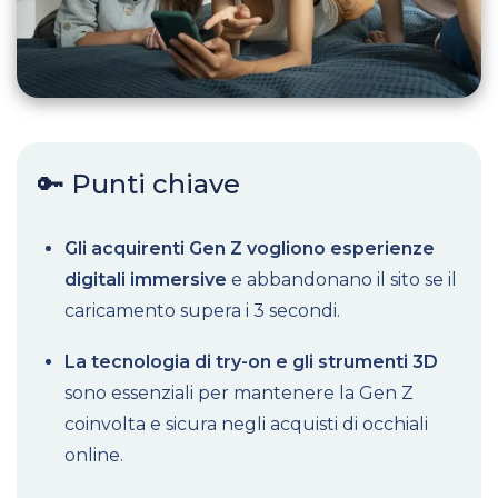
🔑 Punti chiave
Gli acquirenti Gen Z vogliono esperienze
digitali immersive
e abbandonano il sito se il
caricamento supera i 3 secondi.
La tecnologia di try-on e gli strumenti 3D
sono essenziali per mantenere la Gen Z
coinvolta e sicura negli acquisti di occhiali
online.