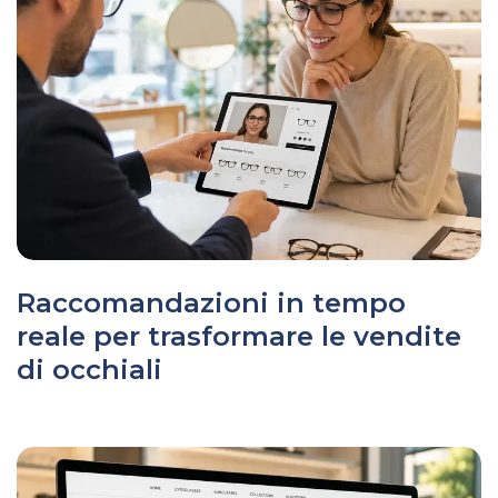
Raccomandazioni in tempo
reale per trasformare le vendite
di occhiali