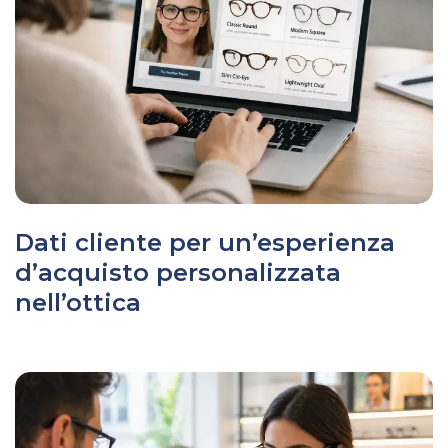
Dati cliente per un’esperienza
d’acquisto personalizzata
nell’ottica