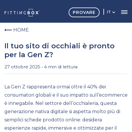
PROVARE
IT
HOME
Il tuo sito di occhiali è pronto
per la Gen Z?
27 ottobre 2025 • 4 min di lettura
La Gen Z rappresenta ormai oltre il 40% dei
consumatori globali e il suo impatto sull’ecommerce
è innegabile. Nel settore dell’occhialeria, questa
generazione nativa digitale si aspetta molto più di
semplici schede prodotto online: desidera
esperienze rapide, immersive e ottimizzate per il