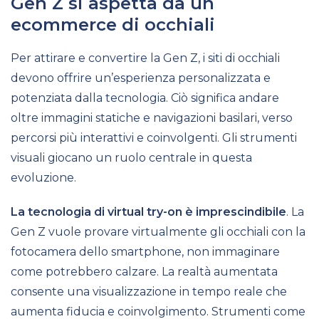
Gen Z si aspetta da un
ecommerce di occhiali
Per attirare e convertire la Gen Z, i siti di occhiali
devono offrire un’esperienza personalizzata e
potenziata dalla tecnologia. Ciò significa andare
oltre immagini statiche e navigazioni basilari, verso
percorsi più interattivi e coinvolgenti. Gli strumenti
visuali giocano un ruolo centrale in questa
evoluzione.
La tecnologia di virtual try-on è imprescindibile
. La
Gen Z vuole provare virtualmente gli occhiali con la
fotocamera dello smartphone, non immaginare
come potrebbero calzare. La realtà aumentata
consente una visualizzazione in tempo reale che
aumenta fiducia e coinvolgimento. Strumenti come