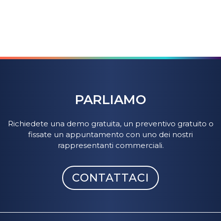
PARLIAMO
Richiedete una demo gratuita, un preventivo gratuito o
fissate un appuntamento con uno dei nostri
rappresentanti commerciali.
CONTATTACI