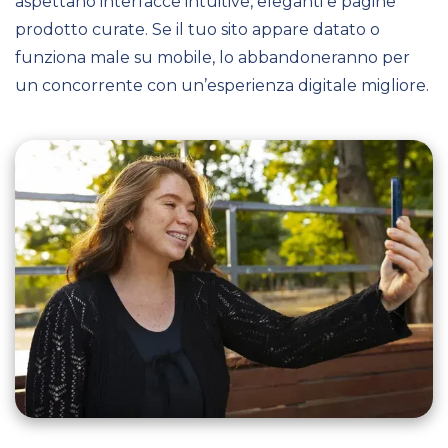
aspettano interfacce intuitive, eleganti e pagine
prodotto curate. Se il tuo sito appare datato o
funziona male su mobile, lo abbandoneranno per
un concorrente con un’esperienza digitale migliore.