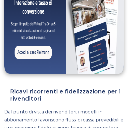
Ricavi ricorrenti e fidelizzazione per i
rivenditori
Dal punto di vista dei rivenditori, i modelli in
abbonamento favoriscono flussi di cassa prevedibili e
una maggiore fidelizzazione. Invece di competere