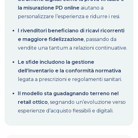
la misurazione PD online
aiutano a
personalizzare l’esperienza e ridurre i resi.
I rivenditori beneficiano di ricavi ricorrenti
e maggiore fidelizzazione
, passando da
vendite una tantum a relazioni continuative.
Le sfide includono la gestione
dell’inventario e la conformità normativa
legata a prescrizioni e regolamenti sanitari.
Il modello sta guadagnando terreno nel
retail ottico
, segnando un’evoluzione verso
esperienze d’acquisto flessibili e digitali.