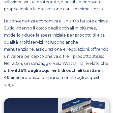
selezione virtuale integrate, è possibile rinnovare il
proprio look o la prescrizione con il minimo sforzo.
La convenienza economica è un altro fattore chiave.
Suddividendo il costo degli occhiali in più mesi, il
modello riduce la spesa iniziale per prodotti di alta
qualità. Molti servizi includono anche
manutenzione, assicurazione e regolazioni, offrendo
un valore percepito che va oltre il prodotto stesso.
Nel 2024, un sondaggio VisionWatch ha rivelato che
oltre il 36% degli acquirenti di occhiali tra i 25 e i
40 anni
preferisce un piano mensile agli acquisti
singoli.