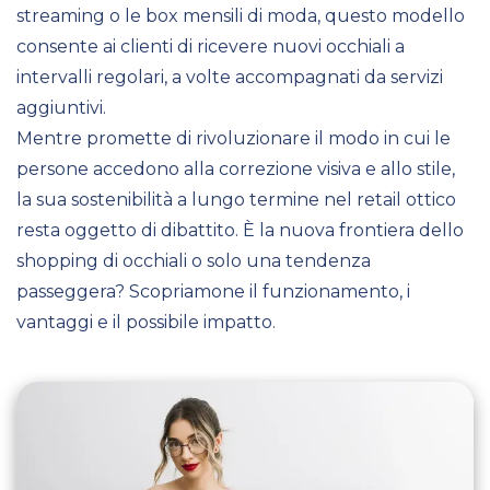
streaming o le box mensili di moda, questo modello
consente ai clienti di ricevere nuovi occhiali a
intervalli regolari, a volte accompagnati da servizi
aggiuntivi.
Mentre promette di rivoluzionare il modo in cui le
persone accedono alla correzione visiva e allo stile,
la sua sostenibilità a lungo termine nel retail ottico
resta oggetto di dibattito. È la nuova frontiera dello
shopping di occhiali o solo una tendenza
passeggera? Scopriamone il funzionamento, i
vantaggi e il possibile impatto.