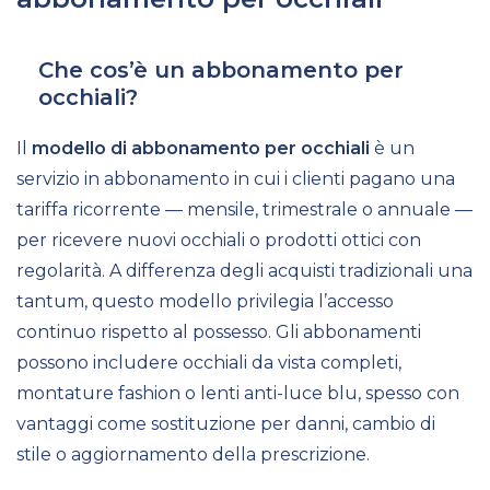
Che cos’è un abbonamento per
occhiali?
Il
modello di abbonamento per occhiali
è un
servizio in abbonamento in cui i clienti pagano una
tariffa ricorrente — mensile, trimestrale o annuale —
per ricevere nuovi occhiali o prodotti ottici con
regolarità. A differenza degli acquisti tradizionali una
tantum, questo modello privilegia l’accesso
continuo rispetto al possesso. Gli abbonamenti
possono includere occhiali da vista completi,
montature fashion o lenti anti-luce blu, spesso con
vantaggi come sostituzione per danni, cambio di
stile o aggiornamento della prescrizione.