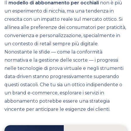
Il
modello di abbonamento per occhiali
non è più
un esperimento di nicchia, ma una tendenza in
crescita con un impatto reale sul mercato ottico. Si
allinea alle preferenze dei consumatori per praticità,
convenienza e personalizzazione, specialmente in
un contesto di retail sempre più digitale.
Nonostante le sfide — come la conformità
normativa e la gestione delle scorte — i progressi
nelle tecnologie di prova virtuale e negli strumenti
data-driven stanno progressivamente superando
questi ostacoli. Che tu sia un ottico indipendente o
un brand e-commerce, esplorare i servizi in
abbonamento potrebbe essere una strategia
vincente per anticipare le esigenze dei clienti.