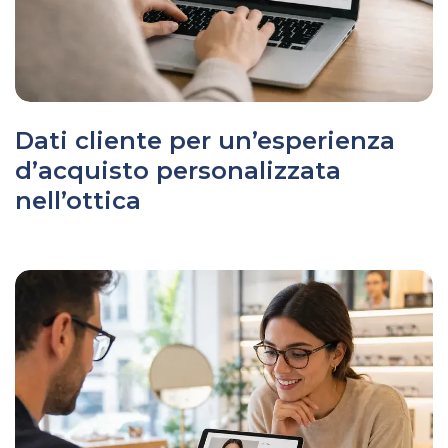
Dati cliente per un’esperienza
d’acquisto personalizzata
nell’ottica