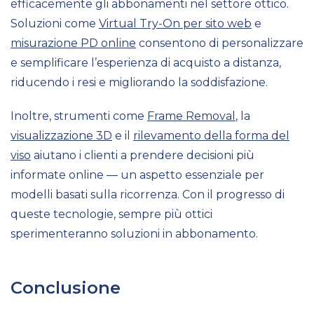
efficacemente gli abbonamenti nel settore ottico.
Soluzioni come
Virtual Try-On per sito web
e
misurazione PD online
consentono di personalizzare
e semplificare l’esperienza di acquisto a distanza,
riducendo i resi e migliorando la soddisfazione.
Inoltre, strumenti come
Frame Removal
, la
visualizzazione 3D
e il
rilevamento della forma del
viso
aiutano i clienti a prendere decisioni più
informate online — un aspetto essenziale per
modelli basati sulla ricorrenza. Con il progresso di
queste tecnologie, sempre più ottici
sperimenteranno soluzioni in abbonamento.
Conclusione