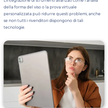
L’integrazione di strumenti avanzati come l’analisi
della forma del viso o la prova virtuale
personalizzata può ridurre questi problemi, anche
se non tutti i rivenditori dispongono di tali
tecnologie.