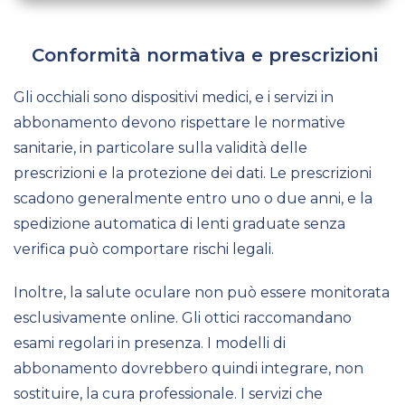
Conformità normativa e prescrizioni
Gli occhiali sono dispositivi medici, e i servizi in
abbonamento devono rispettare le normative
sanitarie, in particolare sulla validità delle
prescrizioni e la protezione dei dati. Le prescrizioni
scadono generalmente entro uno o due anni, e la
spedizione automatica di lenti graduate senza
verifica può comportare rischi legali.
Inoltre, la salute oculare non può essere monitorata
esclusivamente online. Gli ottici raccomandano
esami regolari in presenza. I modelli di
abbonamento dovrebbero quindi integrare, non
sostituire, la cura professionale. I servizi che