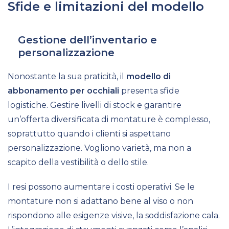
Sfide e limitazioni del modello
Gestione dell’inventario e
personalizzazione
Nonostante la sua praticità, il
modello di
abbonamento per occhiali
presenta sfide
logistiche. Gestire livelli di stock e garantire
un’offerta diversificata di montature è complesso,
soprattutto quando i clienti si aspettano
personalizzazione. Vogliono varietà, ma non a
scapito della vestibilità o dello stile.
I resi possono aumentare i costi operativi. Se le
montature non si adattano bene al viso o non
rispondono alle esigenze visive, la soddisfazione cala.