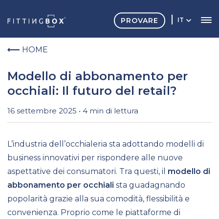
PROVARE
IT
HOME
Modello di abbonamento per
occhiali: Il futuro del retail?
16 settembre 2025 • 4 min di lettura
L’industria dell’occhialeria sta adottando modelli di
business innovativi per rispondere alle nuove
aspettative dei consumatori. Tra questi, il
modello di
abbonamento per occhiali
sta guadagnando
popolarità grazie alla sua comodità, flessibilità e
convenienza. Proprio come le piattaforme di