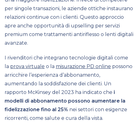
per singole transazioni, le aziende ottiche instaurano
relazioni continue con i clienti. Questo approccio
apre anche opportunità di upselling per servizi
premium come trattamenti antiriflesso o lenti digitali
avanzate.
I rivenditori che integrano tecnologie digitali come
la
prova virtuale
o la
misurazione PD online
possono
arricchire l’esperienza d’abbonamento,
aumentando la soddisfazione dei clienti. Un
rapporto McKinsey del 2023 ha indicato che
i
modelli di abbonamento possono aumentare la
fidelizzazione fino al 25%
nei settori con esigenze
ricorrenti, come salute e cura della vista.