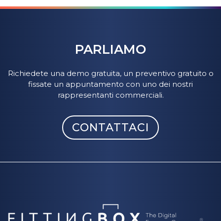
PARLIAMO
Richiedete una demo gratuita, un preventivo gratuito o
fissate un appuntamento con uno dei nostri
rappresentanti commerciali.
CONTATTACI