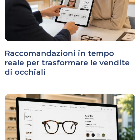
Raccomandazioni in tempo
reale per trasformare le vendite
di occhiali