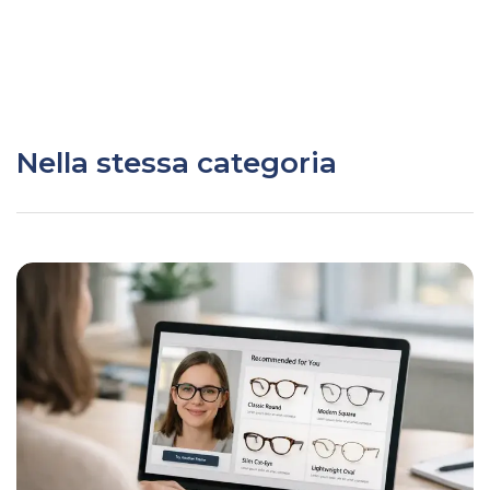
Nella stessa categoria