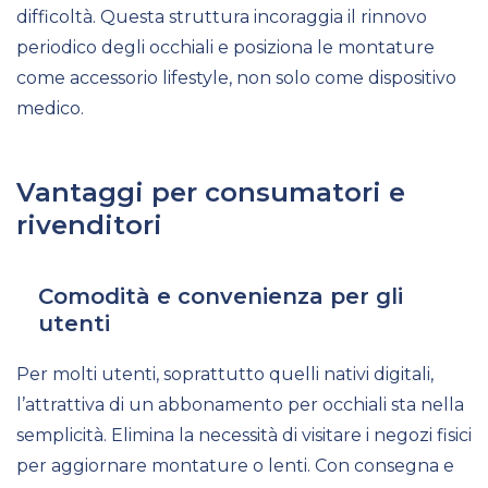
difficoltà. Questa struttura incoraggia il rinnovo
periodico degli occhiali e posiziona le montature
come accessorio lifestyle, non solo come dispositivo
medico.
Vantaggi per consumatori e
rivenditori
Comodità e convenienza per gli
utenti
Per molti utenti, soprattutto quelli nativi digitali,
l’attrattiva di un abbonamento per occhiali sta nella
semplicità. Elimina la necessità di visitare i negozi fisici
per aggiornare montature o lenti. Con consegna e