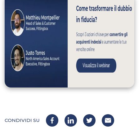
CONDIVIDI SU