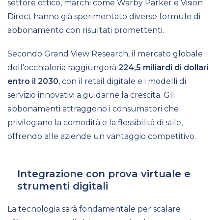
settore ottico, marchi come Warby Parker e Vision
Direct hanno già sperimentato diverse formule di
abbonamento con risultati promettenti.
Secondo Grand View Research, il mercato globale
dell’occhialeria raggiungerà
224,5 miliardi di dollari
entro il 2030
, con il retail digitale e i modelli di
servizio innovativi a guidarne la crescita. Gli
abbonamenti attraggono i consumatori che
privilegiano la comodità e la flessibilità di stile,
offrendo alle aziende un vantaggio competitivo.
Integrazione con prova virtuale e
strumenti digitali
La tecnologia sarà fondamentale per scalare