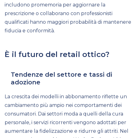
includono promemoria per aggiornare la
prescrizione o collaborano con professionisti
qualificati hanno maggiori probabilità di mantenere
fiducia e conformità.
È il futuro del retail ottico?
Tendenze del settore e tassi di
adozione
La crescita dei modelli in abbonamento riflette un
cambiamento più ampio nei comportamenti dei
consumatori. Dai settori moda a quelli della cura
personale, i servizi ricorrenti vengono adottati per
aumentare la fidelizzazione e ridurre gli attriti. Nel