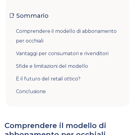
📑 Sommario
Comprendere il modello di abbonamento
per occhiali
Vantaggi per consumatori e rivenditori
Sfide e limitazioni del modello
È il futuro del retail ottico?
Conclusione
Comprendere il modello di
abbonamento per occhiali