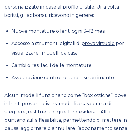
personalizzate in base al profilo di stile. Una volta
iscritti, gli abbonati ricevono in genere:
Nuove montature o lenti ogni 3–12 mesi
Accesso a strumenti digitali di
prova virtuale
per
visualizzare i modelli da casa
Cambi o resi facili delle montature
Assicurazione contro rottura o smarrimento
Alcuni modelli funzionano come “box ottiche”, dove
i clienti provano diversi modelli a casa prima di
scegliere, restituendo quelli indesiderati. Altri
puntano sulla flessibilità, permettendo di mettere in
pausa, aggiornare o annullare l’abbonamento senza