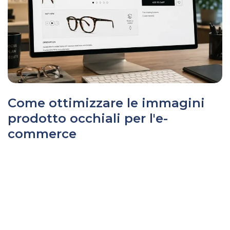
Come ottimizzare le immagini
prodotto occhiali per l'e-
commerce