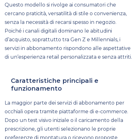
Questo modello si rivolge ai consumatori che
cercano praticità, versatilità di stile o convenienza,
senza la necessità di recarsi spesso in negozio.
Poiché i canali digitali dominano le abitudini
d’acquisto, soprattutto tra Gen Z e Millennials, i
servizi in abbonamento rispondono alle aspettative
di un’esperienza retail personalizzata e senza attriti.
Caratteristiche principali e
funzionamento
La maggior parte dei servizi di abbonamento per
occhiali opera tramite piattaforme di e-commerce.
Dopo un test visivo iniziale o il caricamento della
prescrizione, gli utenti selezionano le proprie
preferenze di montatura o ricevono proposte