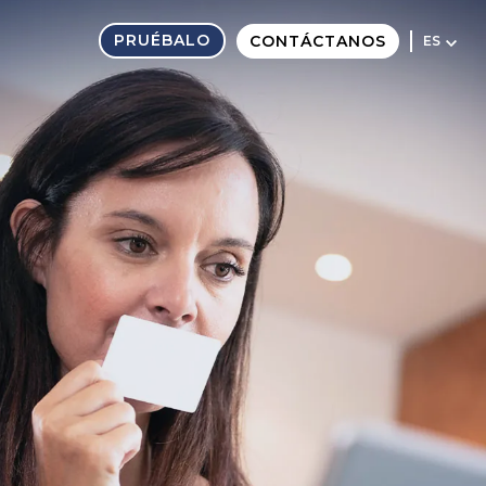
PRUÉBALO
CONTÁCTANOS
ES