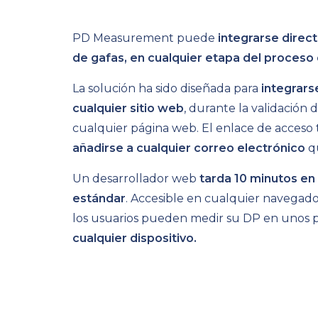
PD Measurement puede
integrarse direc
de gafas, en cualquier etapa del proces
La solución ha sido diseñada para
integrars
cualquier sitio web
, durante la validación 
cualquier página web. El enlace de acces
añadirse a cualquier correo electrónico
q
Un desarrollador web
tarda 10 minutos en 
estándar
. Accesible en cualquier navegador
los usuarios pueden medir su DP en unos p
cualquier dispositivo.