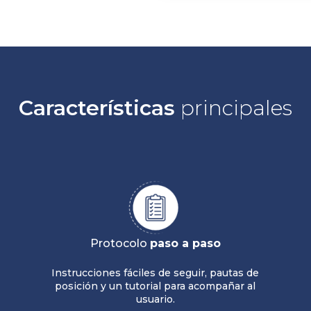
Características
principales
Protocolo
paso a paso
Instrucciones fáciles de seguir, pautas de
posición y un tutorial para acompañar al
usuario.