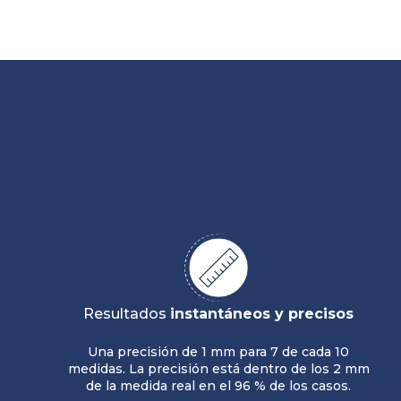
Resultados
instantáneos y precisos
Una precisión
de 1 mm para 7 de cada 10
medidas. La precisión está dentro de los 2 mm
de la medida real en el 96 % de los casos.