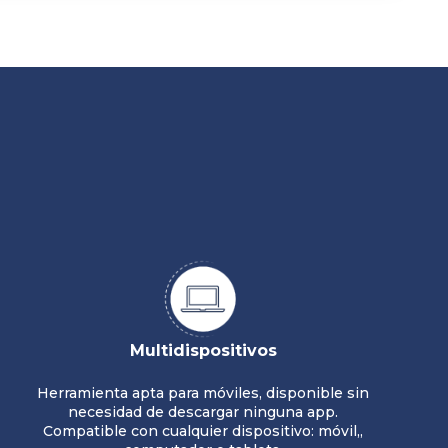
Multidispositivos
Herramienta apta para móviles, disponible sin
necesidad de descargar ninguna app.
Compatible con cualquier dispositivo: móvil,,