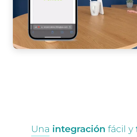
Una
integración
fácil y