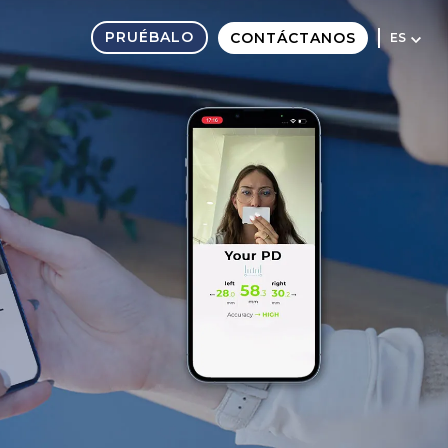
PRUÉBALO
CONTÁCTANOS
ES