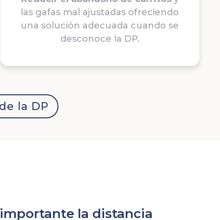
las gafas mal ajustadas ofreciendo
una solución adecuada cuando se
desconoce la DP.
de la DP
importante la distancia