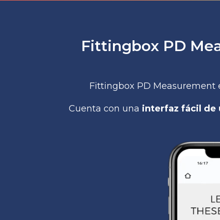
Fittingbox PD Mea
Fittingbox PD Measurement 
Cuenta con una
interfaz fácil d