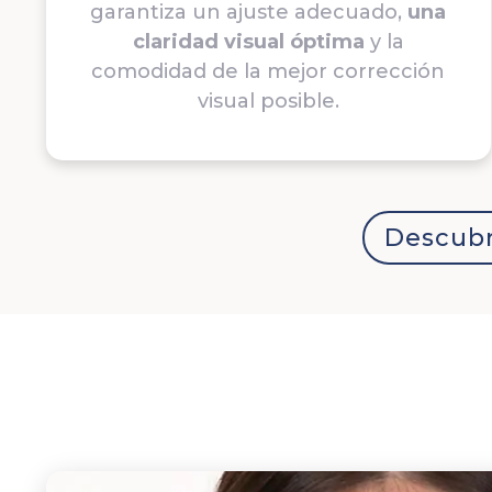
garantiza un ajuste adecuado,
una
claridad visual óptima
y la
comodidad de la mejor corrección
visual posible.
Descubr