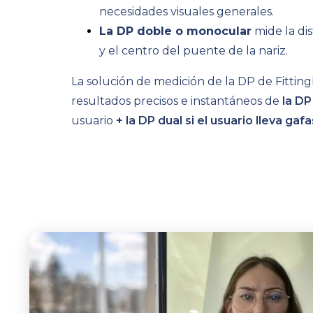
necesidades visuales generales.
La DP
doble o monocular
mide la di
y el centro del puente de la nariz.
La solución de medición de la DP de Fittin
resultados precisos e instantáneos de
la DP
usuario
+ la DP dual si el usuario lleva gafa