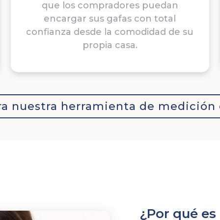
que los compradores puedan
encargar sus gafas con total
confianza desde la comodidad de su
propia casa.
a nuestra herramienta de medición 
¿Por qué es 