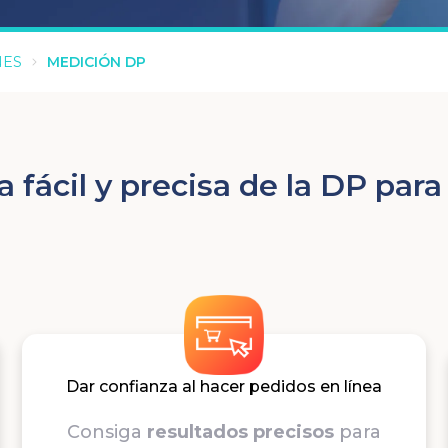
NES
MEDICIÓN DP
a fácil y precisa de la DP par
Dar confianza al hacer pedidos en línea
Consiga
resultados precisos
para