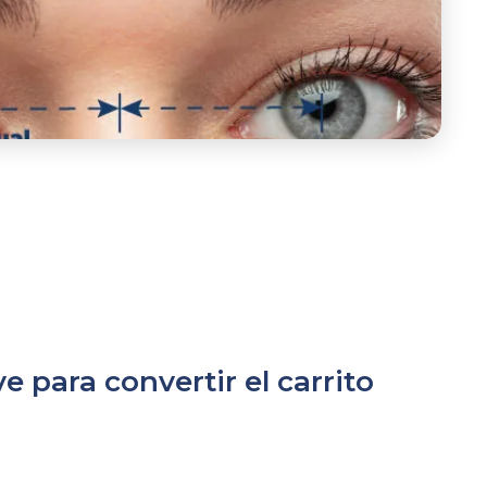
e para convertir el carrito