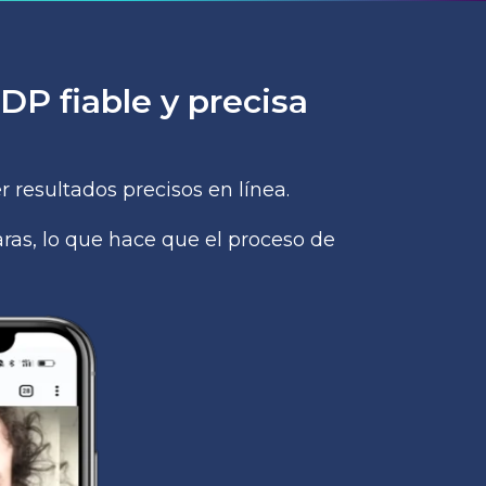
P fiable y precisa
 resultados precisos en línea.
aras, lo que hace que el proceso de