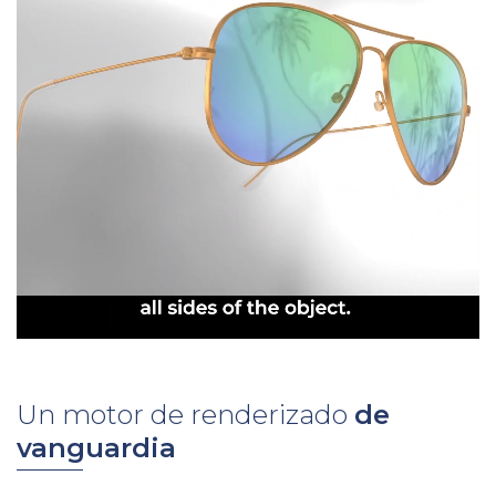
Un motor de renderizado
de
vanguardia