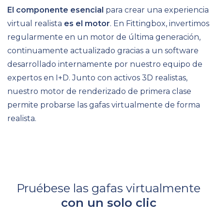
El
componente esencial
para crear una experiencia
virtual realista
es el motor
. En Fittingbox, invertimos
regularmente en un motor de última generación,
continuamente actualizado gracias a un software
desarrollado internamente por nuestro equipo de
expertos en I+D
. Junto con activos 3D realistas,
nuestro motor de renderizado de primera clase
permite probarse las gafas virtualmente de forma
realista.
Pruébese las gafas virtualmente
con un solo clic