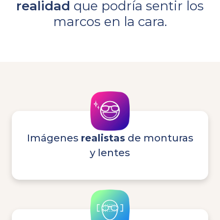
realidad
que podría sentir los
marcos en la cara.
Imágenes
realistas
de monturas
y lentes