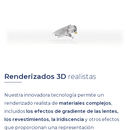
Renderizados
3D
realistas
Nuestra innovadora tecnología permite un
renderizado realista de
materiales complejos
,
incluidos
los efectos de gradiente de las lentes,
los revestimientos, la iridiscencia
y otros efectos
que proporcionan una representación