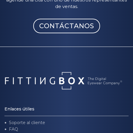
de ventas.
CONTÁCTANOS
Enlaces útiles
Soporte al cliente
FAQ