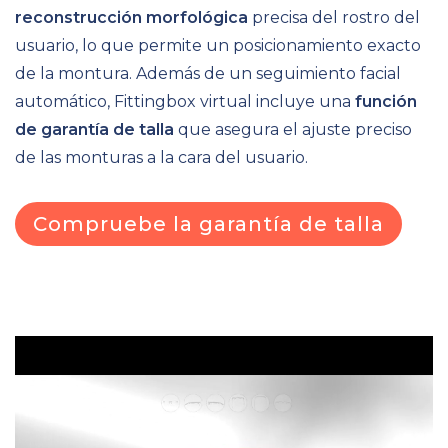
reconstrucción morfológica
precisa del rostro del
usuario, lo que permite un posicionamiento exacto
de la montura.
Además de un seguimiento facial
automático, Fittingbox virtual incluye una
función
de garantía de talla
que asegura el ajuste preciso
de las monturas a la cara del usuario.
Compruebe la garantía de talla