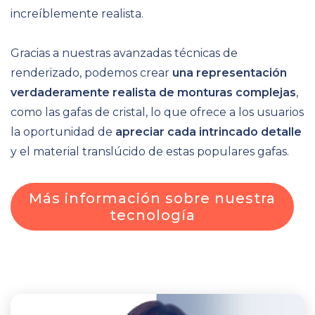
increíblemente realista.
Gracias a nuestras avanzadas técnicas de
renderizado, podemos crear
una representación
verdaderamente realista de monturas complejas
,
como las gafas de cristal
, lo que ofrece a los usuarios
la oportunidad de
apreciar cada intrincado detalle
y el material translúcido de estas populares gafas.
Más información sobre nuestra
tecnología