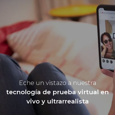
Eche un vistazo a nuestra
tecnología de prueba virtual en
vivo y ultrarrealista