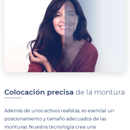
Colocación precisa
de la montura
Además de unos activos realistas, es esencial un
posicionamiento y tamaño adecuados de las
monturas.
Nuestra tecnología crea una