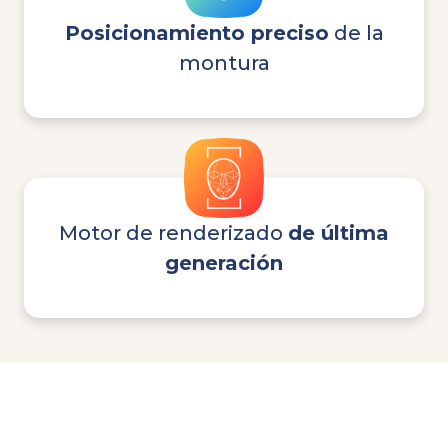
Posicionamiento
preciso
de la
montura
Motor de renderizado
de última
generación