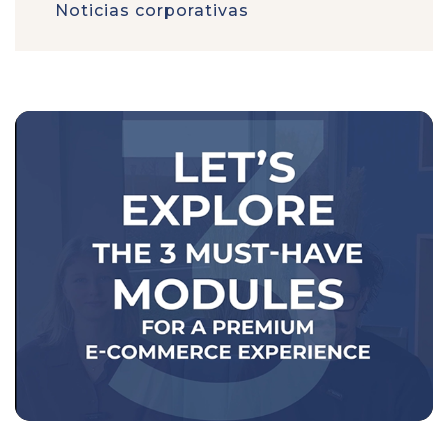
Noticias corporativas