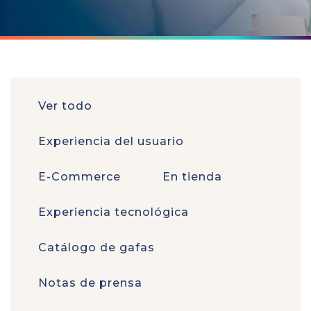
Ver todo
Experiencia del usuario
E-Commerce
En tienda
Experiencia tecnológica
Catálogo de gafas
Notas de prensa