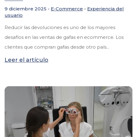
9 diciembre 2025 -
E-Commerce
-
Experiencia del
usuario
Reducir las devoluciones es uno de los mayores
desafíos en las ventas de gafas en ecommerce. Los
clientes que compran gafas desde otro país...
Leer el artículo