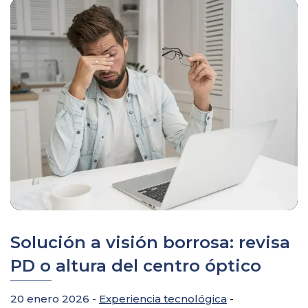
Solución a visión borrosa: revisa
PD o altura del centro óptico
20 enero 2026 -
Experiencia tecnológica
-