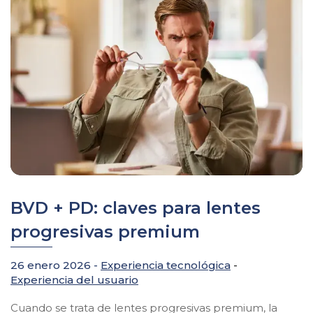
BVD + PD: claves para lentes
progresivas premium
26 enero 2026 -
Experiencia tecnológica
-
Experiencia del usuario
Cuando se trata de lentes progresivas premium, la