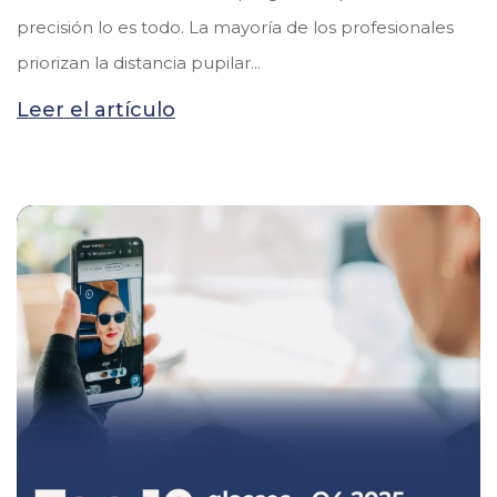
precisión lo es todo. La mayoría de los profesionales
priorizan la distancia pupilar...
Leer el artículo