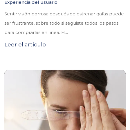
Experiencia del usuario
Sentir visión borrosa después de estrenar gafas puede
ser frustrante, sobre todo si seguiste todos los pasos
para comprarlas en línea. El...
Leer el artículo