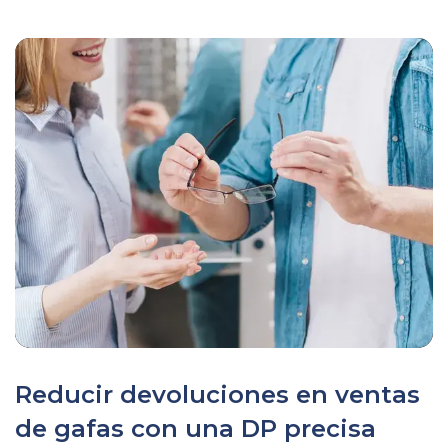
Reducir devoluciones en ventas
de gafas con una DP precisa