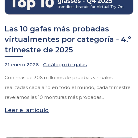
Las 10 gafas más probadas
virtualmentes por categoría - 4.º
trimestre de 2025
21 enero 2026 -
Catálogo de gafas
Con más de 306 millones de pruebas virtuales
realizadas cada año en todo el mundo, cada trimestre
revelamos las 10 monturas más probadas...
Leer el artículo