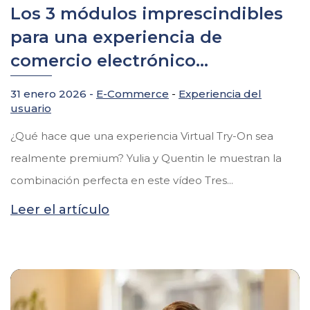
Los 3 módulos imprescindibles
para una experiencia de
comercio electrónico...
31 enero 2026 -
E-Commerce
-
Experiencia del
usuario
¿Qué hace que una experiencia Virtual Try-On sea
realmente premium? Yulia y Quentin le muestran la
combinación perfecta en este vídeo Tres...
Leer el artículo