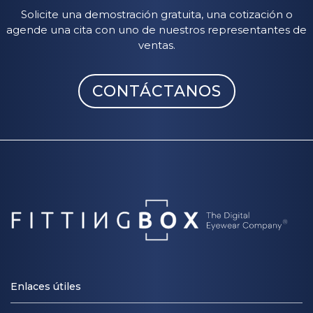
Solicite una demostración gratuita, una cotización o
agende una cita con uno de nuestros representantes de
ventas.
CONTÁCTANOS
Enlaces útiles