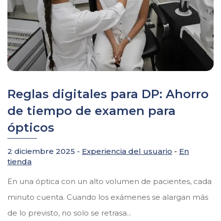
Reglas digitales para DP: Ahorro
de tiempo de examen para
ópticos
2 diciembre 2025 -
Experiencia del usuario
-
En
tienda
En una óptica con un alto volumen de pacientes, cada
minuto cuenta. Cuando los exámenes se alargan más
de lo previsto, no solo se retrasa...