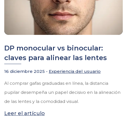
DP monocular vs binocular:
claves para alinear las lentes
16 diciembre 2025 -
Experiencia del usuario
Al comprar gafas graduadas en línea, la distancia
pupilar desempeña un papel decisivo en la alineación
de las lentes y la comodidad visual.
Leer el artículo