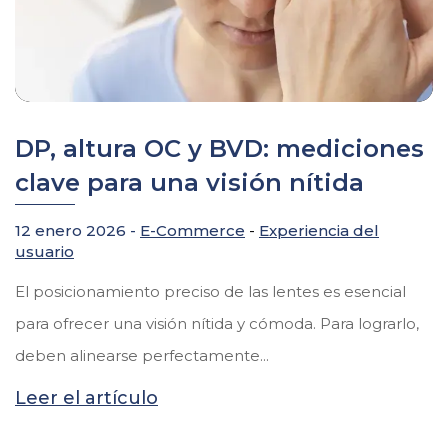
DP, altura OC y BVD: mediciones
clave para una visión nítida
12 enero 2026 -
E-Commerce
-
Experiencia del
usuario
El posicionamiento preciso de las lentes es esencial
para ofrecer una visión nítida y cómoda. Para lograrlo,
deben alinearse perfectamente...
Leer el artículo