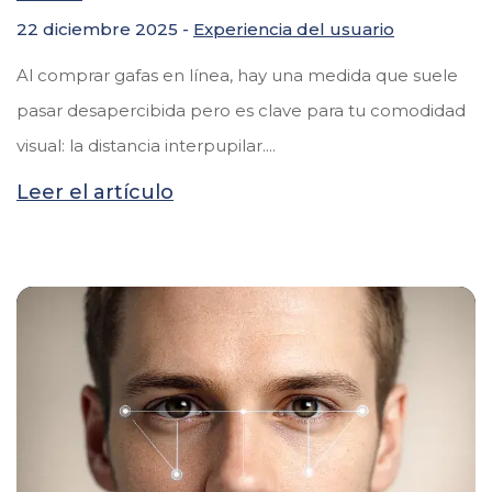
22 diciembre 2025 -
Experiencia del usuario
Al comprar gafas en línea, hay una medida que suele
pasar desapercibida pero es clave para tu comodidad
visual: la distancia interpupilar....
Leer el artículo