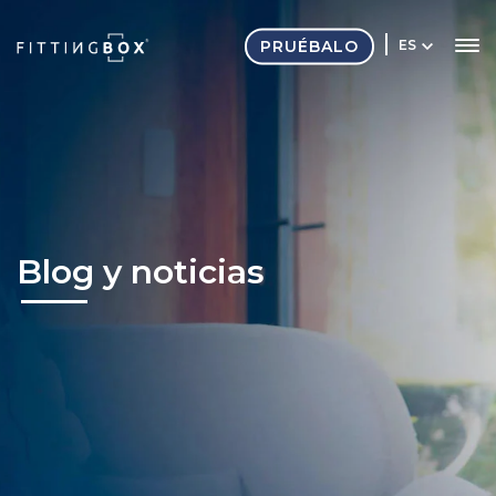
PRUÉBALO
ES
Blog y noticias