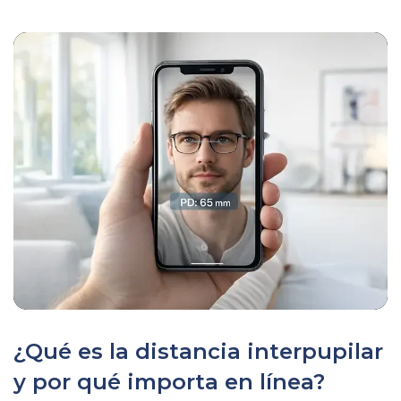
¿Qué es la distancia interpupilar
y por qué importa en línea?