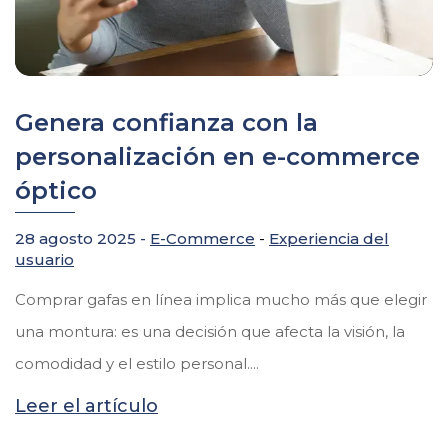
Genera confianza con la
personalización en e-commerce
óptico
28 agosto 2025 -
E-Commerce
-
Experiencia del
usuario
Comprar gafas en línea implica mucho más que elegir
una montura: es una decisión que afecta la visión, la
comodidad y el estilo personal....
Leer el artículo