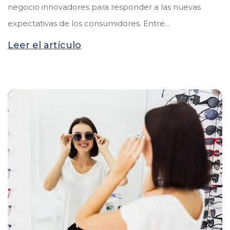
negocio innovadores para responder a las nuevas
expectativas de los consumidores. Entre...
Leer el artículo