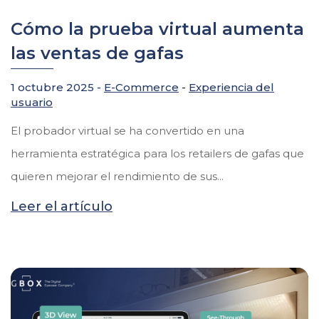
Cómo la prueba virtual aumenta
las ventas de gafas
1 octubre 2025 -
E-Commerce
-
Experiencia del
usuario
El probador virtual se ha convertido en una
herramienta estratégica para los retailers de gafas que
quieren mejorar el rendimiento de sus...
Leer el artículo