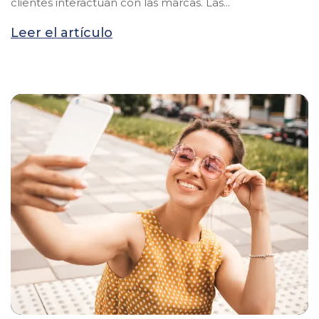
clientes interactúan con las marcas. Las...
Leer el artículo