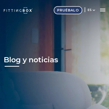
PRUÉBALO
ES
Blog y noticias