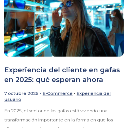
Experiencia del cliente en gafas
en 2025: qué esperan ahora
7 octubre 2025 -
E-Commerce
-
Experiencia del
usuario
En 2025, el sector de las gafas está viviendo una
transformación importante en la forma en que los