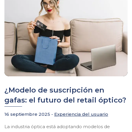
¿Modelo de suscripción en
gafas: el futuro del retail óptico?
16 septiembre 2025 -
Experiencia del usuario
La industria óptica está adoptando modelos de