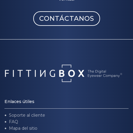
CONTÁCTANOS
Enlaces útiles
Soporte al cliente
FAQ
Mapa del sitio