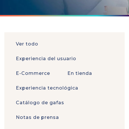
Ver todo
Experiencia del usuario
E-Commerce
En tienda
Experiencia tecnológica
Catálogo de gafas
Notas de prensa