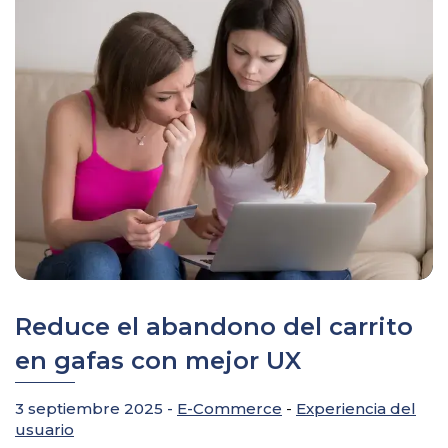
Reduce el abandono del carrito
en gafas con mejor UX
3 septiembre 2025 -
E-Commerce
-
Experiencia del
usuario