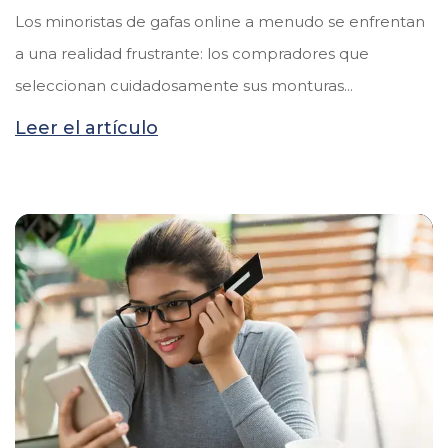
Los minoristas de gafas online a menudo se enfrentan
a una realidad frustrante: los compradores que
seleccionan cuidadosamente sus monturas...
Leer el artículo