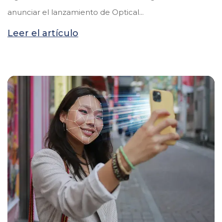
anunciar el lanzamiento de Optical...
Leer el artículo