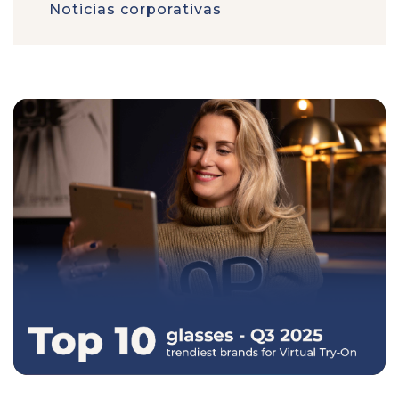
Noticias corporativas