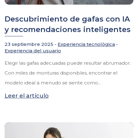
Descubrimiento de gafas con IA
y recomendaciones inteligentes
23 septiembre 2025 -
Experiencia tecnológica
-
Experiencia del usuario
Elegir las gafas adecuadas puede resultar abrumador.
Con miles de monturas disponibles, encontrar el
modelo ideal a menudo se siente como...
Leer el artículo