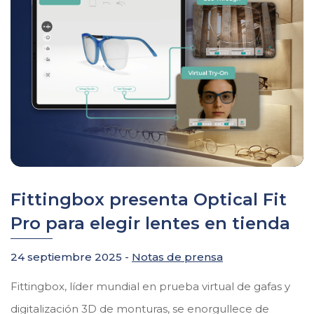
Fittingbox presenta Optical Fit
Pro para elegir lentes en tienda
24 septiembre 2025 -
Notas de prensa
Fittingbox, líder mundial en prueba virtual de gafas y
digitalización 3D de monturas, se enorgullece de