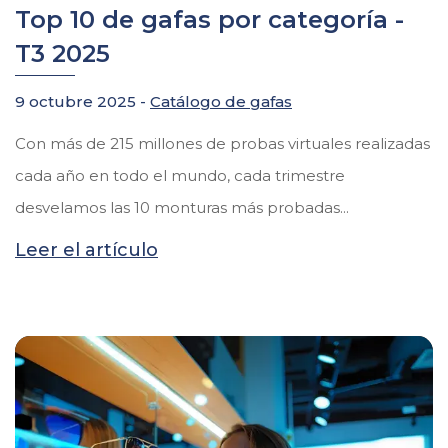
Top 10 de gafas por categoría -
T3 2025
9 octubre 2025 -
Catálogo de gafas
Con más de 215 millones de probas virtuales realizadas
cada año en todo el mundo, cada trimestre
desvelamos las 10 monturas más probadas...
Leer el artículo