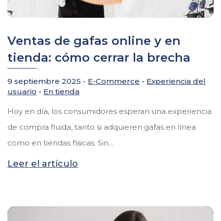
Ventas de gafas online y en
tienda: cómo cerrar la brecha
9 septiembre 2025 -
E-Commerce
-
Experiencia del
usuario
-
En tienda
Hoy en día, los consumidores esperan una experiencia
de compra fluida, tanto si adquieren gafas en línea
como en tiendas físicas. Sin...
Leer el artículo