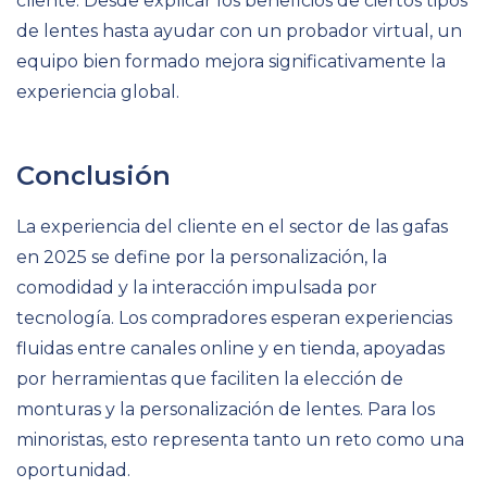
cliente. Desde explicar los beneficios de ciertos tipos
de lentes hasta ayudar con un probador virtual, un
equipo bien formado mejora significativamente la
experiencia global.
Conclusión
La experiencia del cliente en el sector de las gafas
en 2025 se define por la personalización, la
comodidad y la interacción impulsada por
tecnología. Los compradores esperan experiencias
fluidas entre canales online y en tienda, apoyadas
por herramientas que faciliten la elección de
monturas y la personalización de lentes. Para los
minoristas, esto representa tanto un reto como una
oportunidad.