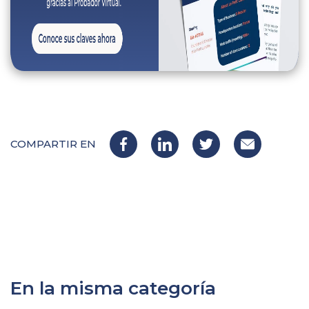
COMPARTIR EN
En la misma categoría