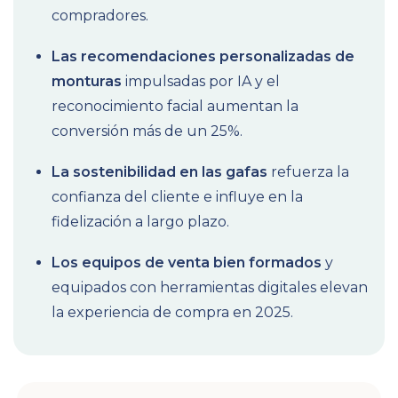
compradores.
Las recomendaciones personalizadas de
monturas
impulsadas por IA y el
reconocimiento facial aumentan la
conversión más de un 25%.
La sostenibilidad en las gafas
refuerza la
confianza del cliente e influye en la
fidelización a largo plazo.
Los equipos de venta bien formados
y
equipados con herramientas digitales elevan
la experiencia de compra en 2025.