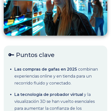
🔑 Puntos clave
Las compras de gafas en 2025
combinan
experiencias online y en tienda para un
recorrido fluido y conectado.
La tecnología de probador virtual
y la
visualización 3D se han vuelto esenciales
para aumentar la confianza de los