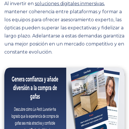
Al invertir en
soluciones digitales inmersivas
,
mantener coherencia entre plataformas y formar a
los equipos para ofrecer asesoramiento experto, las
ópticas pueden superar las expectativas y fidelizar a
largo plazo. Adelantarse a estas demandas garantiza
una mejor posición en un mercado competitivo y en
constante evolución.