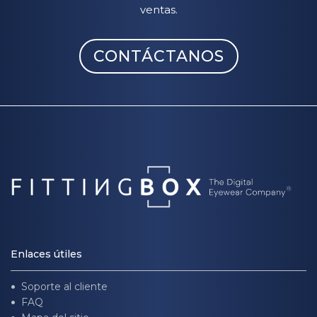
ventas.
CONTÁCTANOS
Enlaces útiles
Soporte al cliente
FAQ