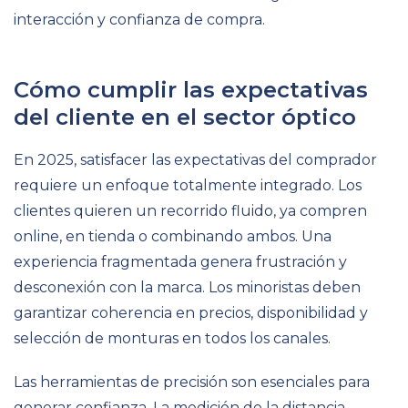
interacción y confianza de compra.
Cómo cumplir las expectativas
del cliente en el sector óptico
En 2025, satisfacer las expectativas del comprador
requiere un enfoque totalmente integrado. Los
clientes quieren un recorrido fluido, ya compren
online, en tienda o combinando ambos. Una
experiencia fragmentada genera frustración y
desconexión con la marca. Los minoristas deben
garantizar coherencia en precios, disponibilidad y
selección de monturas en todos los canales.
Las herramientas de precisión son esenciales para
generar confianza. La medición de la distancia