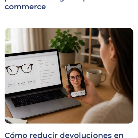
commerce
Cómo reducir devoluciones en