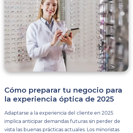
Cómo preparar tu negocio para
la experiencia óptica de 2025
Adaptarse a la experiencia del cliente en 2025
implica anticipar demandas futuras sin perder de
vista las buenas prácticas actuales. Los minoristas