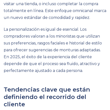
visitar una tienda, o incluso completar la compra
totalmente en línea. Este enfoque omnicanal marca
un nuevo estándar de comodidad y rapidez.
La personalización es igual de esencial. Los
compradores valoran a los minoristas que utilizan
sus preferencias, rasgos faciales e historial de estilo
para ofrecer sugerencias de monturas adaptadas.
En 2025, el éxito de la experiencia del cliente
depende de que el proceso sea fluido, atractivo y
perfectamente ajustado a cada persona.
Tendencias clave que están
definiendo el recorrido del
cliente