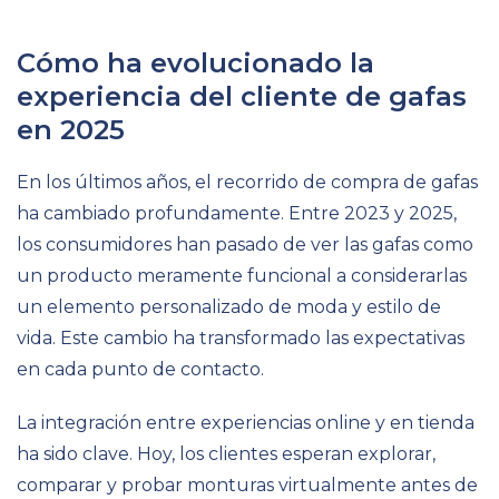
Cómo ha evolucionado la
experiencia del cliente de gafas
en 2025
En los últimos años, el recorrido de compra de gafas
ha cambiado profundamente. Entre 2023 y 2025,
los consumidores han pasado de ver las gafas como
un producto meramente funcional a considerarlas
un elemento personalizado de moda y estilo de
vida. Este cambio ha transformado las expectativas
en cada punto de contacto.
La integración entre experiencias online y en tienda
ha sido clave. Hoy, los clientes esperan explorar,
comparar y probar monturas virtualmente antes de