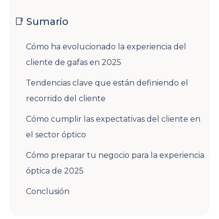
📑 Sumario
Cómo ha evolucionado la experiencia del
cliente de gafas en 2025
Tendencias clave que están definiendo el
recorrido del cliente
Cómo cumplir las expectativas del cliente en
el sector óptico
Cómo preparar tu negocio para la experiencia
óptica de 2025
Conclusión