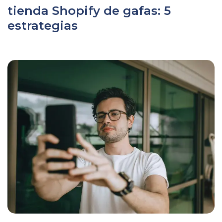
tienda Shopify de gafas: 5
estrategias