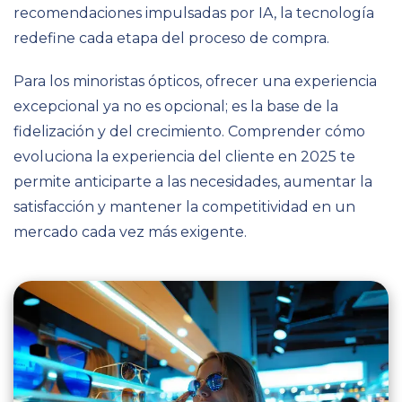
recomendaciones impulsadas por IA, la tecnología
redefine cada etapa del proceso de compra.
Para los minoristas ópticos, ofrecer una experiencia
excepcional ya no es opcional; es la base de la
fidelización y del crecimiento. Comprender cómo
evoluciona la experiencia del cliente en 2025 te
permite anticiparte a las necesidades, aumentar la
satisfacción y mantener la competitividad en un
mercado cada vez más exigente.