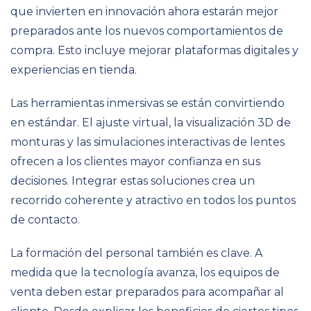
que invierten en innovación ahora estarán mejor
preparados ante los nuevos comportamientos de
compra. Esto incluye mejorar plataformas digitales y
experiencias en tienda.
Las herramientas inmersivas se están convirtiendo
en estándar. El ajuste virtual, la visualización 3D de
monturas y las simulaciones interactivas de lentes
ofrecen a los clientes mayor confianza en sus
decisiones. Integrar estas soluciones crea un
recorrido coherente y atractivo en todos los puntos
de contacto.
La formación del personal también es clave. A
medida que la tecnología avanza, los equipos de
venta deben estar preparados para acompañar al