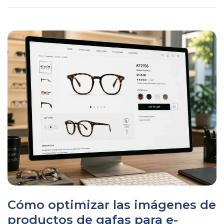
Cómo optimizar las imágenes de
productos de gafas para e-