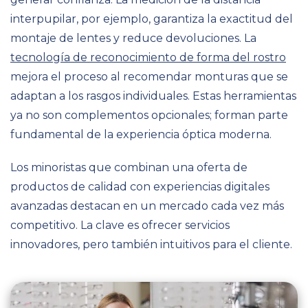
interpupilar, por ejemplo, garantiza la exactitud del
montaje de lentes y reduce devoluciones. La
tecnología de reconocimiento de forma del rostro
mejora el proceso al recomendar monturas que se
adaptan a los rasgos individuales. Estas herramientas
ya no son complementos opcionales; forman parte
fundamental de la experiencia óptica moderna.
Los minoristas que combinan una oferta de
productos de calidad con experiencias digitales
avanzadas destacan en un mercado cada vez más
competitivo. La clave es ofrecer servicios
innovadores, pero también intuitivos para el cliente.