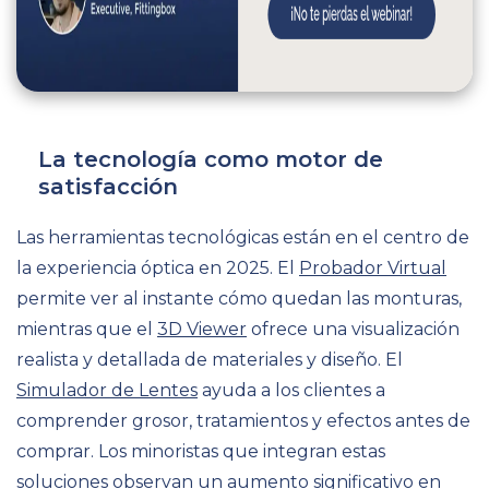
La tecnología como motor de
satisfacción
Las herramientas tecnológicas están en el centro de
la experiencia óptica en 2025. El
Probador Virtual
permite ver al instante cómo quedan las monturas,
mientras que el
3D Viewer
ofrece una visualización
realista y detallada de materiales y diseño. El
Simulador de Lentes
ayuda a los clientes a
comprender grosor, tratamientos y efectos antes de
comprar. Los minoristas que integran estas
soluciones observan un aumento significativo en