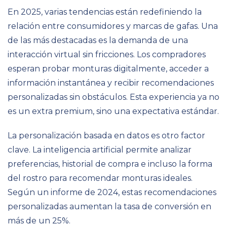
En 2025, varias tendencias están redefiniendo la
relación entre consumidores y marcas de gafas. Una
de las más destacadas es la demanda de una
interacción virtual sin fricciones. Los compradores
esperan probar monturas digitalmente, acceder a
información instantánea y recibir recomendaciones
personalizadas sin obstáculos. Esta experiencia ya no
es un extra premium, sino una expectativa estándar.
La personalización basada en datos es otro factor
clave. La inteligencia artificial permite analizar
preferencias, historial de compra e incluso la forma
del rostro para recomendar monturas ideales.
Según un informe de 2024, estas recomendaciones
personalizadas aumentan la tasa de conversión en
más de un 25%.