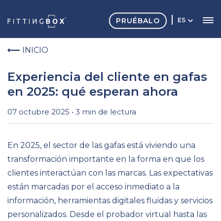
PRUÉBALO
ES
INICIO
Experiencia del cliente en gafas
en 2025: qué esperan ahora
07 octubre 2025 • 3 min de lectura
En 2025, el sector de las gafas está viviendo una
transformación importante en la forma en que los
clientes interactúan con las marcas. Las expectativas
están marcadas por el acceso inmediato a la
información, herramientas digitales fluidas y servicios
personalizados. Desde el probador virtual hasta las