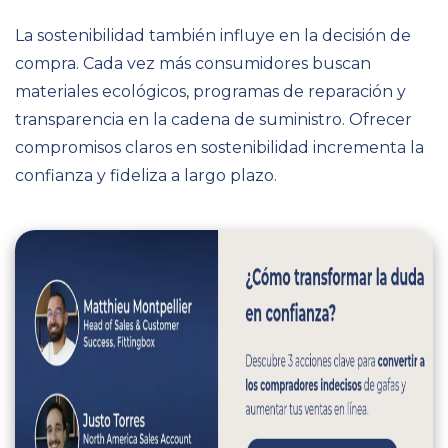
La sostenibilidad también influye en la decisión de
compra. Cada vez más consumidores buscan
materiales ecológicos, programas de reparación y
transparencia en la cadena de suministro. Ofrecer
compromisos claros en sostenibilidad incrementa la
confianza y fideliza a largo plazo.