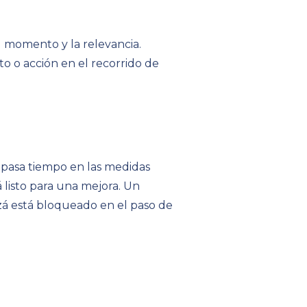
l momento y la relevancia.
to o acción en el recorrido de
 pasa tiempo en las medidas
 listo para una mejora. Un
zá está bloqueado en el paso de