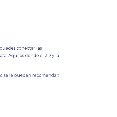
 puedes conectar las
ta. Aquí es donde el 3D y la
o se le pueden recomendar: