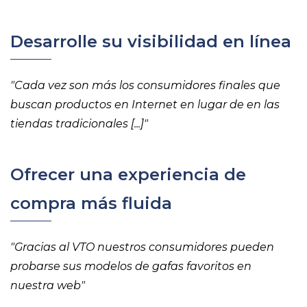
Desarrolle su visibilidad en línea
"Cada vez son más los consumidores finales que
buscan productos en Internet en lugar de en las
tiendas tradicionales [...]"
Ofrecer una experiencia de
compra más fluida
"Gracias al VTO nuestros consumidores pueden
probarse sus modelos de gafas favoritos en
nuestra web"