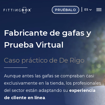
PRUÉBALO
ES
Fabricante de gafas y
Prueba Virtual
Caso práctico de De Rigo
Aunque antes las gafas se compraban casi
exclusivamente en la tienda, los profesionales
del sector están adaptando su
experiencia
de cliente en línea
.