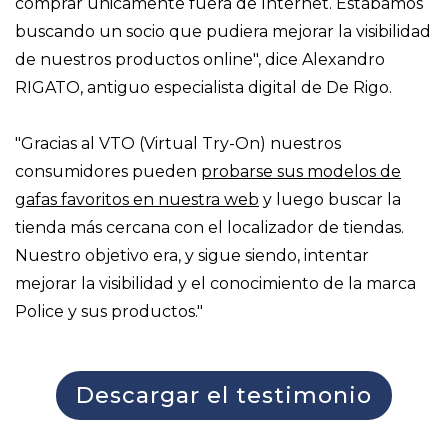
comprar únicamente fuera de Internet. Estábamos
buscando un socio que pudiera mejorar la visibilidad
de nuestros productos online", dice Alexandro
RIGATO, antiguo especialista digital de De Rigo.
"Gracias al VTO (Virtual Try-On) nuestros
consumidores pueden
probarse sus modelos de
gafas favoritos en nuestra web
y luego buscar la
tienda más cercana con el localizador de tiendas.
Nuestro objetivo era, y sigue siendo, intentar
mejorar la visibilidad y el conocimiento de la marca
Police y sus productos."
Descargar el testimonio