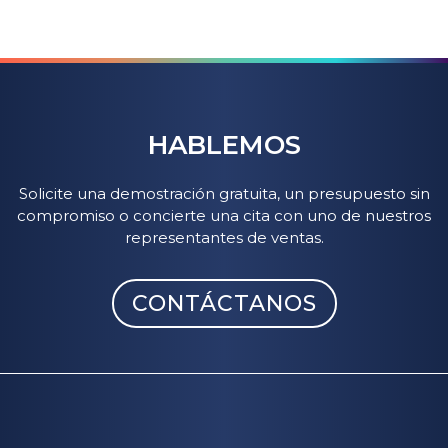
HABLEMOS
Solicite una demostración gratuita, un presupuesto sin
compromiso o concierte una cita con uno de nuestros
representantes de ventas.
CONTÁCTANOS