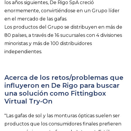
los años siguientes, De Rigo SpA creció
enormemente, convirtiéndose en un Grupo líder
en el mercado de las gafas.
Los productos del Grupo se distribuyen en más de
80 países, a través de 16 sucursales con 4 divisiones
minoristas y más de 100 distribuidores
independientes.
Acerca de los retos/problemas que
influyeron en De Rigo para buscar
una solución como Fittingbox
Virtual Try-On
"Las gafas de sol y las monturas ópticas suelen ser
productos que los consumidores finales prefieren