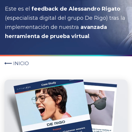
Este es el
feedback de Alessandro Rigato
(especialista digital del grupo De Rigo) tras la
implementación de nuestra
avanzada
herramienta de prueba virtual
.
INICIO