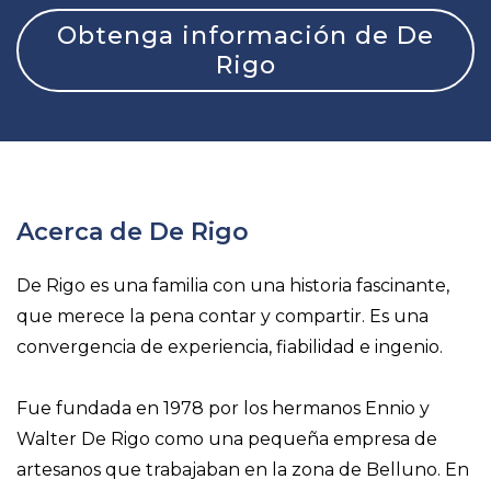
Obtenga información de De
Rigo
Acerca de De Rigo
De Rigo es una familia con una historia fascinante,
que merece la pena contar y compartir.
Es una
convergencia de experiencia, fiabilidad e ingenio.
Fue fundada en 1978 por los hermanos Ennio y
Walter De Rigo como una pequeña empresa de
artesanos que trabajaban en la zona de Belluno. En