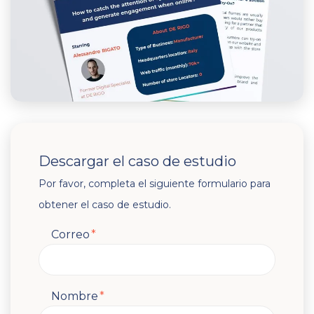
Descargar el caso de estudio
Por favor, completa el siguiente formulario para
obtener el caso de estudio.
Correo
*
Nombre
*