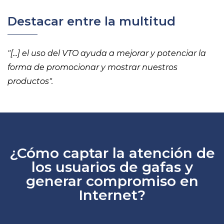
Destacar entre la multitud
"[...] el uso del VTO ayuda a mejorar y potenciar la
forma de promocionar y mostrar nuestros
productos".
¿Cómo captar la atención de
los usuarios de gafas y
generar compromiso en
Internet?