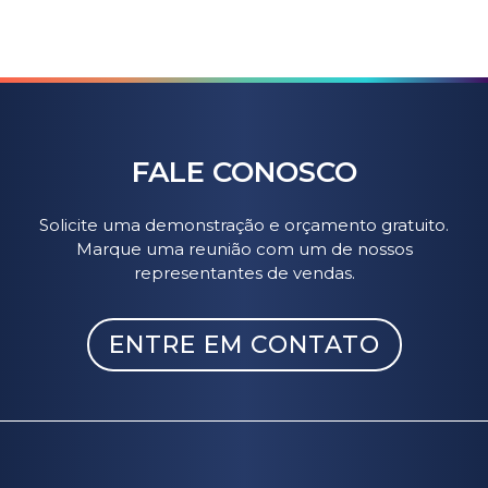
FALE CONOSCO
Solicite uma demonstração e orçamento gratuito.
Marque uma reunião com um de nossos
representantes de vendas.
ENTRE EM CONTATO