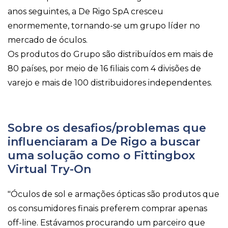
anos seguintes, a De Rigo SpA cresceu
enormemente, tornando-se um grupo líder no
mercado de óculos.
Os produtos do Grupo são distribuídos em mais de
80 países, por meio de 16 filiais com 4 divisões de
varejo e mais de 100 distribuidores independentes.
Sobre os desafios/problemas que
influenciaram a De Rigo a buscar
uma solução como o Fittingbox
Virtual Try-On
"Óculos de sol e armações ópticas são produtos que
os consumidores finais preferem comprar apenas
off-line. Estávamos procurando um parceiro que