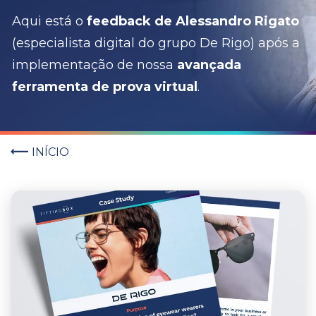
Aqui está o
feedback de Alessandro Rigato
(especialista digital do grupo De Rigo) após a
implementação de nossa
avançada
ferramenta de prova virtual
.
INÍCIO