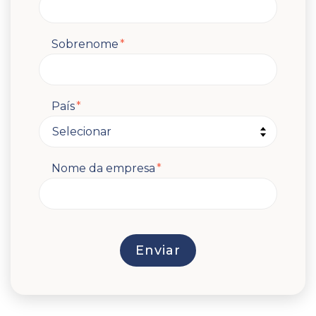
Sobrenome
*
País
*
Nome da empresa
*