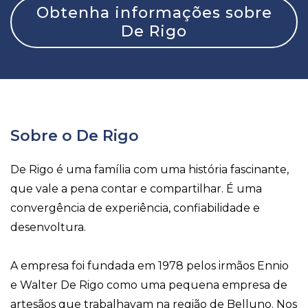
Obtenha informações sobre
De Rigo
Sobre o De Rigo
De Rigo é uma família com uma história fascinante,
que vale a pena contar e compartilhar.
É uma
convergência de experiência, confiabilidade e
desenvoltura.
A empresa foi fundada em 1978 pelos irmãos Ennio
e Walter De Rigo como uma pequena empresa de
artesãos que trabalhavam na região de Belluno. Nos