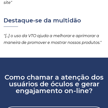
site"
Destaque-se da multidão
"[...] o uso da VTO ajuda a melhorar e aprimorar a
maneira de promover e mostrar nossos produtos."
Como chamar a atenção dos
usuários de óculos e gerar
engajamento on-line?