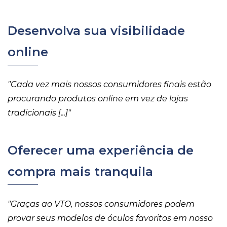
Desenvolva sua visibilidade
online
"Cada vez mais nossos consumidores finais estão
procurando produtos online em vez de lojas
tradicionais [...]"
Oferecer uma experiência de
compra mais tranquila
"Graças ao VTO, nossos consumidores podem
provar seus modelos de óculos favoritos em nosso