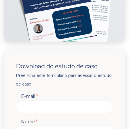
Download do estudo de caso
Preencha este formulário para acessar o estudo
de caso.
E-mail
*
Nome
*