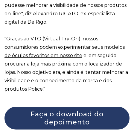
pudesse melhorar a visibilidade de nossos produtos
on-line", diz Alexandro RIGATO, ex-especialista
digital da De Rigo.
"Graças ao VTO (Virtual Try-On), nossos
consumidores podem
experimentar seus modelos
de óculos favoritos em nosso site
e, em seguida,
procurar a loja mais próxima com o localizador de
lojas. Nosso objetivo era, e ainda é, tentar melhorar a
visibilidade e o conhecimento da marca e dos
produtos Police."
Faça o download do
depoimento