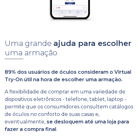
Uma grande
ajuda
para escolher
uma armação
89% dos usuários de óculos consideram o Virtual
Try-On útil na hora de escolher uma armação.
A flexibilidade de comprar em uma variedade de
dispositivos eletrônicos - telefone, tablet, laptop -
permite que os consumidores consultem catálogos
de óculos no conforto de suas casas e,
eventualmente,
se desloquem até uma loja para
fazer a compra final
.