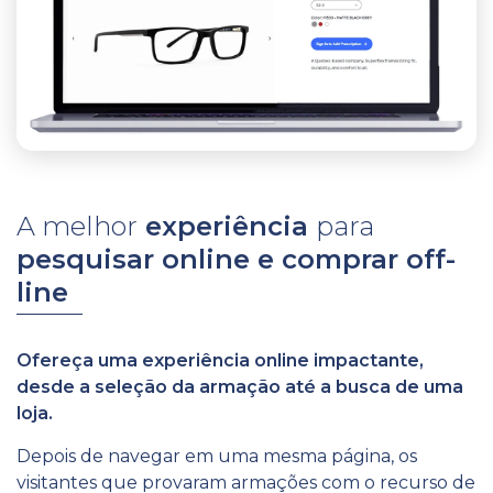
A melhor
experiência
para
pesquisar online e comprar off-
line
Ofereça uma experiência online impactante,
desde a seleção da armação até a busca de uma
loja.
Depois de navegar em uma mesma página, os
visitantes que provaram armações com o recurso de