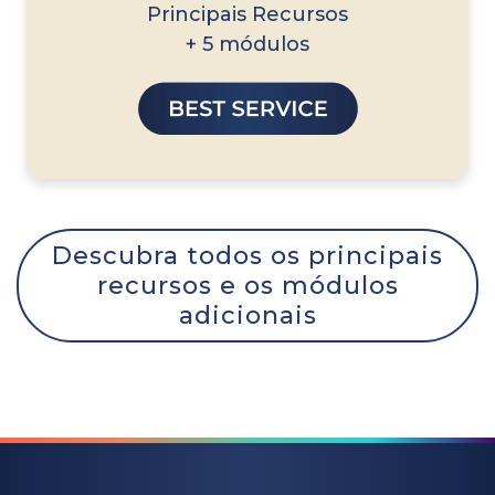
Principais Recursos
+ 5 módulos
Descubra todos os principais
recursos e os módulos
adicionais