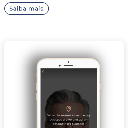
Saiba mais