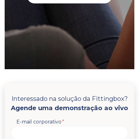
Interessado na solução da Fittingbox?
Agende uma demonstração ao vivo
E-mail corporativo
*