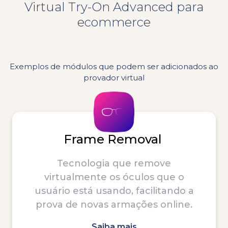
Virtual Try-On Advanced para
ecommerce
Exemplos de módulos que podem ser adicionados ao
provador virtual
Frame Removal
Tecnologia que remove
virtualmente os óculos que o
usuário está usando, facilitando a
prova de novas armações online.
Saiba mais