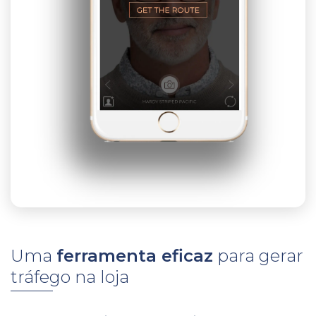
Uma
ferramenta eficaz
para gerar
tráfego na loja