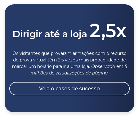
2,5x
Dirigir até a loja
Os visitantes que provaram armações com o recurso
de prova virtual têm 2,5 vezes mais probabilidade de
marcar um horário para ir a uma loja.
O
bservado
em 5
milhões de visualizações de página.
Veja o cases de sucesso