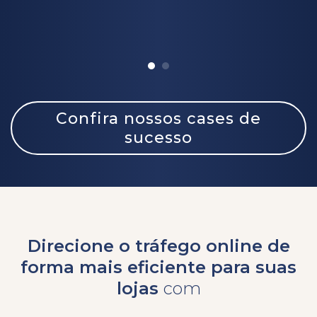
Confira nossos cases de
sucesso
Direcione o tráfego online de
forma mais eficiente para suas
lojas
com