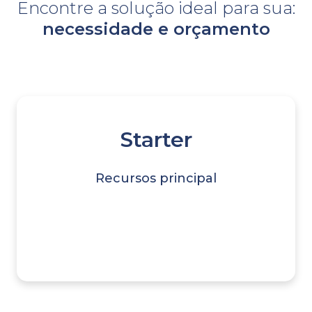
Encontre a solução ideal para sua:
necessidade e orçamento
Starter
Recursos principal