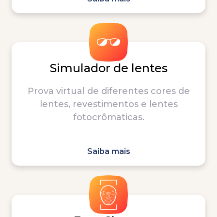
Simulador de lentes
Prova virtual de diferentes cores de
lentes, revestimentos e lentes
fotocrômaticas.
Saiba mais