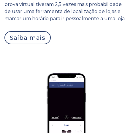
prova virtual tiveram 2,5 vezes mais probabilidade
de usar uma ferramenta de localização de lojas e
marcar um horário para ir pessoalmente a uma loja.
Saiba mais