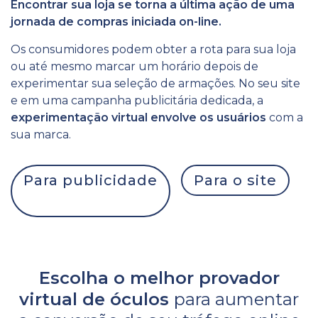
Encontrar sua loja se torna a última ação de uma
jornada de compras iniciada on-line.
Os consumidores podem obter a rota para sua loja
ou até mesmo marcar um horário depois de
experimentar sua seleção de armações. No seu site
e em uma campanha publicitária dedicada, a
experimentação virtual envolve os usuários
com a
sua marca.
Para publicidade
Para o site
Escolha o melhor provador
virtual de óculos
para aumentar