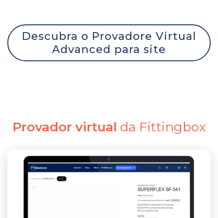
Descubra o Provadore Virtual
Advanced para site
Provador virtual
da Fittingbox