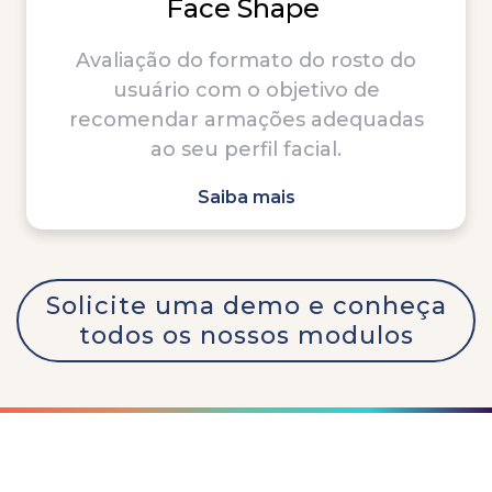
Face Shape
Avaliação do formato do rosto do
usuário com o objetivo de
recomendar armações adequadas
ao seu perfil facial.
Saiba mais
Solicite uma demo e conheça
todos os nossos modulos