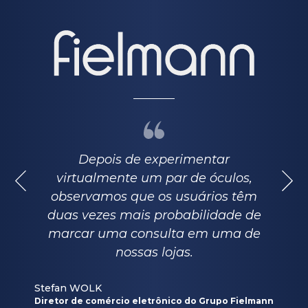
Depois de experimentar
virtualmente um par de óculos,
observamos que os usuários têm
duas vezes mais probabilidade de
marcar uma consulta em uma de
nossas lojas.
Stefan WOLK
Diretor de comércio eletrônico do Grupo Fielmann