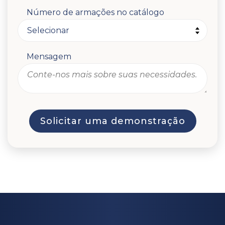
Número de armações no catálogo
Mensagem