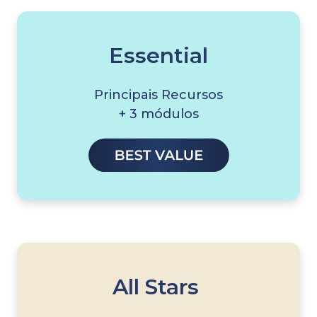
Essential
Principais Recursos
+ 3 módulos
All Stars