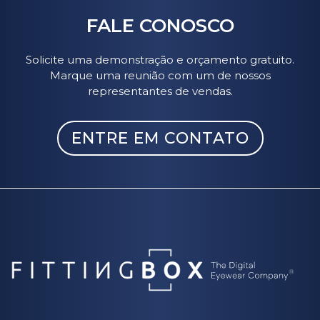
FALE CONOSCO
Solicite uma demonstração e orçamento gratuito.
Marque uma reunião com um de nossos
representantes de vendas.
ENTRE EM CONTATO