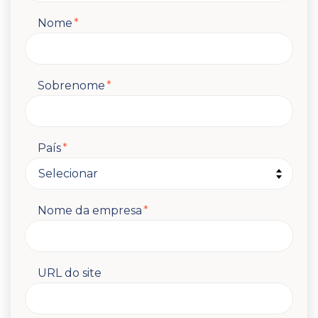
Nome
*
Sobrenome
*
País
*
Nome da empresa
*
URL do site