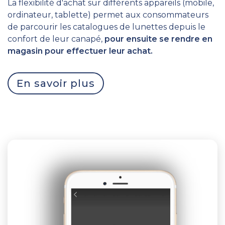
La flexibilité d'achat sur différents appareils (mobile,
ordinateur, tablette) permet aux consommateurs
de parcourir les catalogues de lunettes depuis le
confort de leur canapé,
pour ensuite se rendre en
magasin pour effectuer leur achat.
En savoir plus