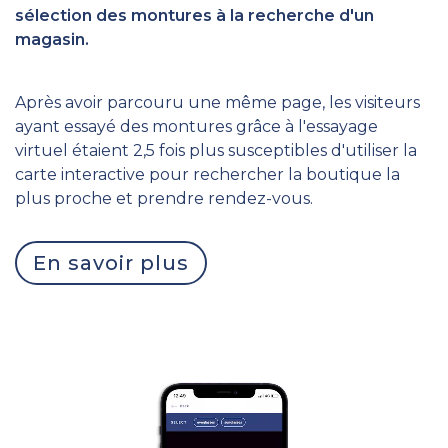
sélection des montures à la recherche d'un
magasin.
Après avoir parcouru une même page, les visiteurs
ayant essayé des montures grâce à l'essayage
virtuel étaient 2,5 fois plus susceptibles d'utiliser la
carte interactive pour rechercher la boutique la
plus proche et prendre rendez-vous.
En savoir plus