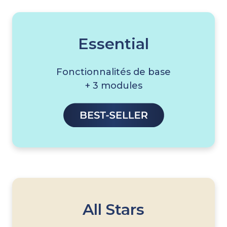
Essential
Fonctionnalités de base
+ 3 modules
All Stars