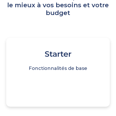
le mieux à vos besoins et votre
budget
Starter
Fonctionnalités de base