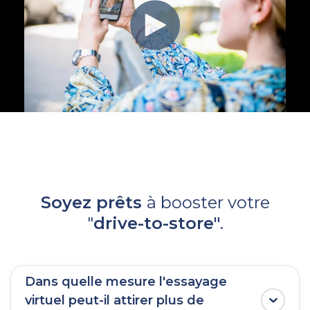
Soyez prêts
à booster votre
"
drive-to-store"
.
Dans quelle mesure l'essayage
virtuel peut-il attirer plus de