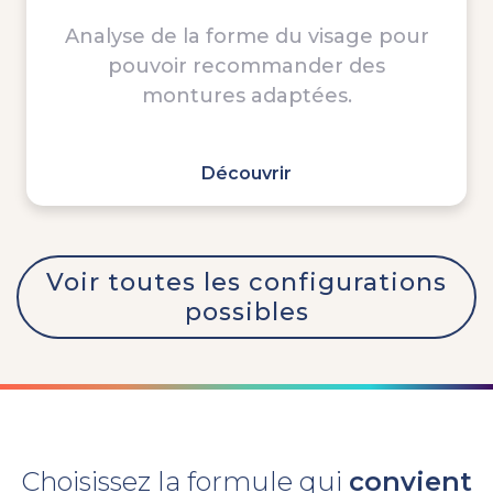
Analyse de la forme du visage pour
pouvoir
recommander
des
montures adaptées.
Découvrir
Voir toutes les configurations
possibles
Choisissez la formule qui
convient