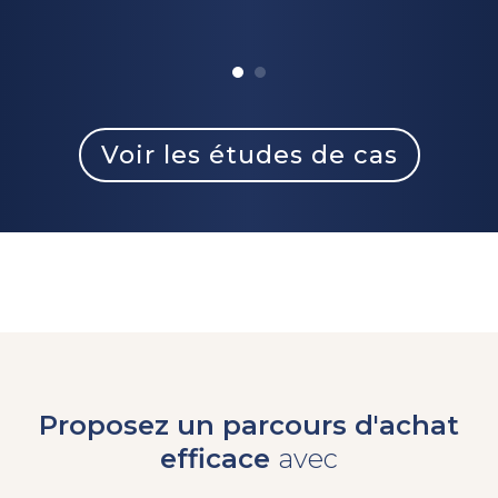
Voir les études de cas
Proposez un parcours d'achat
efficace
avec