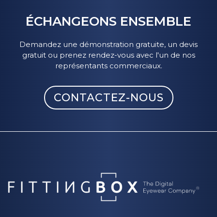
ÉCHANGEONS ENSEMBLE
Demandez une démonstration gratuite, un devis
gratuit ou prenez rendez-vous avec l'un de nos
représentants commerciaux.
CONTACTEZ-NOUS