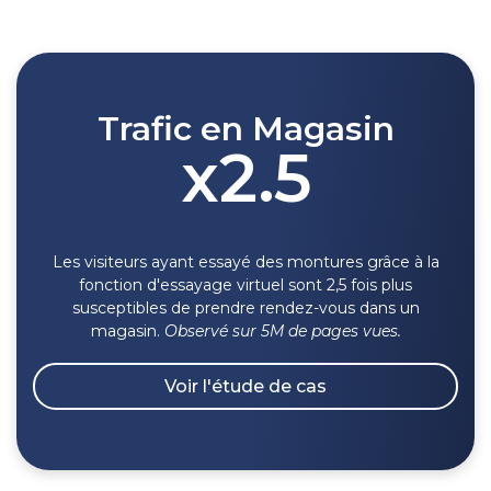
Trafic en Magasin
x2.5
Les visiteurs ayant essayé des montures grâce à la
fonction d'essayage virtuel sont 2,5 fois plus
susceptibles de prendre rendez-vous dans un
magasin.
Observé sur 5M de pages vues.
Voir l'étude de cas