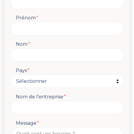
Prénom
*
Nom
*
Pays
*
Nom de l'entreprise
*
Message
*