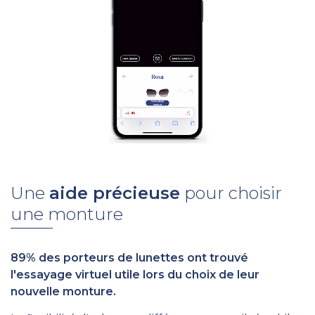
Une
aide précieuse
pour choisir
une monture
89% des porteurs de lunettes ont trouvé
l'essayage virtuel utile lors du choix de leur
nouvelle monture.