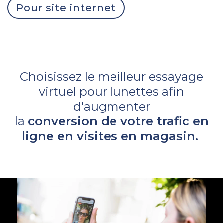
Pour site internet
Choisissez le meilleur essayage
virtuel pour lunettes afin
d'augmenter
la
conversion de votre trafic en
ligne en visites en magasin.