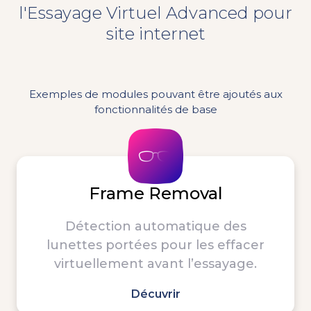
l'Essayage Virtuel Advanced pour
site internet
Exemples de modules pouvant être ajoutés aux
fonctionnalités de base
Frame Removal
Détection automatique des
lunettes portées pour les effacer
virtuellement avant l’essayage.
Décuvrir