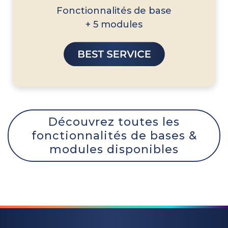
Fonctionnalités de base
+ 5 modules
Découvrez toutes les
fonctionnalités de bases &
modules disponibles