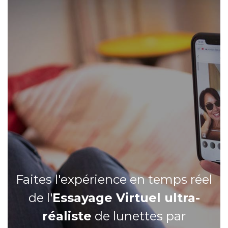
Faites l'expérience en temps réel
de l'
Essayage Virtuel ultra-
réaliste
de lunettes par