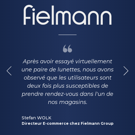
Après avoir essayé virtuellement
une paire de lunettes, nous avons
observé que les utilisateurs sont
deux fois plus susceptibles de
prendre rendez-vous dans l'un de
nos magasins.
Stefan WOLK
Directeur E-commerce chez Fielmann Group