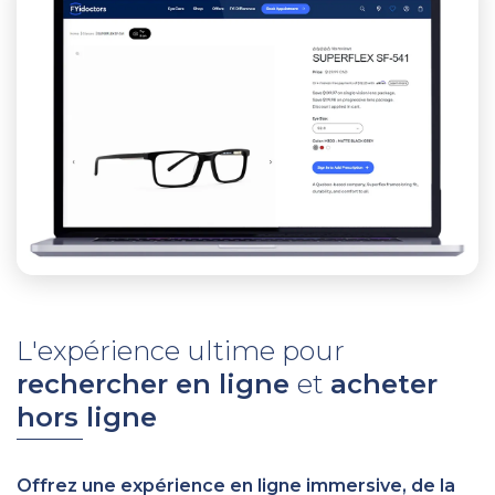
L'expérience ultime pour
rechercher en ligne
et
acheter
hors ligne
Offrez une expérience en ligne immersive, de la