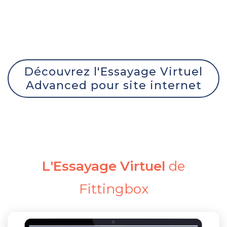
Découvrez l'Essayage Virtuel
Advanced pour site internet
L'Essayage Virtuel
de
Fittingbox