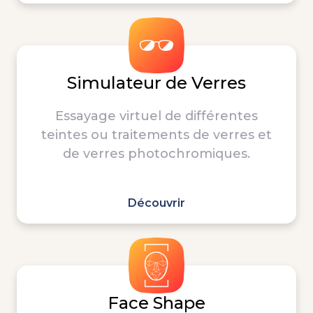
Simulateur de Verres
Essayage virtuel de différentes
teintes ou traitements de verres et
de verres photochromiques.
Découvrir
Face Shape