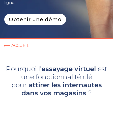
ligne.
Obtenir une démo
ACCUEIL
Pourquoi l'
essayage virtuel
est
une fonctionnalité clé
pour
attirer les internautes
dans vos magasins
?