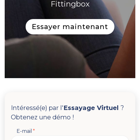
Fittingbox
Essayer maintenant
Intéressé(e) par l'
Essayage Virtuel
?
Obtenez une démo !
E-mail
*