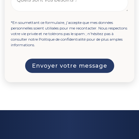
*En soumettant ce formulaire, j’accepte que mes données
personnelles soient utilisées pour me recontacter. Nous respectons
votre vie privée et ne tolérons pas le spam ; n’hésitez pas à
consulter notre Politique de confidentialité pour de plus amples
informations.