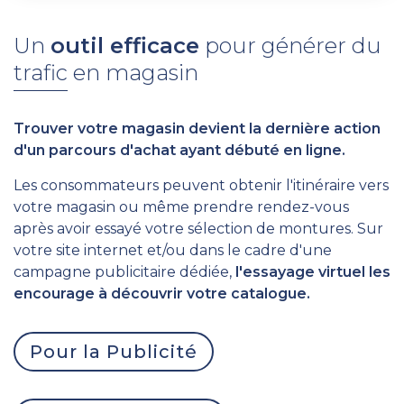
Un
outil efficace
pour générer du
trafic en magasin
Trouver votre magasin devient la dernière action
d'un parcours d'achat ayant débuté en ligne.
Les consommateurs peuvent obtenir l'itinéraire vers
votre magasin ou même prendre rendez-vous
après avoir essayé votre sélection de montures. Sur
votre site internet et/ou dans le cadre d'une
campagne publicitaire dédiée,
l'essayage virtuel les
encourage à découvrir votre catalogue.
Pour la Publicité