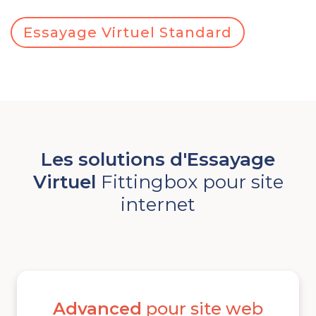
Essayage Virtuel Standard
Les solutions d'Essayage
Virtuel
Fittingbox pour site
internet
Advanced
pour site web