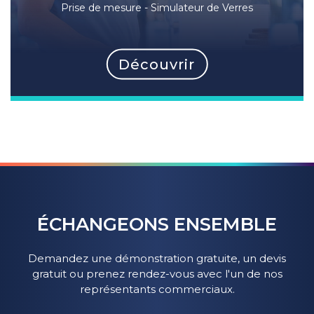
Prise de mesure - Simulateur de Verres
Découvrir
ÉCHANGEONS ENSEMBLE
Demandez une démonstration gratuite, un devis
gratuit ou prenez rendez-vous avec l'un de nos
représentants commerciaux.