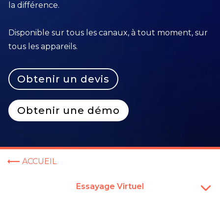
la différence.
Disponible sur tous les canaux, à tout moment, sur
tous les appareils.
Obtenir un devis
Obtenir une démo
ACCUEIL
Essayage Virtuel