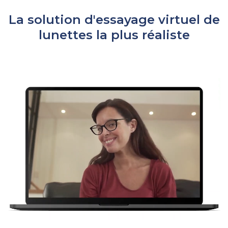
La solution d'essayage virtuel de
lunettes la plus réaliste