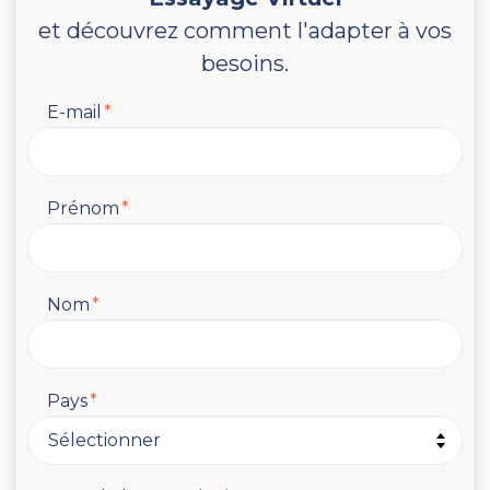
et découvrez comment l'adapter à vos
besoins.
E-mail
*
Prénom
*
Nom
*
Pays
*