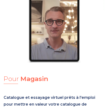
Pour
Magasin
Catalogue et essayage virtuel prêts à l'emploi
pour mettre en valeur votre catalogue de