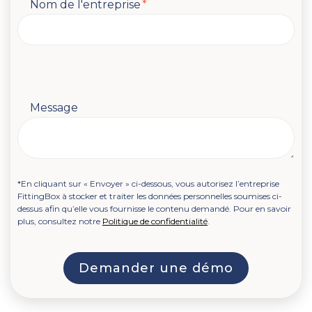
Nom de l'entreprise
*
Message
*En cliquant sur « Envoyer » ci-dessous, vous autorisez l’entreprise
FittingBox à stocker et traiter les données personnelles soumises ci-
dessus afin qu’elle vous fournisse le contenu demandé. Pour en savoir
plus, consultez notre
Politique de confidentialité
.