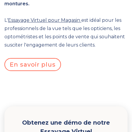
montures.
L'
Essa
yage Virtue
l pour Magasin
est idéal pour les
professionnels de la vue tels que les opticiens, les
optométristes et les points de vente qui souhaitent
susciter l'engagement de leurs clients.
En savoir plus
Obtenez une démo
de notre
Essayage Virtuel