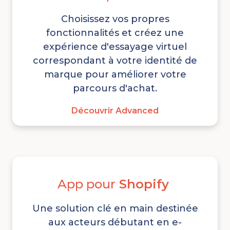
Choisissez vos propres
fonctionnalités et créez une
expérience d'essayage virtuel
correspondant à votre identité de
marque pour améliorer votre
parcours d'achat.
Découvrir Advanced
App pour
Shopify
Une solution clé en main destinée
aux acteurs débutant en e-