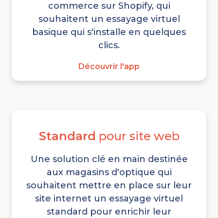
commerce sur Shopify, qui
souhaitent un essayage virtuel
basique qui s'installe en quelques
clics.
Découvrir l'app
Standard
pour site web
Une solution clé en main destinée
aux magasins d'optique qui
souhaitent mettre en place sur leur
site internet un essayage virtuel
standard pour enrichir leur