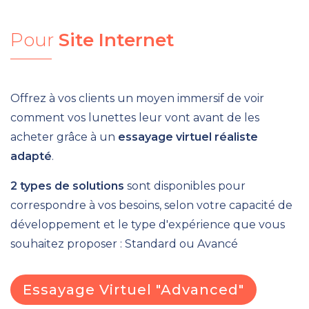
Pour
Site Internet
Offrez à vos clients un moyen immersif de voir
comment vos lunettes leur vont avant de les
acheter grâce à un
essayage virtuel réaliste
adapté
.
2 types de solutions
sont disponibles pour
correspondre à vos besoins, selon votre capacité de
développement et le type d'expérience que vous
souhaitez proposer : Standard ou Avancé
Essayage Virtuel "Advanced"