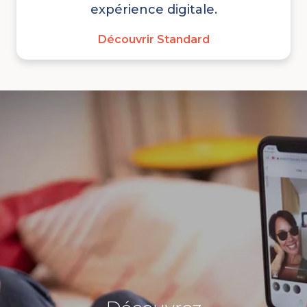
expérience digitale.
Découvrir Standard