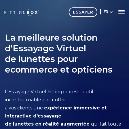
ESSAYER
FR
La meilleure solution
d'Essayage Virtuel
de lunettes pour
ecommerce et opticiens
L'Essayage Virtuel Fittingbox est l'outil
incontournable pour offrir
à vos clients une
expérience immersive et
interactive d'essayage
de lunettes en réalité augmentée
qui fait toute