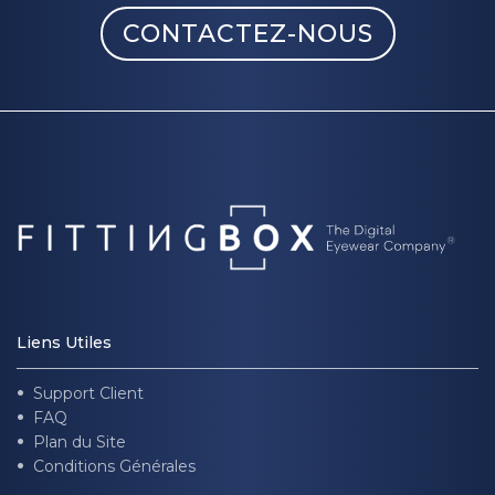
CONTACTEZ-NOUS
Liens Utiles
Support Client
FAQ
Plan du Site
Conditions Générales