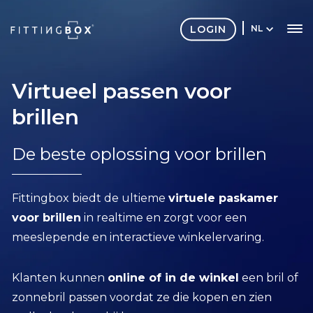
LOGIN
NL
Virtueel passen voor
brillen
De beste oplossing voor brillen
Fittingbox biedt de ultieme
virtuele paskamer
voor brillen
in realtime en zorgt voor een
meeslepende en interactieve winkelervaring.
Klanten kunnen
online of in de winkel
een bril of
zonnebril passen voordat ze die kopen en zien