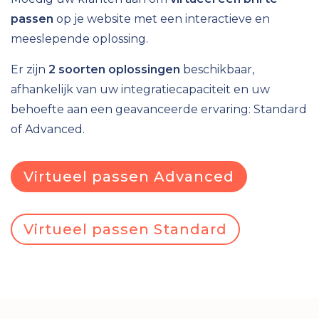
passen
op je website met een interactieve en
meeslepende oplossing.
Er zijn
2 soorten oplossingen
beschikbaar,
afhankelijk van uw integratiecapaciteit en uw
behoefte aan een geavanceerde ervaring: Standard
of Advanced.
Virtueel passen Advanced
Virtueel passen Standard