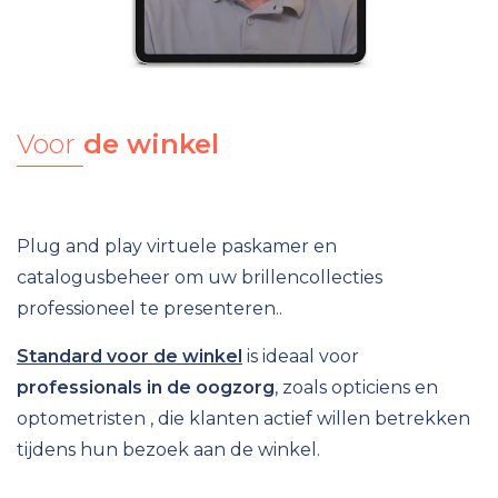
Voor
de winkel
Plug and play virtuele paskamer en
catalogusbeheer om uw brillencollecties
professioneel te presenteren..
Standard voor de winkel
is ideaal voor
professionals in de oogzorg
, zoals
opticiens en
optometristen
, die klanten actief willen betrekken
tijdens hun bezoek aan de winkel.