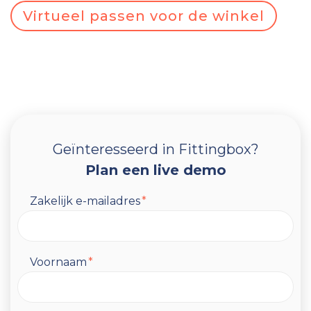
Virtueel passen voor de winkel
Geïnteresseerd in Fittingbox?
Plan een live demo
Zakelijk e-mailadres
*
Voornaam
*