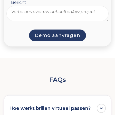
Bericht
FAQs
Hoe werkt brillen virtueel passen?