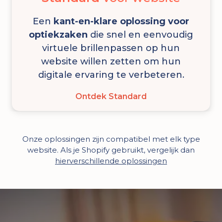
Een
kant-en-klare oplossing voor
optiekzaken
die snel en eenvoudig
virtuele brillenpassen op hun
website willen zetten om hun
digitale ervaring te verbeteren.
Ontdek Standard
Onze oplossingen zijn compatibel met elk type
website. Als je Shopify gebruikt, vergelijk dan
hierverschillende oplossingen