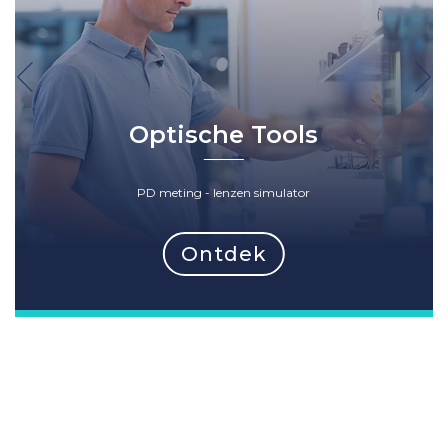
Optische Tools
PD meting - lenzen simulator
Ontdek