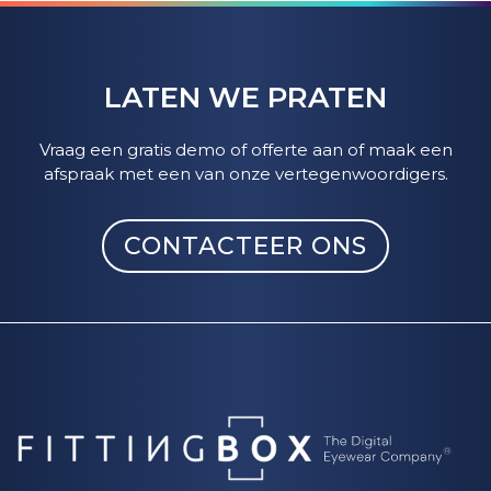
LATEN WE PRATEN
Vraag een gratis demo of offerte aan of maak een
afspraak met een van onze vertegenwoordigers.
CONTACTEER ONS