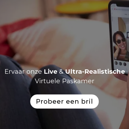
Ervaar onze
Live
&
Ultra-Realistische
Virtuele Paskamer
Probeer een bril