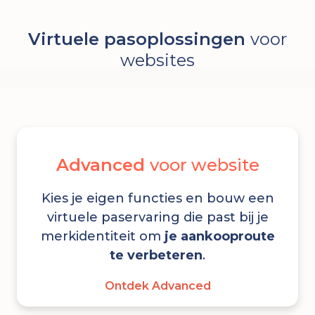
Virtuele pasoplossingen
voor
websites
Advanced
voor website
Kies je eigen functies en bouw een
virtuele paservaring die past bij je
merkidentiteit om
je aankooproute
te verbeteren
.
Ontdek Advanced