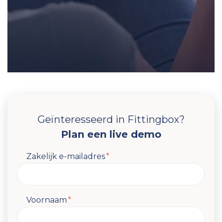
Geïnteresseerd in Fittingbox?
Plan een live demo
Zakelijk e-mailadres
*
Voornaam
*