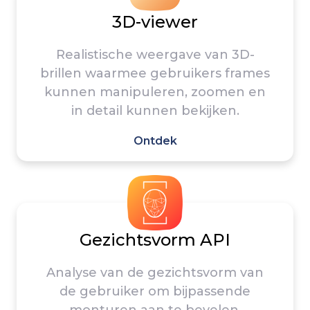
3D-viewer
Realistische weergave van 3D-
brillen waarmee gebruikers frames
kunnen manipuleren, zoomen en
in detail kunnen bekijken.
Ontdek
Gezichtsvorm API
Analyse van de gezichtsvorm van
de gebruiker om bijpassende