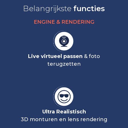
Belangrijkste
functies
ENGINE & RENDERING
Live virtueel passen
& foto
terugzetten
Ultra Realistisch
3D monturen en lens rendering