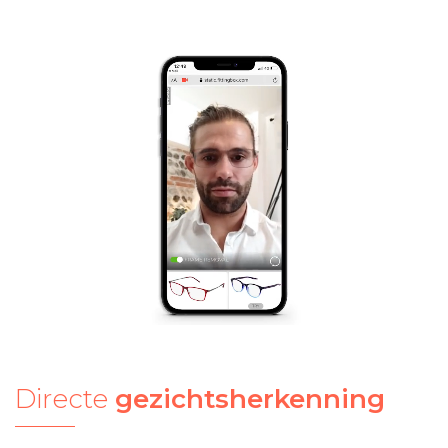
Directe
gezichtsherkenning