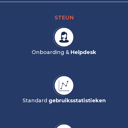
STEUN
Onboarding &
Helpdesk
Standard
gebruiksstatistieken