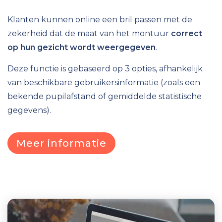
Klanten kunnen online een bril passen met de
zekerheid dat de maat van het montuur
correct
op hun gezicht wordt weergegeven
.
Deze functie
is gebaseerd op 3 opties, afhankelijk
van beschikbare gebruikersinformatie (zoals een
bekende pupilafstand of gemiddelde statistische
gegevens).
Meer informatie