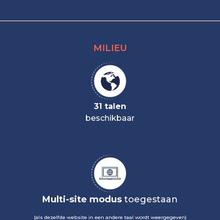
MILIEU
31 talen
beschikbaar
Multi-site modus
toegestaan
(als dezelfde website in een andere taal wordt weergegeven)