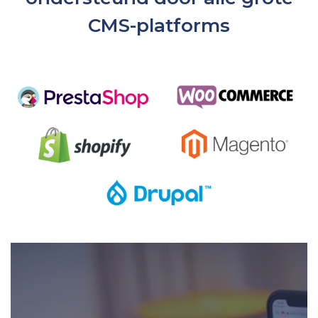
CMS-platforms