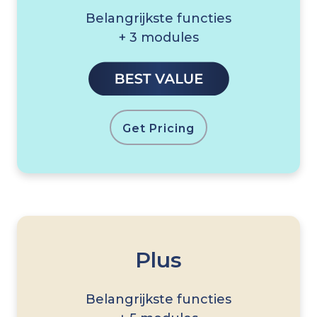
Belangrijkste functies
+ 3 modules
Get Pricing
Plus
Belangrijkste functies