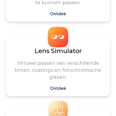
te kunnen passen.
Ontdek
Lens Simulator
Virtueel passen van verschillende
tinten, coatings en fotochromische
glazen.
Ontdek