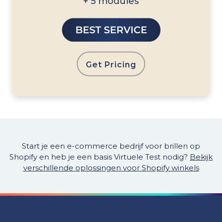
+ 5 modules
Get Pricing
Start je een e-commerce bedrijf voor brillen op
Shopify en heb je een basis Virtuele Test nodig?
Bekijk
verschillende oplossingen voor Shopify winkels