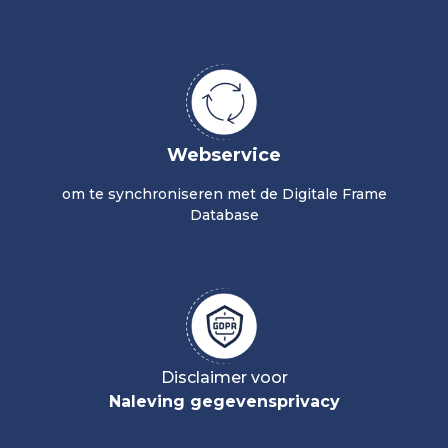
Webservice
om te synchroniseren met de Digitale Frame
Database
Disclaimer voor
Naleving gegevensprivacy