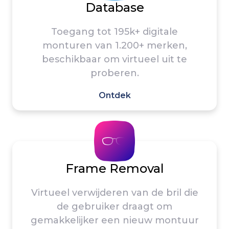
Database
Toegang tot 195k+ digitale
monturen van 1.200+ merken,
beschikbaar
om
virtueel uit te
proberen.
Ontdek
Frame Removal
Virtueel verwijderen van de bril die
de gebruiker draagt om
gemakkelijker een nieuw montuur