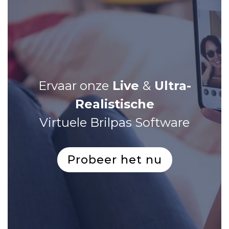
Ervaar onze
Live
&
Ultra-
Realistische
Virtuele Brilpas Software
Probeer het nu