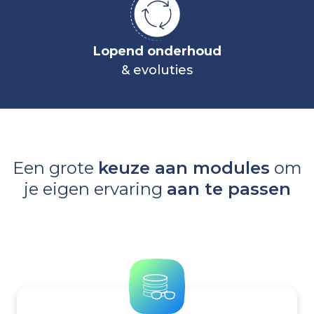
Lopend onderhoud
& evoluties
Een grote
keuze aan modules
om
je eigen ervaring
aan te passen