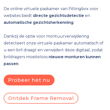
De online virtuele paskamer van Fittingbox voor
websites biedt
directe gezichtsdetectie
en
automatische gezichtsherkenning
.
Dankzij de optie voor montuurverwijdering
detecteert onze virtuele paskamer automatisch of
u een bril draagt en verwijdert deze digitaal, zodat
brildragers moeiteloos
nieuwe monturen kunnen
passen
.
Probeer het nu
Ontdek Frame Removal