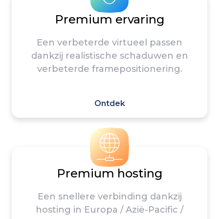
Premium ervaring
Een verbeterde virtueel passen
dankzij realistische schaduwen en
verbeterde framepositionering.
Ontdek
Premium hosting
Een snellere verbinding dankzij
hosting in Europa / Azië-Pacific /