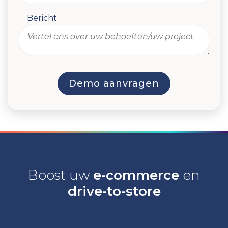
Bericht
Boost uw
e-commerce
en
drive-to-store