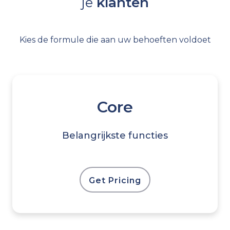
je
klanten
Kies de formule die aan uw behoeften voldoet
Core
Belangrijkste functies
Get Pricing