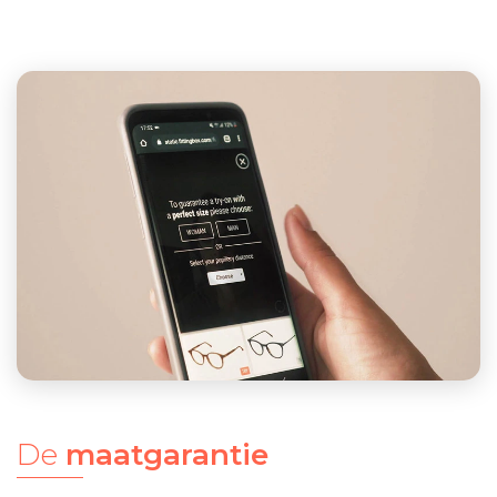
De
maatgarantie