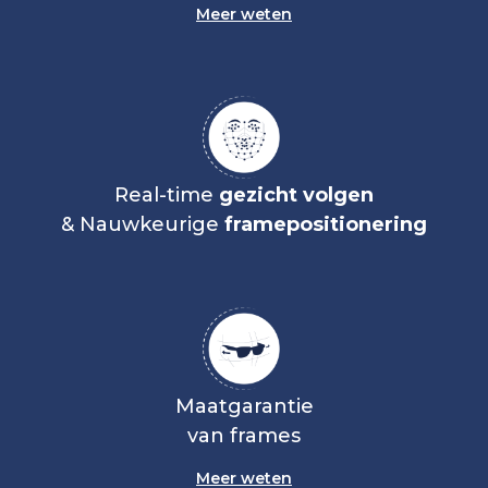
Meer weten
Real-time
gezicht volgen
& Nauwkeurige
framepositionering
Maatgarantie
van frames
Meer weten