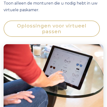
Toon alleen de monturen die u nodig hebt in uw
virtuele paskamer.
Oplossingen voor virtueel
passen