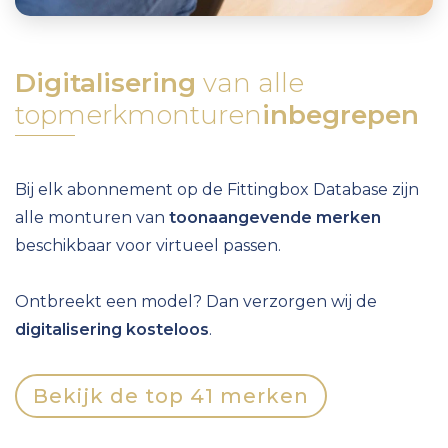
Digitalisering
van alle
topmerkmonturen
inbegrepen
Bij elk abonnement op de Fittingbox Database zijn
alle monturen van
toonaangevende merken
beschikbaar voor virtueel passen.
Ontbreekt een model? Dan verzorgen wij de
digitalisering kosteloos
.
Bekijk de top 41 merken