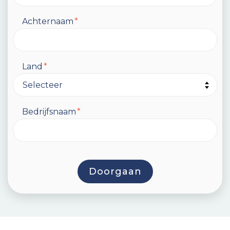
Achternaam
*
Land
*
Bedrijfsnaam
*