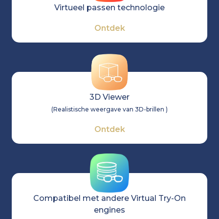
Virtueel passen technologie
Ontdek
3D Viewer
(
Realistische weergave van 3D-brillen
)
Ontdek
Compatibel met andere Virtual Try-On
engines