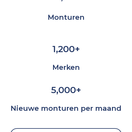
Monturen
1,200+
Merken
5,000+
Nieuwe monturen per maand