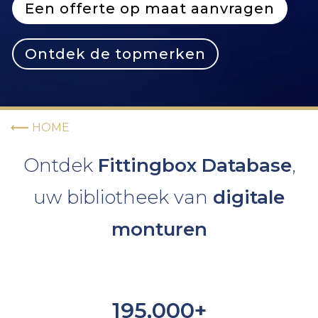
Een offerte op maat aanvragen
Ontdek de topmerken
HOME
Ontdek
Fittingbox Database
,
uw bibliotheek van
digitale
monturen
195,000+