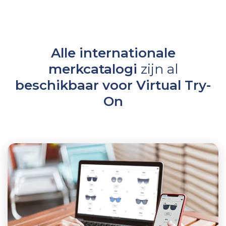
Alle internationale
merkcatalogi
zijn
al
beschikbaar voor Virtual Try-
On