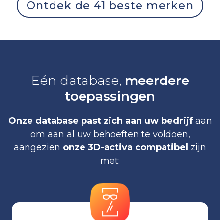
Ontdek de 41 beste merken
Eén database,
meerdere
toepassingen
Onze database past zich aan uw bedrijf
aan
om aan al uw behoeften te voldoen,
aangezien
onze 3D-activa compatibel
zijn
met: