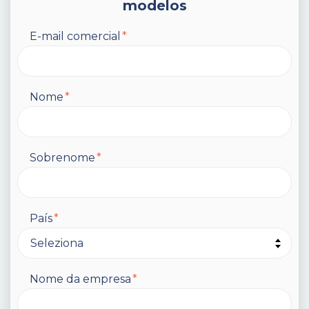
modelos
E-mail comercial
*
Nome
*
Sobrenome
*
País
*
Nome da empresa
*