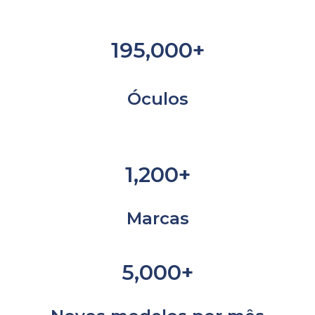
195,000+
Óculos
1,200+
Marcas
5,000+