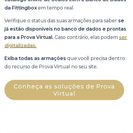
da Fittingbox
em tempo real.
Verifique o status das suas armações para saber
se
já estão disponíveis no banco de dados e prontas
para a Prova Virtual.
Caso contrário, elas podem
ser
digitalizadas.
Exiba todas as armações
que você precisa dentro
do recurso de Prova Virtual no seu site.
Conheça as soluções de Prova
Virtual