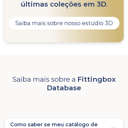
últimas coleções em 3D
.
Saiba mais sobre nosso estúdio 3D
Saiba mais sobre a
Fittingbox
Database
Como saber se meu catálogo de