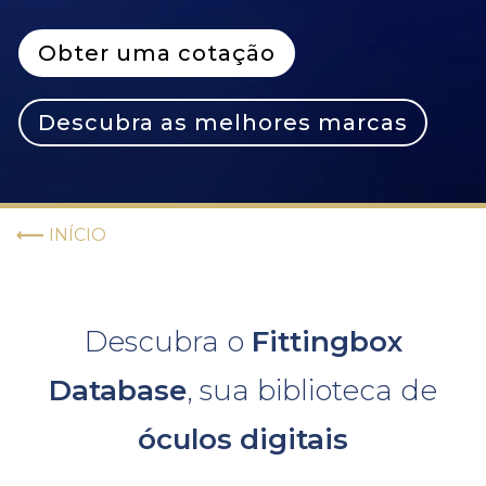
Obter uma cotação
Descubra as melhores marcas
INÍCIO
Descubra o
Fittingbox
Database
, sua biblioteca de
óculos
digitais