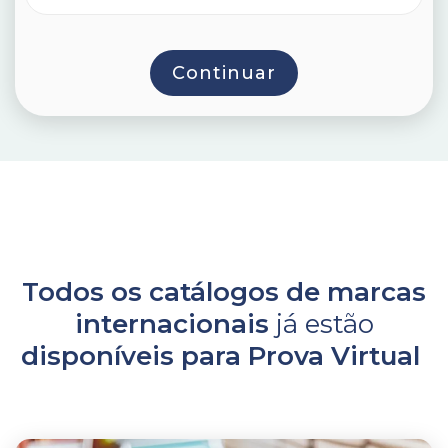
Todos os catálogos de marcas
internacionais
já estão
disponíveis para Prova Virtual