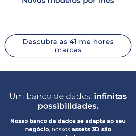
Novos modelos por mês
Descubra as 41 melhores
marcas
Um banco de dados,
infinitas
possibilidades.
Nosso banco de dados se adapta ao seu
negócio
, nossos
assets 3D são