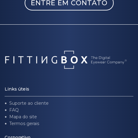
ENTRE EM CONTATO
Links úteis
Suporte ao cliente
FAQ
Mapa do site
Termos gerais
Corporativo