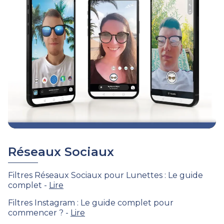
Réseaux Sociaux
Filtres Réseaux Sociaux pour Lunettes : Le guide
complet -
Lire
Filtres Instagram : Le guide complet pour
commencer ? -
Lire