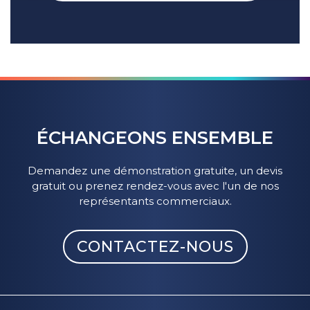
ÉCHANGEONS ENSEMBLE
Demandez une démonstration gratuite, un devis
gratuit ou prenez rendez-vous avec l'un de nos
représentants commerciaux.
CONTACTEZ-NOUS