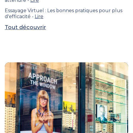
attendre -
Lire
Essayage Virtuel : Les bonnes pratiques pour plus
d'efficacité -
Lire
Tout découvrir