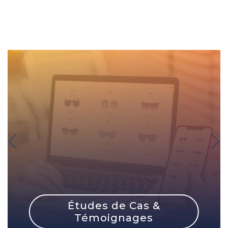
Études de Cas &
Témoignages