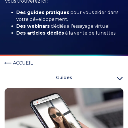
Vous trouverez ici :
Des guides pratiques
pour vous aider dans
votre développement.
Des webinars
dédiés à l'essayage virtuel.
Des articles dédiés
à la vente de lunettes
ACCUEIL
Guides