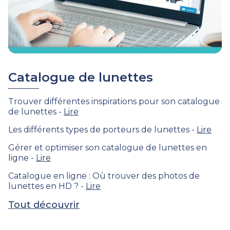
Catalogue de lunettes
Trouver différentes inspirations pour son catalogue
de lunettes -
Lire
Les différents types de porteurs de lunettes -
Lire
Gérer et optimiser son catalogue de lunettes en
ligne -
Lire
Catalogue en ligne : Où trouver des photos de
lunettes en HD ? -
Lire
Tout découvrir