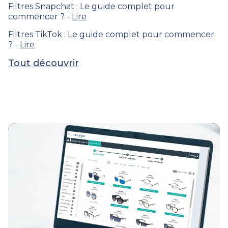
Filtres Snapchat : Le guide complet pour
commencer ? -
Lire
Filtres TikTok : Le guide complet pour commencer
? -
Lire
Tout découvrir