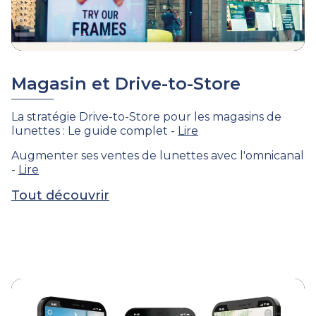
Magasin et Drive-to-Store
La stratégie Drive-to-Store pour les magasins de
lunettes : Le guide complet -
Lire
Augmenter ses ventes de lunettes avec l'omnicanal
-
Lire
Tout découvrir