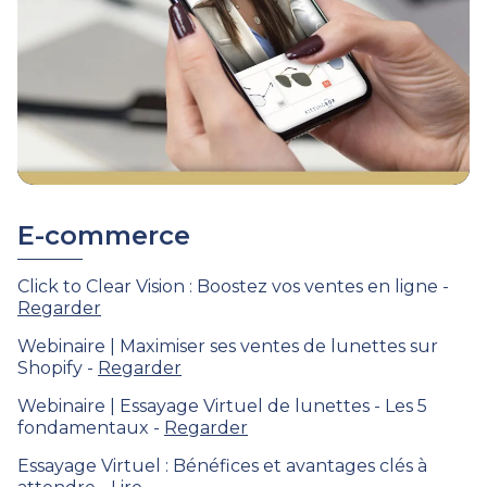
E-commerce
Click to Clear Vision : Boostez vos ventes en ligne -
Regarder
Webinaire | Maximiser ses ventes de lunettes sur
Shopify -
Regarder
Webinaire | Essayage Virtuel de lunettes - Les 5
fondamentaux -
Regarder
Essayage Virtuel : Bénéfices et avantages clés à