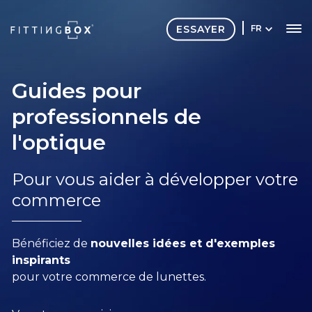
ESSAYER
FR
Guides pour
professionnels de
l'optique
Pour vous aider à développer votre
commerce
Bénéficiez de
nouvelles idées et d'exemples
inspirants
pour votre commerce de lunettes.