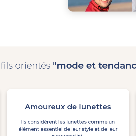
fils orientés
"mode et tendanc
Amoureux de lunettes
Ils considèrent les lunettes comme un
élément essentiel de leur style et de leur