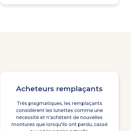
Acheteurs remplaçants
Très pragmatiques, les remplaçants
considèrent les lunettes comme une
nécessité et n'achètent de nouvelles
montures que lorsqu'ils ont perdu, cassé