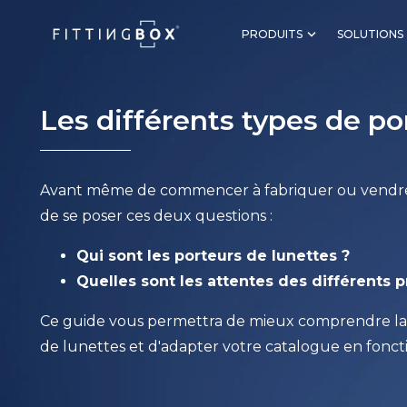
PRODUITS
SOLUTIONS
Les différents types de po
Avant même de commencer à fabriquer ou vendre d
de se poser ces deux questions :
Qui sont les porteurs de lunettes ?
Quelles sont les attentes des différents pr
Ce guide vous permettra de mieux comprendre la d
de lunettes et d'adapter votre catalogue en foncti