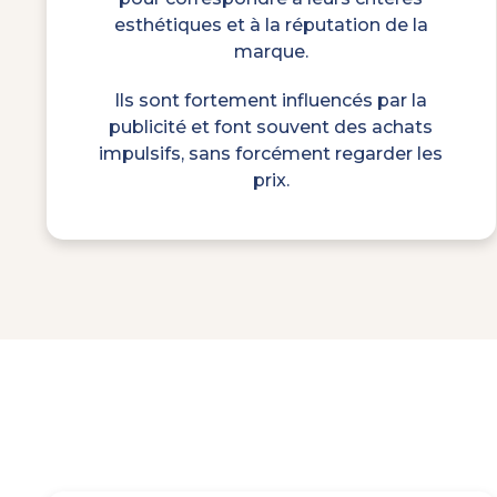
esthétiques et à la réputation de la
marque.
Ils sont fortement influencés par la
publicité et font souvent des achats
impulsifs, sans forcément regarder les
prix.