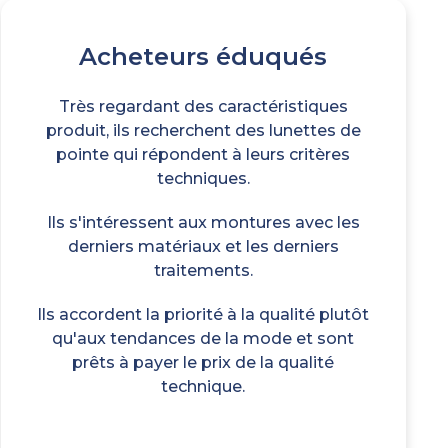
Acheteurs éduqués
Très regardant des caractéristiques
produit, ils recherchent des lunettes de
pointe qui répondent à leurs critères
techniques.
Ils s'intéressent aux montures avec les
derniers matériaux et les derniers
traitements.
Ils accordent la priorité à la qualité plutôt
qu'aux tendances de la mode et sont
prêts à payer le prix de la qualité
technique.