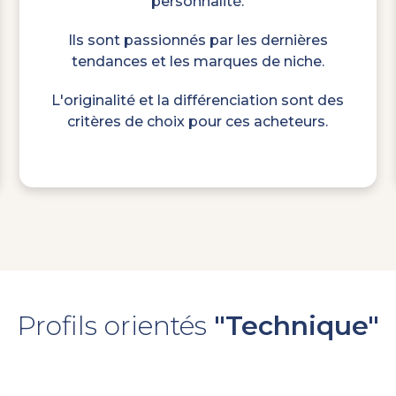
personnalité.
Ils sont passionnés par les dernières
tendances et les marques de niche.
L'originalité et la différenciation sont des
critères de choix pour ces acheteurs.
Profils orienté
s
"Technique"