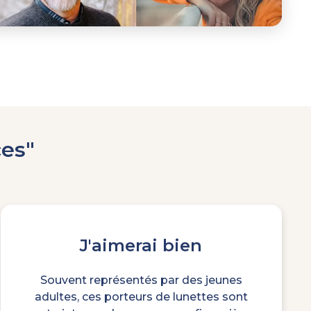
es"
J'aimerai bien
Souvent représentés par des jeunes
adultes, ces porteurs de lunettes sont