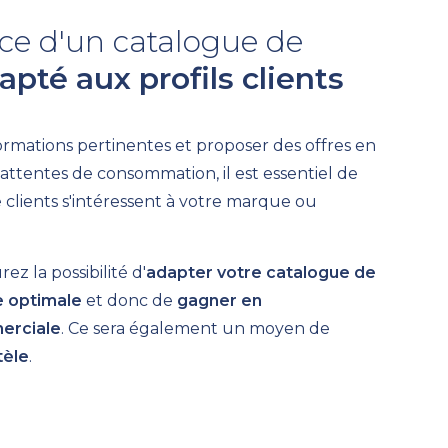
ce d'un catalogue de
apté aux profils clients
ormations pertinentes et proposer des offres en
attentes de consommation, il est essentiel de
e clients s'intéressent à votre marque ou
ez la possibilité d'
adapter votre catalogue de
e optimale
et donc de
gagner en
erciale
. Ce sera également un moyen de
tèle
.