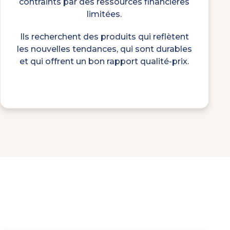
contraints par des ressources financières
limitées.
Ils recherchent des produits qui reflètent
les nouvelles tendances, qui sont durables
et qui offrent un bon rapport qualité-prix.