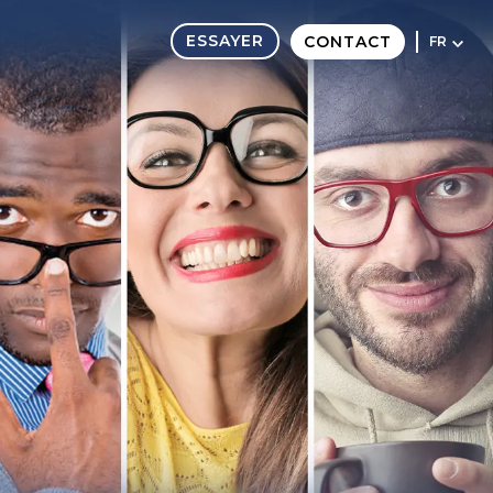
ESSAYER
CONTACT
FR