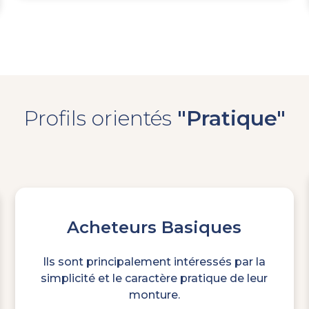
Profils orienté
s
"Pratique"
Acheteurs Basiques
Ils sont principalement intéressés par la
simplicité et le caractère pratique de leur
monture.