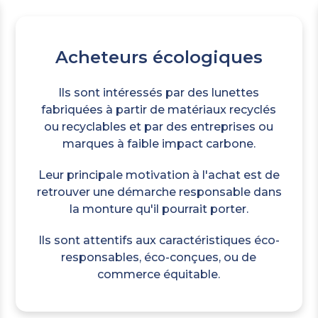
Acheteurs écologiques
Ils sont intéressés par des lunettes
fabriquées à partir de matériaux recyclés
ou recyclables et par des entreprises ou
marques à faible impact carbone.
Leur principale motivation à l'achat est de
retrouver une démarche responsable dans
la monture qu'il pourrait porter.
Ils sont attentifs aux caractéristiques éco-
responsables, éco-conçues, ou de
commerce équitable.