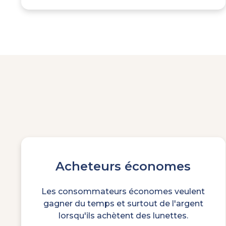
Acheteurs économes
Les consommateurs économes veulent
gagner du temps et surtout de l'argent
lorsqu'ils achètent des lunettes.