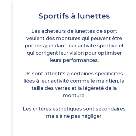
Sportifs à lunettes
Les acheteurs de lunettes de sport
veulent des montures qui peuvent être
portées pendant leur activité sportive et
qui corrigent leur vision pour optimiser
leurs performances.
Ils sont attentifs à certaines spécificités
liées à leur activité comme le maintien, la
taille des verres et la légèreté de la
monture.
Les critères esthétiques sont secondaires
mais à ne pas négliger.