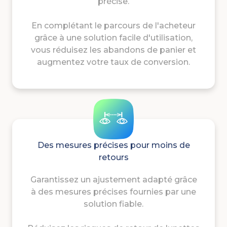
précise.
En complétant le parcours de l'acheteur
grâce à une solution facile d'utilisation,
vous réduisez les abandons de panier et
augmentez votre taux de conversion.
Des mesures précises pour moins de
retours
Garantissez un ajustement adapté grâce
à des mesures précises fournies par une
solution fiable.