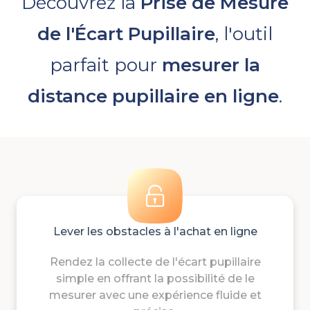
Découvrez la
Prise de Mesure
de l'Écart Pupillaire
, l'outil
parfait pour
mesurer la
distance pupillaire en ligne
.
Lever les obstacles à l'achat en ligne
Rendez la collecte de l'écart pupillaire
simple en offrant la possibilité de le
mesurer avec une expérience fluide et