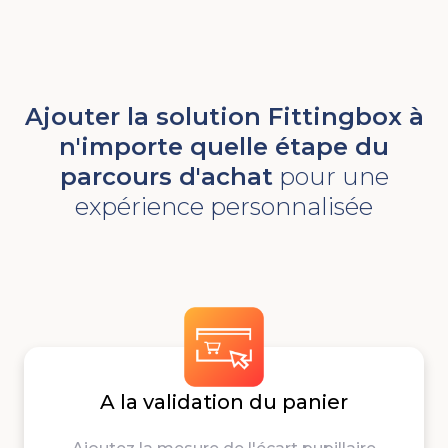
Ajouter la solution Fittingbox à
n'importe quelle étape du
parcours d'achat
pour une
expérience personnalisée
A la validation du panier