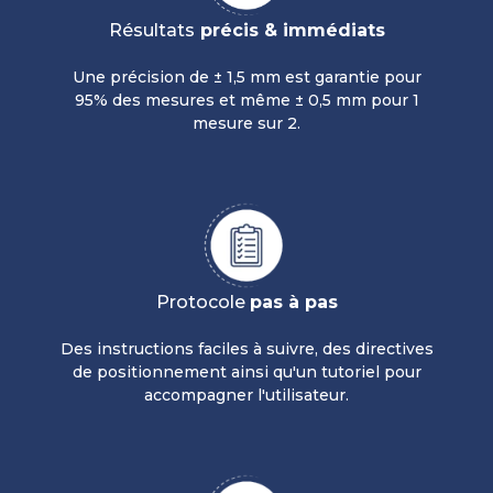
Résultats
précis & immédiats
Une précision de ± 1,5 mm est garantie pour
95% des mesures et même ± 0,5 mm pour 1
mesure sur 2.
Protocole
pas à pas
Des instructions faciles à suivre, des directives
de positionnement ainsi qu'un tutoriel pour
accompagner l'utilisateur.