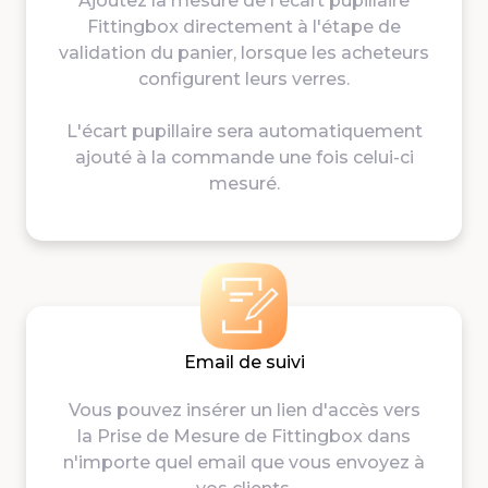
Ajoutez la mesure de l'écart pupillaire
Fittingbox directement à l'étape de
validation du panier, lorsque les acheteurs
configurent leurs verres.
L'écart pupillaire sera automatiquement
ajouté à la commande une fois celui-ci
mesuré.
Email de suivi
Vous pouvez insérer un lien d'accès vers
la Prise de Mesure de Fittingbox dans
n'importe quel email que vous envoyez à