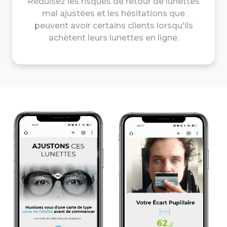
Réduisez les risques de retour de lunettes
mal ajustées et les hésitations que
peuvent avoir certains clients lorsqu'ils
achètent leurs lunettes en ligne.