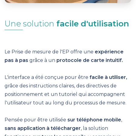
Une solution
facile d'utilisation
Le Prise de mesure de l'EP offre une
expérience
pas à pas
grâce à un
protocole de carte intuitif.
L'interface a été conçue pour être
facile à utiliser,
grâce des instructions claires, des directives de
positionnement et un tutoriel qui accompagnent
l'utilisateur tout au long du processus de mesure.
Pensée pour être utilisée
sur téléphone mobile
,
sans application à télécharger
, la solution