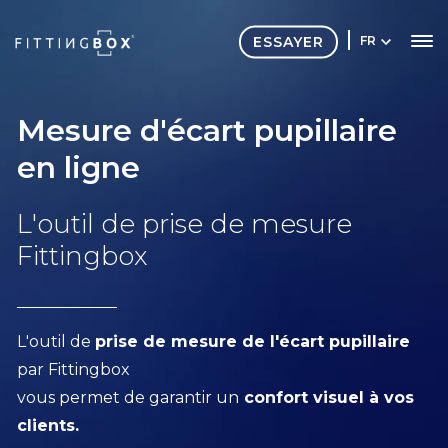
ESSAYER
FR
Mesure d'écart pupillaire
en ligne
L'outil de prise de mesure
Fittingbox
L'outil de
prise de mesure de l'écart pupillaire
par Fittingbox
vous permet de garantir un
confort visuel à vos
clients.