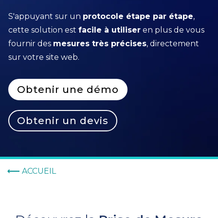
S'appuyant sur un
protocole étape par étape
,
cette solution est
facile à utiliser
en plus de vous
fournir des
mesures très précises
, directement
sur votre site web.
Obtenir une démo
Obtenir un devis
ACCUEIL