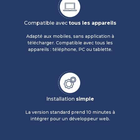
Compatible avec
tous les appareils
Adapté aux mobiles, sans application à
télécharger. Compatible avec tous les
appareils : téléphone, PC ou tablette.
Installation
simple
La version standard prend 10 minutes à
intégrer pour un développeur web.