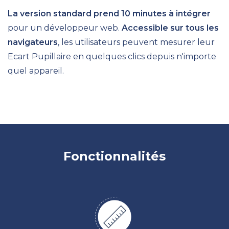
La version standard prend
10 minutes à intégrer
pour un développeur web.
Accessible sur tous les
navigateurs
, les utilisateurs peuvent mesurer leur
Ecart Pupillaire en quelques clics depuis n'importe
quel appareil.
Fonctionnalités