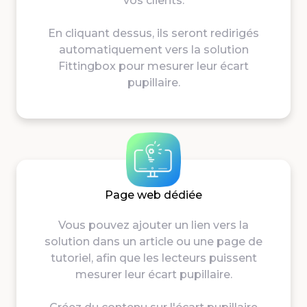
vos clients.
En cliquant dessus, ils seront redirigés
automatiquement vers la solution
Fittingbox pour mesurer leur écart
pupillaire.
Page web dédiée
Vous pouvez ajouter un lien vers la
solution dans un article ou une page de
tutoriel, afin que les lecteurs puissent
mesurer leur écart pupillaire.