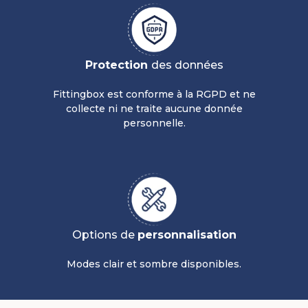
Protection
des données
Fittingbox est conforme à la RGPD et ne
collecte ni ne traite aucune donnée
personnelle.
Options de
personnalisation
Modes clair et sombre disponibles.