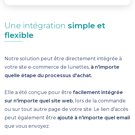
Une intégration
simple et
flexible
Notre solution peut être
directement intégrée
à
votre site
e-commerce
de lunettes,
à n'importe
quelle étape du processus d'achat.
Elle a été conçue pour être
facilement intégrée
sur n'importe quel site web
, lors de la commande
ou sur tout autre page de votre site.
Le
lien d'accès
peut également être
ajouté à n'importe quel email
que vous envoyez.