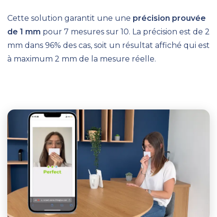
Cette solution garantit une une
précision prouvée
de 1 mm
pour 7 mesures sur 10. La précision est de 2
mm dans 96% des cas, soit un résultat affiché qui est
à maximum 2 mm de la mesure réelle.