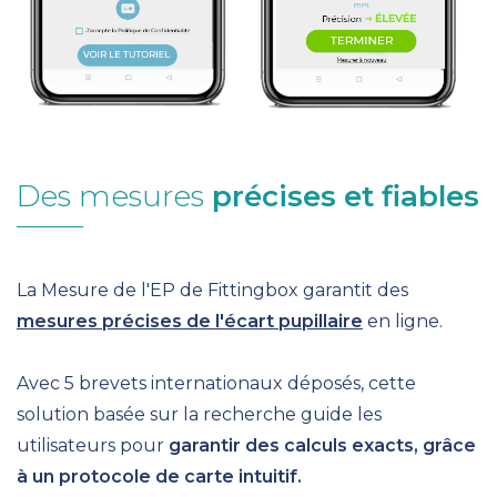
Des mesures
précises et fiables
La Mesure de l'EP de Fittingbox garantit des
mesures précises de l'écart pupillaire
en ligne.
Avec 5 brevets internationaux déposés, cette
solution basée sur la recherche guide les
utilisateurs pour
garantir des calculs exacts, grâce
à un protocole de carte intuitif.