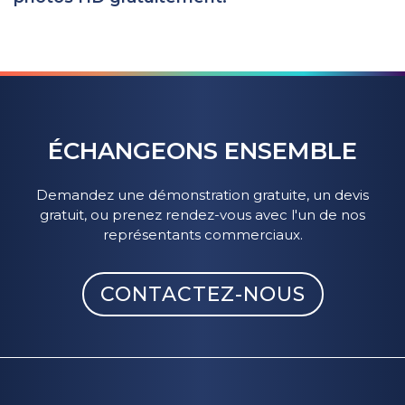
ÉCHANGEONS ENSEMBLE
Demandez une démonstration gratuite, un devis
gratuit, ou prenez rendez-vous avec l'un de nos
représentants commerciaux.
CONTACTEZ-NOUS