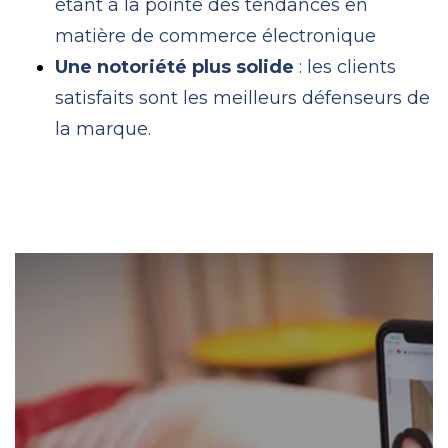
étant à la pointe des tendances en
matière de commerce électronique
Une notoriété plus solide
: les clients
satisfaits sont les meilleurs défenseurs de
la marque.