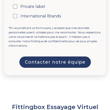
Private label
International Brands
*En soumettant ce formulaire, j’accepte que mes données
personnelles soient utilisées pour me recontacter. Nous respectons
votre vie privée et ne tolérons pas le spam ; n’hésitez pas à
consulter notre Politique de confidentialité pour de plus amples
informations.
Fittingbox Essayage Virtuel