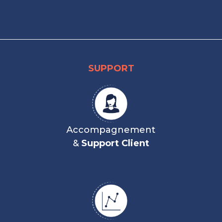
SUPPORT
Accompagnement
&
Support Client