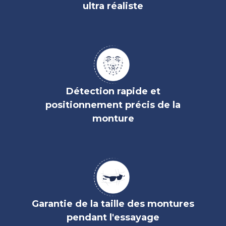
ultra réaliste
Détection rapide et
positionnement précis de la
monture
Garantie de la taille des montures
pendant l'essayage