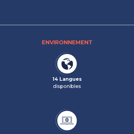
ENVIRONNEMENT
14 Langues
disponibles