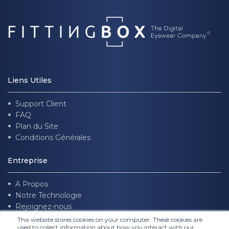
Liens Utiles
Support Client
FAQ
Plan du Site
Conditions Générales
Entreprise
A Propos
Notre Technologie
Rejoignez-nous
This website stores cookies on your computer. These cookies are
used to collect information about how you interact with our