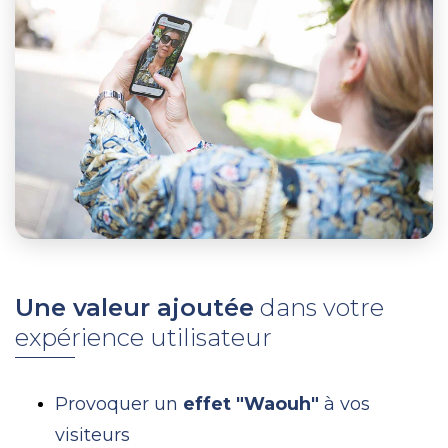
Une valeur ajoutée
dans votre
expérience utilisateur
Provoquer un
effet "Waouh"
à vos
visiteurs