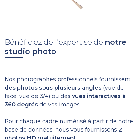
Bénéficiez de l'expertise de
notre
studio photo
Nos photographes professionnels fournissent
des photos sous plusieurs angles
(vue de
face, vue de 3/4) ou des
vues interactives à
360 degrés
de vos images.
Pour chaque cadre numérisé à partir de notre
base de données, nous vous fournissons
2
photos HD gratuitement.