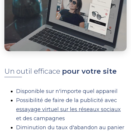
Un outil efficace
pour votre site
Disponible sur n'importe quel appareil
Possibilité de faire de la publicité avec
essayage virtuel sur les réseaux sociaux
et des campagnes
Diminution du taux d'abandon au panier