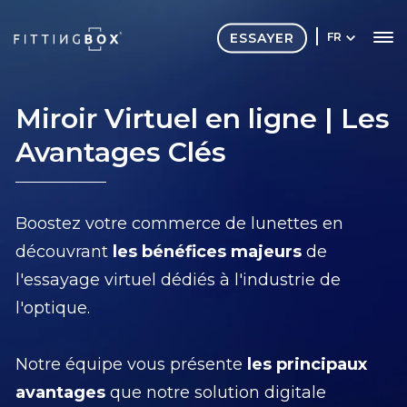
ESSAYER
FR
Miroir Virtuel en ligne
| Les
Avantages Clés
Boostez votre commerce de lunettes en
découvrant
les bénéfices majeurs
de
l'essayage virtuel dédiés à l'industrie de
l'optique.
Notre équipe vous présente
les principaux
avantages
que notre solution digitale