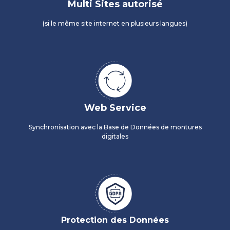
Multi Sites autorisé
(si le même site internet en plusieurs langues)
Web Service
Synchronisation avec la Base de Données de montures
digitales
Protection des Données