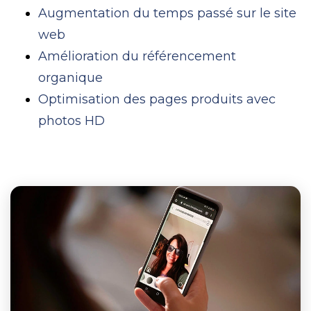
Augmentation du temps passé sur le site
web
Amélioration du référencement
organique
Optimisation des pages produits avec
photos HD