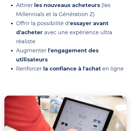
Attirer
les nouveaux acheteurs
(les
Millennials et la Génération Z)
Offrir la possibilité d'
essayer avant
d'acheter
avec une expérience ultra
réaliste
Augmenter
l'engagement des
utilisateurs
Renforcer
la confiance à l'achat
en ligne