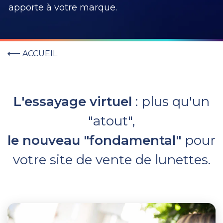
apporte à votre marque.
ACCUEIL
L'essayage virtuel
: plus qu'un
"atout",
le nouveau "fondamental"
pour
votre site de vente de lunettes.