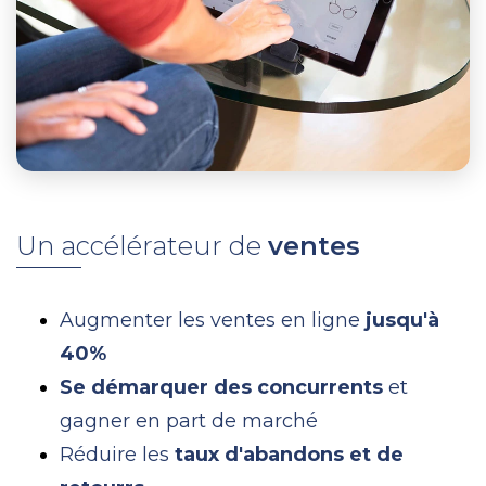
Un accélérateur de
ventes
Augmenter les ventes en ligne
jusqu'à
40%
Se démarquer des concurrents
et
gagner en part de marché
Réduire les
taux d'abandons et de