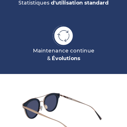
Statistiques
d'utilisation standard
Maintenance continue
&
Évolutions