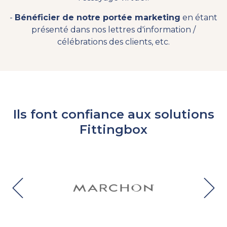
-
Bénéficier de notre portée marketing
en étant
présenté dans nos lettres d'information /
célébrations des clients, etc.
Ils font confiance aux solutions
Fittingbox