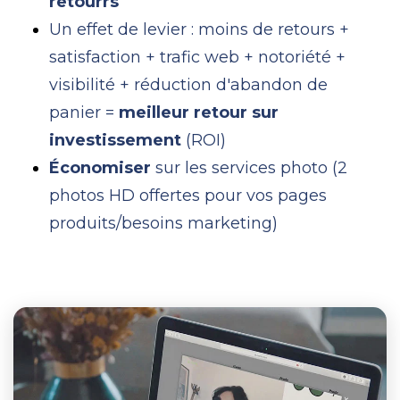
retourrs
Un effet de levier : moins de retours +
satisfaction +
trafic web + notoriété +
visibilité + réduction d'abandon de
panier
=
meilleur retour sur
investissement
(ROI)
Économiser
sur les services photo (2
photos HD offertes pour vos pages
produits/besoins marketing)