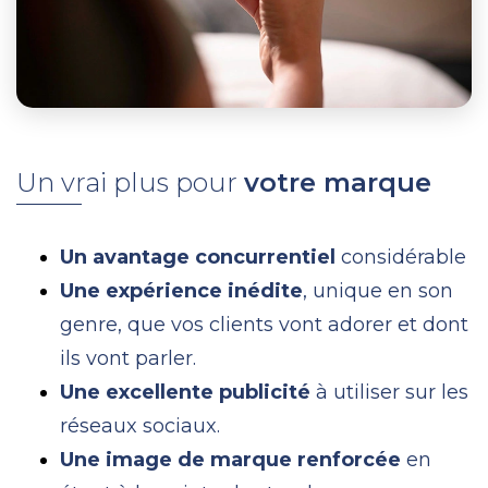
Un vrai plus pour
votre marque
Un avantage concurrentiel
considérable
Une expérience inédite
, unique en son
genre, que vos clients vont adorer et dont
ils vont parler.
Une excellente publicité
à utiliser sur les
réseaux sociaux.
Une image de marque renforcée
en