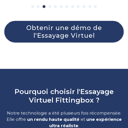
Obtenir une démo de
l'Essayage Virtuel
Pourquoi choisir l'Essayage
Virtuel Fittingbox ?
Notre technologie a été plusieurs fois récompensée.
Elle offre
un rendu haute qualité
et
une expérience
ultra réaliste
.