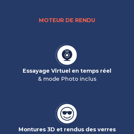
MOTEUR DE RENDU
Essayage Virtuel en temps réel
& mode Photo inclus
Montures 3D et rendus des verres