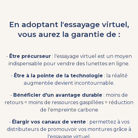
En adoptant l'essayage virtuel,
vous aurez la garantie de :
-
Être précurseur
: l'essayage virtuel est un moyen
indispensable pour vendre des lunettes en ligne.
-
Être à la pointe de la technologie
: la réalité
augmentée devient incontournable.
-
Bénéficier d'un avantage durable
: moins de
retours = moins de ressources gaspillées = réduction
de l'empreinte carbone
-
Élargir vos canaux de vente
: permettez à vos
distributeurs de promouvoir vos montures grâce à
l'essayage virtuel.