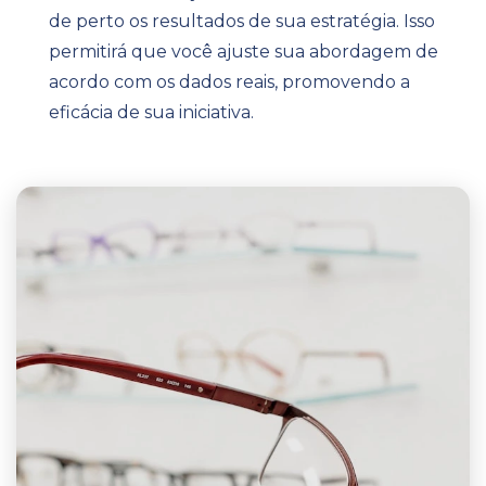
de perto os resultados de sua estratégia. Isso
permitirá que você ajuste sua abordagem de
acordo com os dados reais, promovendo a
eficácia de sua iniciativa.