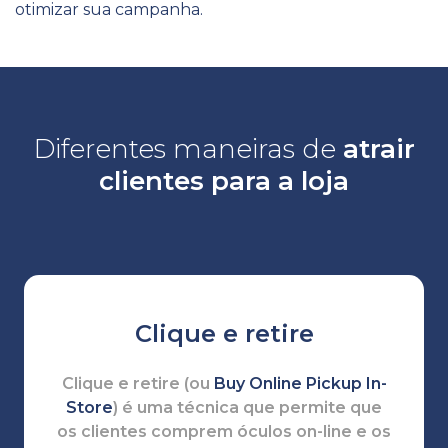
otimizar sua campanha.
Diferentes maneiras de
atrair
clientes para a loja
Clique e retire
Clique e retire (ou
Buy Online Pickup In-
Store
) é uma técnica que permite que
os clientes comprem óculos on-line e os