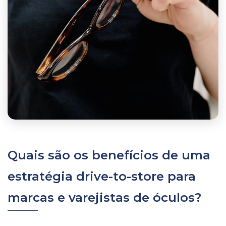
Quais são os benefícios de uma
estratégia drive-to-store para
marcas e varejistas de óculos?