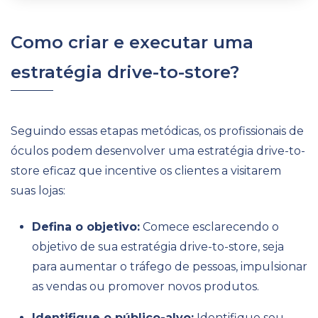
Como criar e executar uma
estratégia drive-to-store?
Seguindo essas etapas metódicas, os profissionais de
óculos podem desenvolver uma estratégia drive-to-
store eficaz que incentive os clientes a visitarem
suas lojas:
Defina o objetivo:
Comece esclarecendo o
objetivo de sua estratégia drive-to-store, seja
para aumentar o tráfego de pessoas, impulsionar
as vendas ou promover novos produtos.
Identifique o público-alvo:
Identifique seu