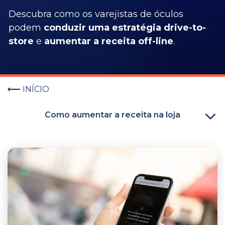
Descubra como os varejistas de óculos
podem
conduzir uma estratégia drive-to-
store
e
aumentar a receita off-line
.
INÍCIO
Como aumentar a receita na loja