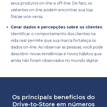
seus produtos on-line e off-line. De fato, os
visitantes on-line podem encontrar sua loja
física
e vice-versa.
Gerar dados e percepções sobre os clientes
:
Identificar o comportamento dos clientes na
vida real permite que sua marca fortaleça os
dados on-line. Ao observar as pessoas, você pode
descobrir novas tendências e novos hábitos que
ainda não foram observados no mundo digital.
Os principais benefícios do
Drive-to-Store em números