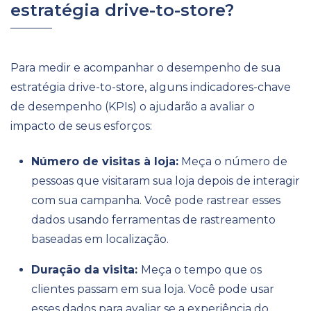
estratégia drive-to-store?
Para medir e acompanhar o desempenho de sua
estratégia drive-to-store, alguns indicadores-chave
de desempenho (KPIs) o ajudarão a avaliar o
impacto de seus esforços:
Número de visitas à loja:
Meça o número de
pessoas que visitaram sua loja depois de interagir
com sua campanha. Você pode rastrear esses
dados usando ferramentas de rastreamento
baseadas em localização.
Duração da visita:
Meça o tempo que os
clientes passam em sua loja. Você pode usar
esses dados para avaliar se a experiência do