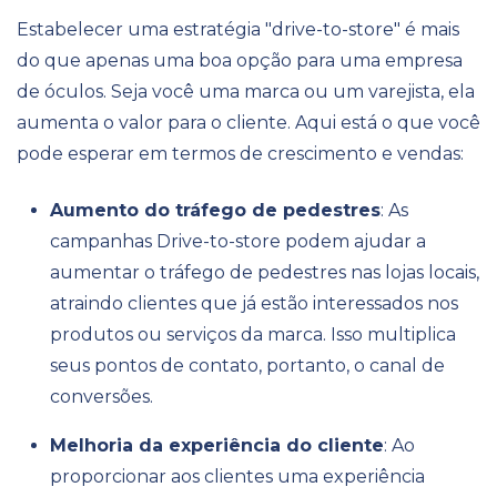
Estabelecer uma estratégia "drive-to-store" é mais
do que apenas uma boa opção para uma empresa
de óculos. Seja você uma marca ou um varejista, ela
aumenta o valor para o cliente. Aqui está o que você
pode esperar em termos de crescimento e vendas:
Aumento do tráfego de pedestres
: As
campanhas Drive-to-store podem ajudar a
aumentar o tráfego de pedestres nas lojas locais,
atraindo clientes que já estão interessados nos
produtos ou serviços da marca. Isso multiplica
seus pontos de contato, portanto, o canal de
conversões.
Melhoria da experiência do cliente
: Ao
proporcionar aos clientes uma experiência