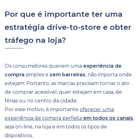
Por que é importante ter uma
estratégia drive-to-store e obter
tráfego na loja?
Os consumidores querem uma
experiência de
compra
simples e
sem barreiras
, não importa onde
estejam.
Portanto, as marcas precisam tornar o ato
de comprar acessível, quer estejam em casa, de
férias ou no centro da cidade.
Por esse motivo, é importante
oferecer uma
experiência de compra perfeita
em todos os canais
,
seja on-line, na loja e em todos os tipos de
dispositivos.