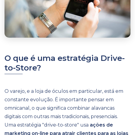
O que é uma estratégia Drive-
to-Store?
O varejo, e a loja de óculos em particular, está em
constante evolução. É importante pensar em
omnicanal, o que significa combinar alavancas
digitais com outras mais tradicionais, presenciais.
Uma estratégia "drive-to-store" usa
ações de
marketing on-line para atrair clientes para as lojas