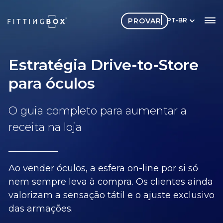
PROVAR
PT-BR
Estratégia Drive-to-Store
para óculos
O guia completo para aumentar a
receita na loja
Ao vender óculos, a esfera on-line por si só
nem sempre leva à compra. Os clientes ainda
valorizam a sensação tátil e o ajuste exclusivo
das armações.