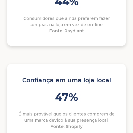
44%
Consumidores que ainda preferem fazer
compras na loja em vez de on-line.
Fonte: Raydiant
Confiança em uma loja local
47%
É mais provável que os clientes comprem de
uma marca devido à sua presença local.
Fonte: Shopify