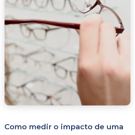
Como medir o impacto de uma