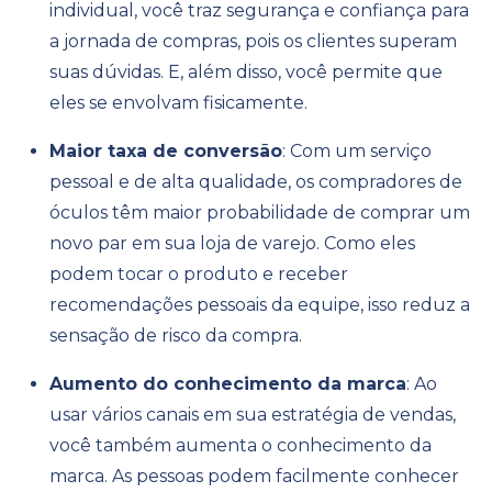
individual, você traz segurança e confiança para
a jornada de compras, pois os clientes superam
suas dúvidas. E, além disso, você permite que
eles se envolvam fisicamente.
Maior taxa de conversão
: Com um serviço
pessoal e de alta qualidade, os compradores de
óculos têm maior probabilidade de comprar um
novo par em sua loja de varejo. Como eles
podem tocar o produto e receber
recomendações pessoais da equipe, isso reduz a
sensação de risco da compra.
Aumento do conhecimento da marca
: Ao
usar vários canais em sua estratégia de vendas,
você também aumenta o conhecimento da
marca. As pessoas podem facilmente conhecer