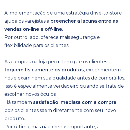
A implementação de uma estratégia drive-to-store
ajuda os varejistas a
preencher a lacuna entre as
vendas on-line e off-line
.
Por outro lado,
oferece mais segurança e
flexibilidade para os clientes.
As compras na loja permitem que os clientes
toquem fisicamente os produtos
, experimentem-
nos e examinem sua qualidade antes de comprá-los.
Isso é especialmente verdadeiro quando se trata de
escolher novos óculos.
Há também
satisfação imediata com a compra
,
pois os clientes saem diretamente com seu novo
produto.
Por último, mas não menos importante, a