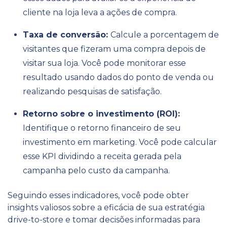
cliente na loja leva a ações de compra.
Taxa de conversão:
Calcule a porcentagem de
visitantes que fizeram uma compra depois de
visitar sua loja. Você pode monitorar esse
resultado usando dados do ponto de venda ou
realizando pesquisas de satisfação.
Retorno sobre o investimento (ROI):
Identifique o retorno financeiro de seu
investimento em marketing. Você pode calcular
esse KPI dividindo a receita gerada pela
campanha pelo custo da campanha.
Seguindo esses indicadores, você pode obter
insights valiosos sobre a eficácia de sua estratégia
drive-to-store e tomar decisões informadas para