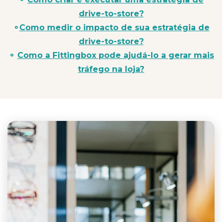
drive-to-store?
⚬
Como medir o impacto de sua estratégia de
drive-to-store
?
⚬
Como a Fittingbox pode ajudá-lo a gerar mais
tráfego na loja?