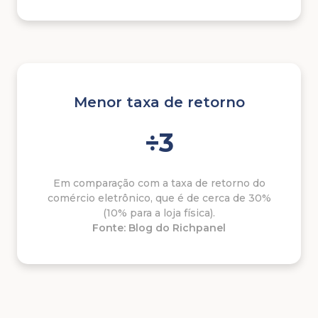
Menor taxa de retorno
÷3
Em comparação com a taxa de retorno do
comércio eletrônico, que é de cerca de 30%
(10% para a loja física).
Fonte: Blog do Richpanel