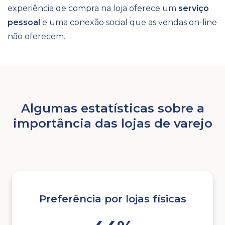
experiência de compra na loja oferece um
serviço
pessoal
e uma conexão social que as vendas on-line
não oferecem.
Algumas estatísticas sobre a
importância das lojas de varejo
Preferência por lojas físicas