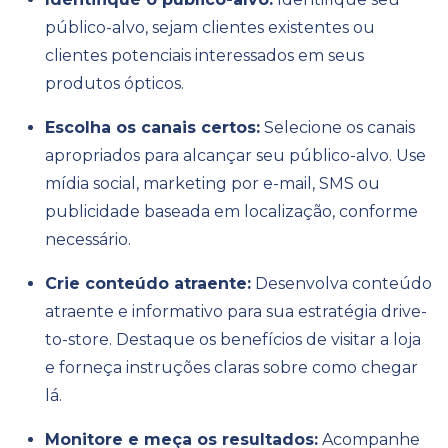
público-alvo, sejam clientes existentes ou
clientes potenciais interessados em seus
produtos ópticos.
Escolha os canais certos:
Selecione os canais
apropriados para alcançar seu público-alvo. Use
mídia social, marketing por e-mail, SMS ou
publicidade baseada em localização, conforme
necessário.
Crie conteúdo atraente:
Desenvolva conteúdo
atraente e informativo para sua estratégia drive-
to-store. Destaque os benefícios de visitar a loja
e forneça instruções claras sobre como chegar
lá.
Monitore e meça os resultados:
Acompanhe