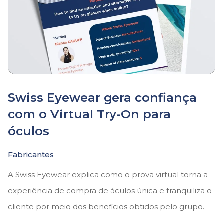
Swiss Eyewear gera confiança
com o Virtual Try-On para
óculos
Fabricantes
A Swiss Eyewear explica como o prova virtual torna a
experiência de compra de óculos única e tranquiliza o
cliente por meio dos
benefícios obtidos pelo grupo.