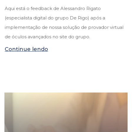
Aqui está o feedback de Alessandro Rigato
(especialista digital do grupo De Rigo) após a
implementação de nossa solução de provador virtual
de óculos avançados no site do grupo.
Continue lendo