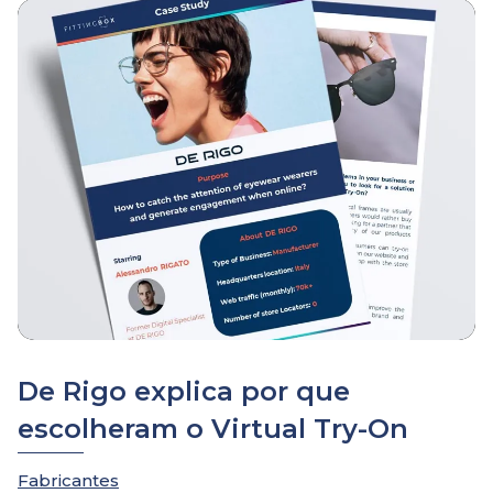
De Rigo explica por que
escolheram o Virtual Try-On
Fabricantes