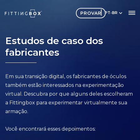
PROVAR
PT-BR
Estudos de caso dos
fabricantes
Em sua transição digital, os fabricantes de óculos
também estão interessados na experimentação
virtual. Descubra por que alguns deles escolheram
a Fittingbox para experimentar virtualmente sua
armação.
Você encontrará esses depoimentos: