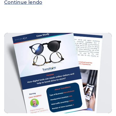
Continue lendo