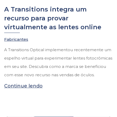
A Transitions integra um
recurso para provar
virtualmente as lentes online
Fabricantes
A Transitions Optical implementou recentemente um
espelho virtual para experimentar lentes fotocrômicas
em seu site. Descubra como a marca se beneficiou
com esse novo recurso nas vendas de óculos.
Continue lendo