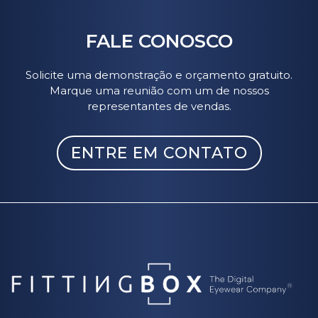
FALE CONOSCO
Solicite uma demonstração e orçamento gratuito.
Marque uma reunião com um de nossos
representantes de vendas.
ENTRE EM CONTATO