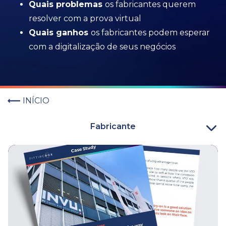
Quais problemas
os fabricantes querem
resolver com a prova virtual
Quais ganhos
os fabricantes podem esperar
com a digitalização de seus negócios
INÍCIO
Fabricante