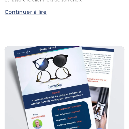
Continuer à lire