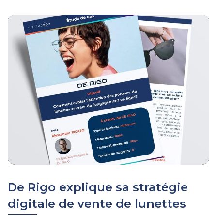
De Rigo explique sa stratégie
digitale de vente de lunettes