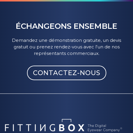
ÉCHANGEONS ENSEMBLE
Demandez une démonstration gratuite, un devis
gratuit ou prenez rendez-vous avec l'un de nos
représentants commerciaux.
CONTACTEZ-NOUS