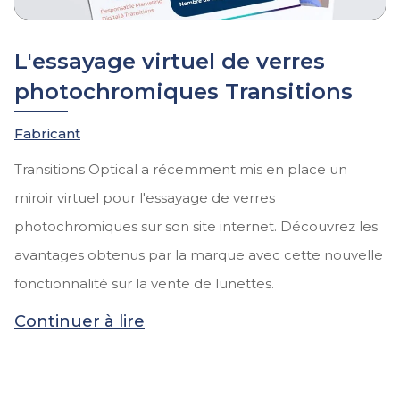
L'essayage virtuel de verres
photochromiques Transitions
Fabricant
Transitions Optical a récemment mis en place un
miroir virtuel pour l'essayage de verres
photochromiques sur son site internet. Découvrez les
avantages obtenus par la marque avec cette nouvelle
fonctionnalité sur la vente de lunettes.
Continuer à lire