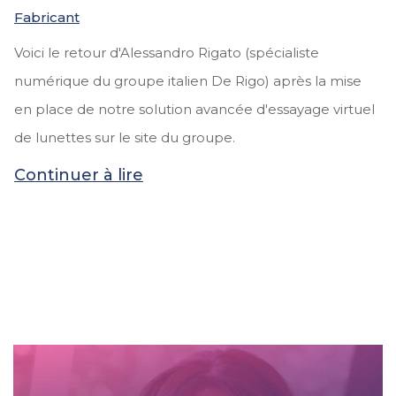
Fabricant
Voici le retour d'Alessandro Rigato (spécialiste
numérique du groupe italien De Rigo) après la mise
en place de notre solution avancée d'essayage virtuel
de lunettes sur le site du groupe.
Continuer à lire