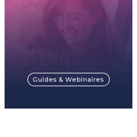
Guides & Webinaires