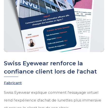
Swiss Eyewear renforce la
confiance client lors de l'achat
Fabricant
Swiss Eyewear explique comment l'essayage virtuel
rend l'expérience d'achat de lunettes plus immersive
et rassure le client lors de son choix.