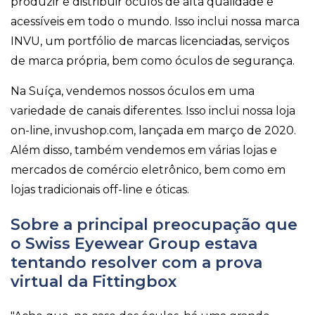
produzir e distribuir óculos de alta qualidade e
acessíveis em todo o mundo. Isso inclui nossa marca
INVU, um portfólio de marcas licenciadas, serviços
de marca própria, bem como óculos de segurança.
Na Suíça, vendemos nossos óculos em uma
variedade de canais diferentes. Isso inclui nossa loja
on-line, invushop.com, lançada em março de 2020.
Além disso, também vendemos em várias lojas e
mercados de comércio eletrônico, bem como em
lojas tradicionais off-line e óticas.
Sobre a principal preocupação que
o Swiss Eyewear Group estava
tentando resolver com a prova
virtual da Fittingbox