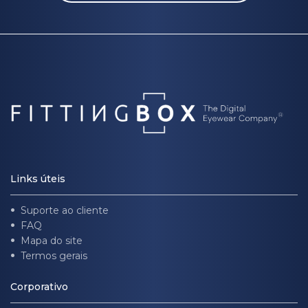
Links úteis
Suporte ao cliente
FAQ
Mapa do site
Termos gerais
Corporativo