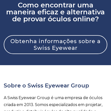
Como encontrar uma
maneira eficaz e alternativa
de provar óculos online?
Obtenha informações sobre a
Swiss Eyewear
Sobre o Swiss Eyewear Group
A Swiss Eyewear Group é uma empresa de óculos
criada em 2013. Somos especializados em projetar,