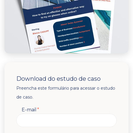
Download do estudo de caso
Preencha este formulário para acessar o estudo
de caso.
E-mail
*