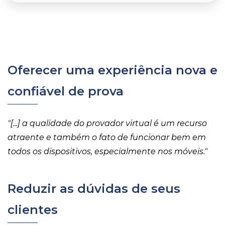
Oferecer uma experiência nova e
confiável de prova
"[...] a qualidade do provador virtual é um recurso
atraente e também o fato de funcionar bem em
todos os dispositivos, especialmente nos móveis.
"
Reduzir as dúvidas de seus
clientes