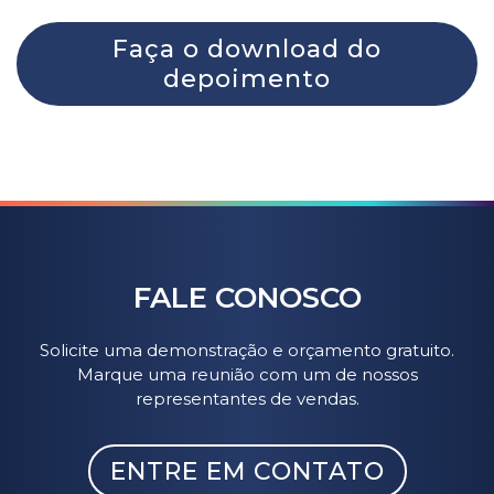
Faça o download do
depoimento
FALE CONOSCO
Solicite uma demonstração e orçamento gratuito.
Marque uma reunião com um de nossos
representantes de vendas.
ENTRE EM CONTATO