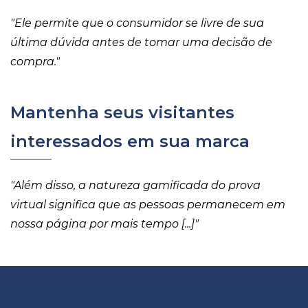
"Ele permite que o consumidor se livre de sua
última dúvida antes de tomar uma decisão de
compra."
Mantenha seus visitantes
interessados em sua marca
"Além disso, a natureza gamificada do prova
virtual significa que as pessoas permanecem em
nossa página por mais tempo [...]"