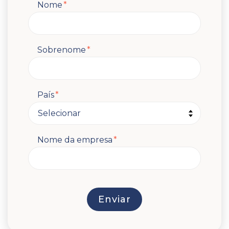
Nome
*
Sobrenome
*
País
*
Nome da empresa
*