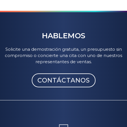
HABLEMOS
Solicite una demostración gratuita, un presupuesto sin
compromiso o concierte una cita con uno de nuestros
representantes de ventas.
CONTÁCTANOS