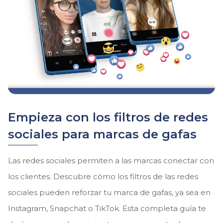
Empieza con los filtros de redes
sociales para marcas de gafas
Las redes sociales permiten a las marcas conectar con
los clientes. Descubre cómo los filtros de las redes
sociales pueden reforzar tu marca de gafas, ya sea en
Instagram, Snapchat o TikTok. Esta completa guía te