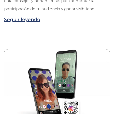
dará consejos y herramientas para aumentar la
participación de tu audiencia y ganar visibilidad.
Seguir leyendo