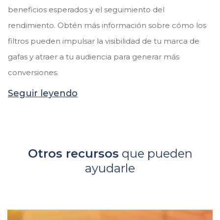
beneficios esperados y el seguimiento del
rendimiento. Obtén más información sobre cómo los
filtros pueden impulsar la visibilidad de tu marca de
gafas y atraer a tu audiencia para generar más
conversiones.
Seguir leyendo
Otros recursos
que pueden
ayudarle