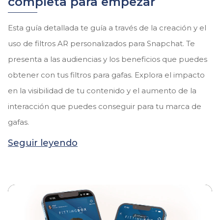
completa para empezar
Esta guía detallada te guía a través de la creación y el
uso de filtros AR personalizados para Snapchat. Te
presenta a las audiencias y los beneficios que puedes
obtener con tus filtros para gafas. Explora el impacto
en la visibilidad de tu contenido y el aumento de la
interacción que puedes conseguir para tu marca de
gafas.
Seguir leyendo