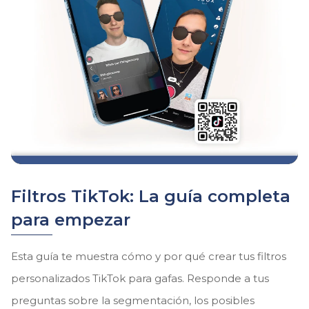
Filtros TikTok: La guía completa
para empezar
Esta guía te muestra cómo y por qué crear tus filtros
personalizados TikTok para gafas. Responde a tus
preguntas sobre la segmentación, los posibles