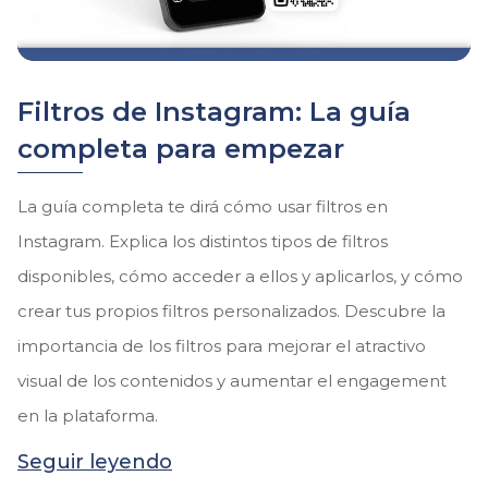
Filtros de Instagram: La guía
completa para empezar
La guía completa te dirá cómo usar filtros en
Instagram. Explica los distintos tipos de filtros
disponibles, cómo acceder a ellos y aplicarlos, y cómo
crear tus propios filtros personalizados. Descubre la
importancia de los filtros para mejorar el atractivo
visual de los contenidos y aumentar el engagement
en la plataforma.
Seguir leyendo