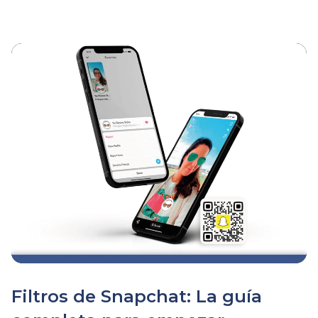
Filtros de Snapchat: La guía