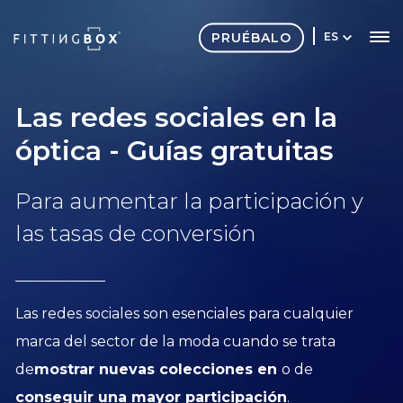
PRUÉBALO
ES
Las redes sociales en la
óptica - Guías gratuitas
Para aumentar la participación y
las tasas de conversión
Las redes sociales son esenciales para cualquier
marca del sector de la moda cuando se trata
de
mostrar nuevas colecciones en
o de
conseguir una mayor participación
.