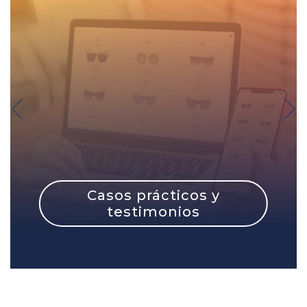
Casos prácticos y
testimonios