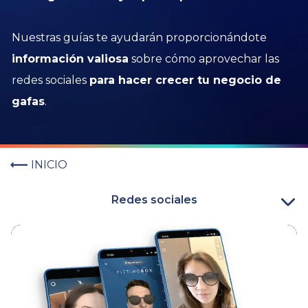
Nuestras guías te ayudarán proporcionándote
información valiosa
sobre cómo aprovechar las
redes sociales
para hacer crecer tu negocio de
gafas
.
INICIO
Redes sociales