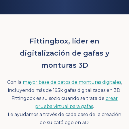
Fittingbox, líder en
digitalización de gafas y
monturas 3D
Con la
mayor base de datos de monturas digitales
,
incluyendo más de 195k gafas digitalizadas en 3D,
Fittingbox es su socio cuando se trata de
crear
prueba virtual para gafas
.
Le ayudamos a través de cada paso de la creación
de su catálogo en 3D.