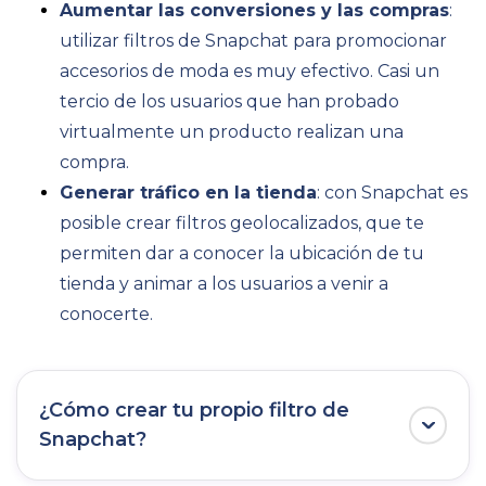
Aumentar las conversiones y las compras
:
utilizar filtros de Snapchat para promocionar
accesorios de moda es muy efectivo. Casi un
tercio de los usuarios que han probado
virtualmente un producto realizan una
compra.
Generar tráfico en la tienda
: con Snapchat es
posible crear filtros geolocalizados, que te
permiten dar a conocer la ubicación de tu
tienda y animar a los usuarios a venir a
conocerte.
¿Cómo crear tu propio filtro de
Snapchat?