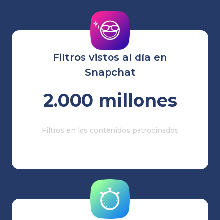
Filtros vistos al día en
Snapchat
2.000 millones
Filtros en los contenidos patrocinados