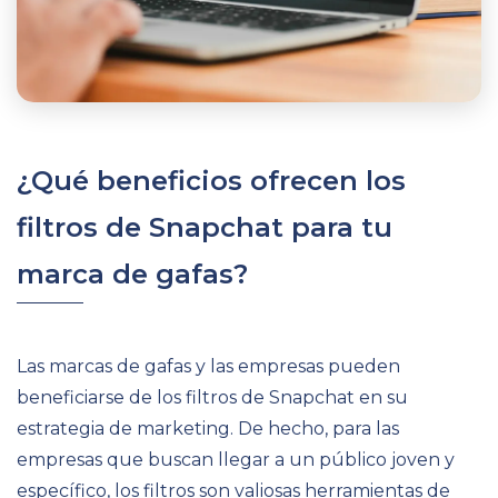
¿Qué beneficios ofrecen los
filtros de Snapchat para tu
marca de gafas?
Las marcas de gafas y las empresas pueden
beneficiarse de los filtros de Snapchat en su
estrategia de marketing. De hecho, para las
empresas que buscan llegar a un público joven y
específico, los filtros son valiosas herramientas de