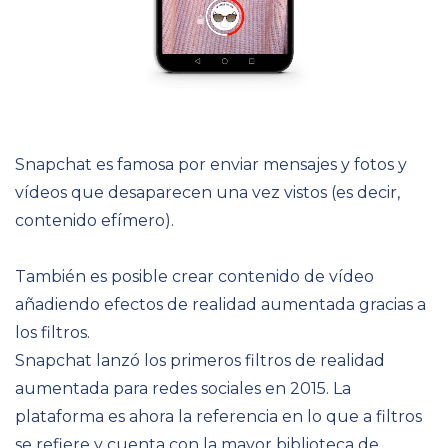
Snapchat es famosa por enviar mensajes y fotos y
vídeos que desaparecen una vez vistos (es decir,
contenido efímero).
También es posible crear contenido de vídeo
añadiendo efectos de realidad aumentada gracias a
los filtros.
Snapchat lanzó los primeros filtros de realidad
aumentada para redes sociales en 2015. La
plataforma es ahora la referencia en lo que a filtros
se refiere y cuenta con la mayor biblioteca de