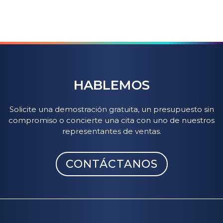
HABLEMOS
Solicite una demostración gratuita, un presupuesto sin
compromiso o concierte una cita con uno de nuestros
representantes de ventas.
CONTÁCTANOS