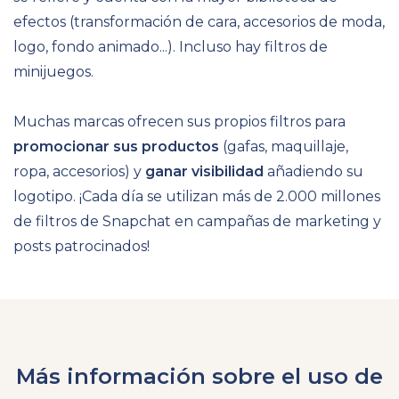
efectos (transformación de cara, accesorios de moda,
logo, fondo animado...). Incluso hay filtros de
minijuegos.
Muchas marcas ofrecen sus propios filtros para
promocionar sus productos
(gafas, maquillaje,
ropa, accesorios) y
ganar visibilidad
añadiendo su
logotipo. ¡Cada día se utilizan más de 2.000 millones
de filtros de Snapchat en campañas de marketing y
posts patrocinados!
Más información sobre el uso de