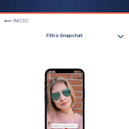
INICIO
Filtro Snapchat