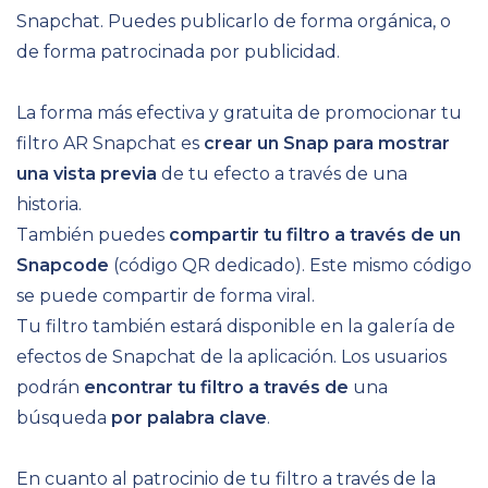
Snapchat. Puedes publicarlo de forma orgánica, o
de forma patrocinada por publicidad.
La forma más efectiva y gratuita de promocionar tu
filtro AR Snapchat es
crear un Snap para mostrar
una vista previa
de tu efecto a través de una
historia.
También puedes
compartir tu filtro a través de un
Snapcode
(código QR dedicado). Este mismo código
se puede compartir de forma viral.
Tu filtro también estará disponible en la galería de
efectos de Snapchat de la aplicación. Los usuarios
podrán
encontrar tu filtro a través de
una
búsqueda
por palabra clave
.
En cuanto al patrocinio de tu filtro a través de la