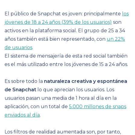
El público de Snapchat es joven: principalmente
los
jóvenes de 18 a 24 años (39% de los usuarios)
son
activos en la plataforma social. El grupo de 25 a 34
años también está bien representado, con
un 22%
de usuarios
.
El sistema de mensajería de esta red social también
es el más utilizado entre los jóvenes de 15 a 24 años.
Es sobre todo la
naturaleza creativa y espontánea
de Snapchat
lo que aprecian los usuarios. Los
usuarios pasan una media de 1 hora al día en la
aplicación, con un total de
5.000 millones de snaps
enviados al día
.
Los filtros de realidad aumentada son, por tanto,