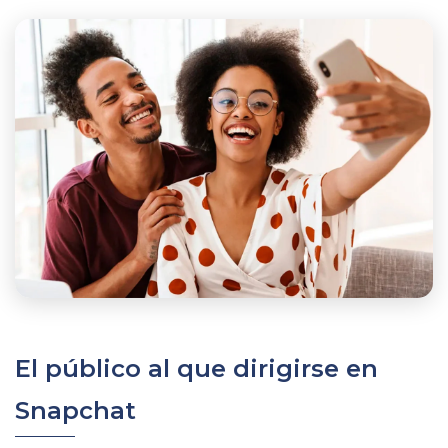
El público al que dirigirse en
Snapchat