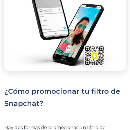
¿Cómo promocionar tu filtro de
Snapchat?
Hay dos formas de promocionar un filtro de