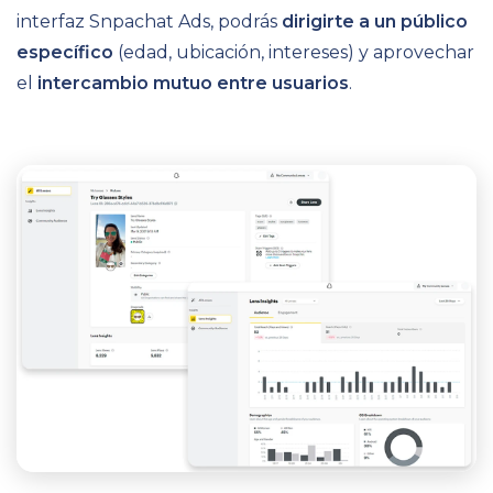
interfaz Snpachat Ads, podrás
dirigirte a un público
específico
(edad, ubicación, intereses) y aprovechar
el
intercambio mutuo entre usuarios
.