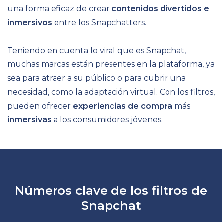
una forma eficaz de crear
contenidos divertidos e
inmersivos
entre los Snapchatters.
Teniendo en cuenta lo viral que es Snapchat,
muchas marcas están presentes en la plataforma, ya
sea para atraer a su público o para cubrir una
necesidad, como la adaptación virtual. Con los filtros,
pueden ofrecer
experiencias de compra
más
inmersivas
a los consumidores jóvenes.
Números clave de los
filtros de
Snapchat