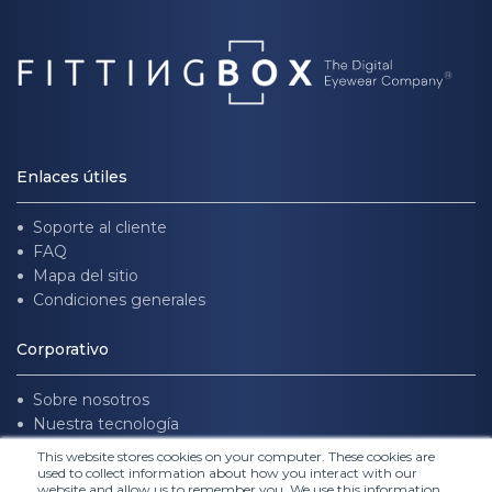
Enlaces útiles
Soporte al cliente
FAQ
Mapa del sitio
Condiciones generales
Corporativo
Sobre nosotros
Nuestra tecnología
Únete a nosotros
This website stores cookies on your computer. These cookies are
used to collect information about how you interact with our
website and allow us to remember you. We use this information