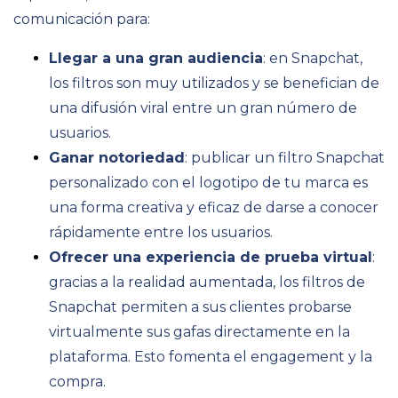
comunicación para:
Llegar a una gran audiencia
: en Snapchat,
los filtros son muy utilizados y se benefician de
una difusión viral entre un gran número de
usuarios.
Ganar notoriedad
: publicar un filtro Snapchat
personalizado con el logotipo de tu marca es
una forma creativa y eficaz de darse a conocer
rápidamente entre los usuarios.
Ofrecer una experiencia de prueba virtual
:
gracias a la realidad aumentada, los filtros de
Snapchat permiten a sus clientes probarse
virtualmente sus gafas directamente en la
plataforma. Esto fomenta el engagement y la
compra.