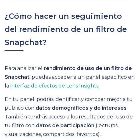
¿Cómo hacer un seguimiento
del rendimiento de un filtro de
Snapchat?
Para analizar el
rendimiento de uso de un filtro de
Snapchat
, puedes acceder a un panel específico en
la
interfaz de efectos de Lens Insights
.
En tu panel, podrás identificar y conocer mejor a tu
público con
datos demográficos y de intereses
.
También tendrás acceso a los resultados del uso de
tu filtro con
datos de participación
(lecturas,
visualizaciones, compartidos, favoritos).