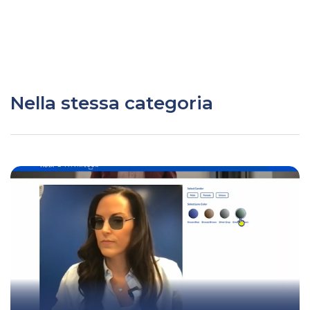
Nella stessa categoria