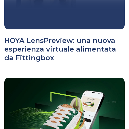
HOYA LensPreview: una nuova
esperienza virtuale alimentata
da Fittingbox