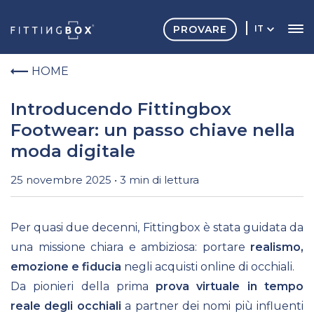
PROVARE
IT
HOME
Introducendo Fittingbox
Footwear: un passo chiave nella
moda digitale
25 novembre 2025 • 3 min di lettura
Per quasi due decenni, Fittingbox è stata guidata da
una missione chiara e ambiziosa: portare
realismo,
emozione e fiducia
negli acquisti online di occhiali.
Da pionieri della prima
prova virtuale in tempo
reale degli occhiali
a partner dei nomi più influenti