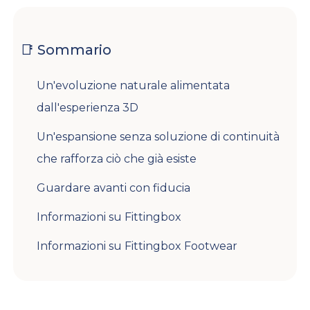
📑 Sommario
Un'evoluzione naturale alimentata
dall'esperienza 3D
Un'espansione senza soluzione di continuità
che rafforza ciò che già esiste
Guardare avanti con fiducia
Informazioni su Fittingbox
Informazioni su Fittingbox Footwear