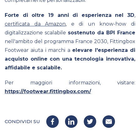
completamente personalizzabili.
Forte di oltre 19 anni di esperienza nel 3D
,
certificata da Amazon
, e di un know-how di
digitalizzazione scalabile
sostenuto da BPI France
nell'ambito del programma France 2030, Fittingbox
Footwear aiuta i marchi a
elevare l'esperienza di
acquisto online con una tecnologia innovativa,
affidabile e scalabile.
Per maggiori informazioni, visitare:
https://footwear.fittingbox.com/
CONDIVIDI SU