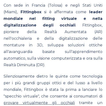
Con sede in Francia (Tolosa) e negli Stati Uniti
(Miami),
Fittingbox
si è affermata come
leader
mondiale nel fitting virtuale e nella
digitalizzazione degli occhiali
. Fittingbox,
pioniere della Realtà Aumentata (AR)
nell'occhialeria e della digitalizzazione delle
montature in 3D, sviluppa soluzioni ottiche
all'avanguardia basate sull'apprendimento
automatico, sulla visione computerizzata e ora sulla
Realtà Diminuita (DR).
Silenziosamente dietro le quinte come tecnologia
per i più grandi gruppi ottici e del lusso a livello
mondiale, Fittingbox è stata la prima a lanciare lo
"specchio virtuale", che consente ai consumatori di
provare virtualmente gli occhiali
tramite un