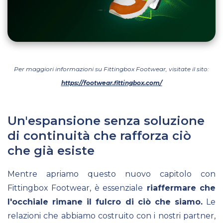
Per maggiori informazioni su Fittingbox Footwear, visitate il sito:
https://footwear.fittingbox.com/
Un'espansione senza soluzione
di continuità che rafforza ciò
che già esiste
Mentre apriamo questo nuovo capitolo con
Fittingbox Footwear, è essenziale
riaffermare che
l'occhiale rimane il fulcro di ciò che siamo.
Le
relazioni che abbiamo costruito con i nostri partner,