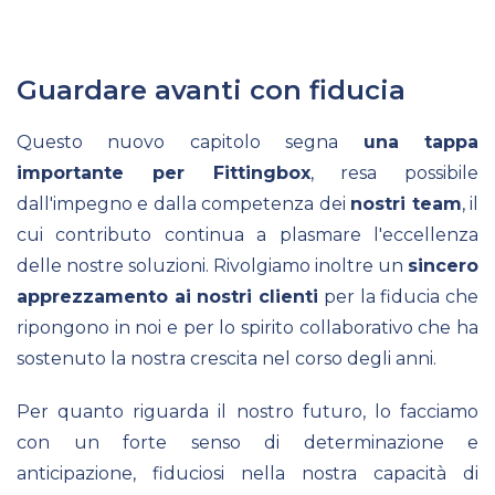
Guardare avanti con fiducia
Questo nuovo capitolo segna
una tappa
importante per Fittingbox
, resa possibile
dall'impegno e dalla competenza dei
nostri team
, il
cui contributo continua a plasmare l'eccellenza
delle nostre soluzioni. Rivolgiamo inoltre un
sincero
apprezzamento ai nostri clienti
per la fiducia che
ripongono in noi e per lo spirito collaborativo che ha
sostenuto la nostra crescita nel corso degli anni.
Per quanto riguarda il nostro futuro, lo facciamo
con un forte senso di determinazione e
anticipazione, fiduciosi nella nostra capacità di