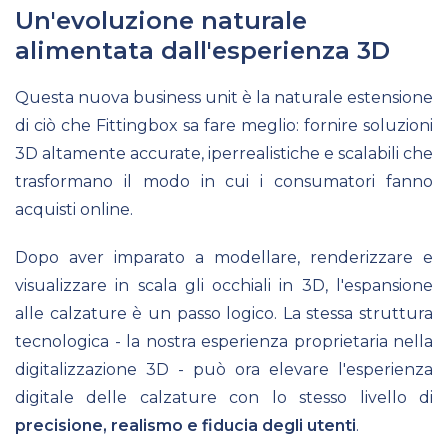
Un'evoluzione naturale
alimentata dall'esperienza 3D
Questa nuova business unit è la naturale estensione
di ciò che Fittingbox sa fare meglio: fornire soluzioni
3D altamente accurate, iperrealistiche e scalabili che
trasformano il modo in cui i consumatori fanno
acquisti online.
Dopo aver imparato a modellare, renderizzare e
visualizzare in scala gli occhiali in 3D, l'espansione
alle calzature è un passo logico. La stessa struttura
tecnologica - la nostra esperienza proprietaria nella
digitalizzazione 3D - può ora elevare l'esperienza
digitale delle calzature con lo stesso livello di
precisione, realismo e fiducia degli utenti
.