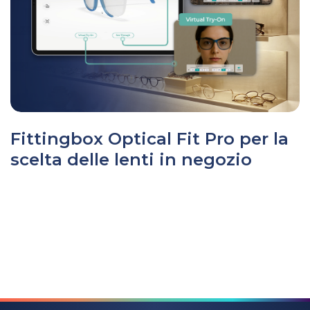
Fittingbox Optical Fit Pro per la
scelta delle lenti in negozio