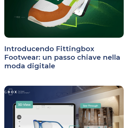
Introducendo Fittingbox
Footwear: un passo chiave nella
moda digitale