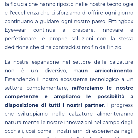
la fiducia che hanno riposto nelle nostre tecnologie
e l'eccellenza che ci sforziamo di offrire ogni giorno
continuano a guidare ogni nostro passo. Fittingbox
Eyewear continua a crescere, innovare e
perfezionare le proprie soluzioni con la stessa
dedizione che ci ha contraddistinto fin dall'inizio.
La nostra espansione nel settore delle calzature
non è un diversivo, ma
un arricchimento
.
Estendendo il nostro ecosistema tecnologico a un
settore complementare,
rafforziamo le nostre
competenze e ampliamo le possibilità a
disposizione di tutti i nostri partner
. I progressi
che sviluppiamo nelle calzature alimenteranno
naturalmente le nostre innovazioni nel campo degli
occhiali, così come i nostri anni di esperienza negli