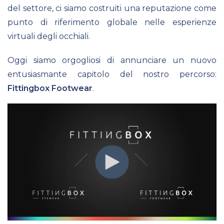
del settore, ci siamo costruiti una reputazione come
punto di riferimento globale nelle esperienze
virtuali degli occhiali.
Oggi siamo orgogliosi di annunciare un nuovo
entusiasmante capitolo del nostro percorso:
Fittingbox Footwear
.