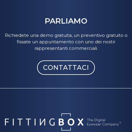
PARLIAMO
Richiedete una demo gratuita, un preventivo gratuito o
fissate un appuntamento con uno dei nostri
rappresentanti commerciali.
CONTATTACI