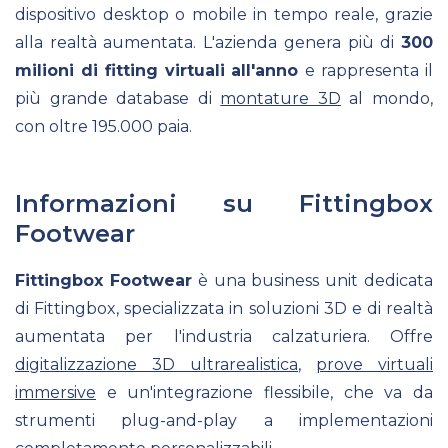
dispositivo desktop o mobile in tempo reale, grazie
alla realtà aumentata. L'azienda genera più di
300
milioni di fitting virtuali all'anno
e rappresenta il
più grande database di
montature 3D
al mondo,
con oltre 195.000 paia.
Informazioni su Fittingbox
Footwear
Fittingbox Footwear
è una business unit dedicata
di Fittingbox, specializzata in soluzioni 3D e di realtà
aumentata per l'industria calzaturiera. Offre
digitalizzazione 3D ultrarealistica
,
prove virtuali
immersive
e un'integrazione flessibile, che va da
strumenti plug-and-play a implementazioni