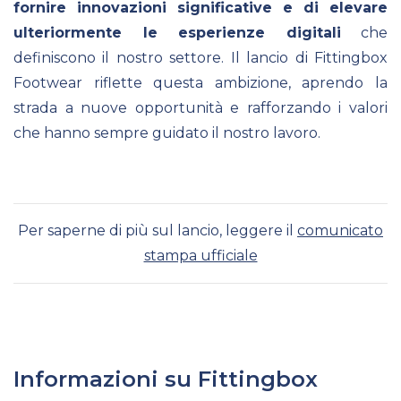
fornire innovazioni significative e di elevare
ulteriormente le esperienze digitali
che
definiscono il nostro settore. Il lancio di Fittingbox
Footwear riflette questa ambizione, aprendo la
strada a nuove opportunità e rafforzando i valori
che hanno sempre guidato il nostro lavoro.
Per saperne di più sul lancio, leggere il
comunicato
stampa ufficiale
Informazioni su Fittingbox