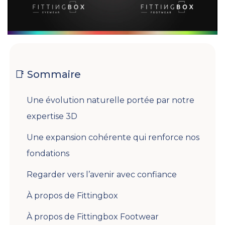
📑 Sommaire
Une évolution naturelle portée par notre
expertise 3D
Une expansion cohérente qui renforce nos
fondations
Regarder vers l’avenir avec confiance
À propos de Fittingbox
À propos de Fittingbox Footwear