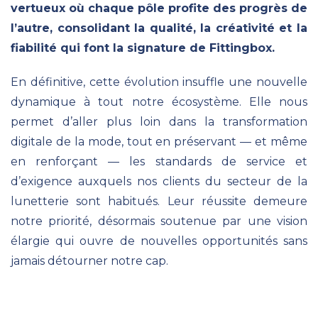
vertueux où chaque pôle profite des progrès de
l’autre, consolidant la qualité, la créativité et la
fiabilité qui font la signature de Fittingbox.
En définitive, cette évolution insuffle une nouvelle
dynamique à tout notre écosystème. Elle nous
permet d’aller plus loin dans la transformation
digitale de la mode, tout en préservant — et même
en renforçant — les standards de service et
d’exigence auxquels nos clients du secteur de la
lunetterie sont habitués. Leur réussite demeure
notre priorité, désormais soutenue par une vision
élargie qui ouvre de nouvelles opportunités sans
jamais détourner notre cap.