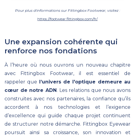
Pour plus d'informations sur Fittingbox Footwear, visitez :
https://footwear.fittingbox.com/fr/
Une expansion cohérente qui
renforce nos fondations
À l’heure où nous ouvrons un nouveau chapitre
avec Fittingbox Footwear, il est essentiel de
rappeler que
l’univers de l'optique demeure au
cœur de notre ADN
. Les relations que nous avons
construites avec nos partenaires, la confiance qu’ils
accordent à nos technologies et l’exigence
d’excellence qui guide chaque projet continuent
de structurer notre démarche. Fittingbox Eyewear
poursuit ainsi sa croissance, son innovation et