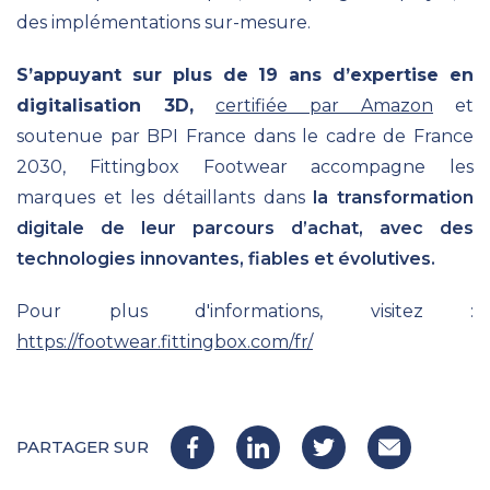
des implémentations sur-mesure.
S’appuyant sur plus de 19 ans d’expertise en
digitalisation 3D,
certifiée par Amazon
et
soutenue par BPI France dans le cadre de France
2030, Fittingbox Footwear accompagne les
marques et les détaillants dans
la transformation
digitale de leur parcours d’achat, avec des
technologies innovantes, fiables et évolutives.
Pour plus d'informations, visitez :
https://footwear.fittingbox.com/fr/
PARTAGER SUR