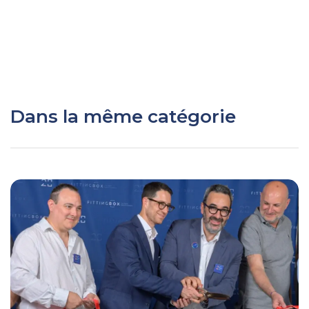
Dans la même catégorie