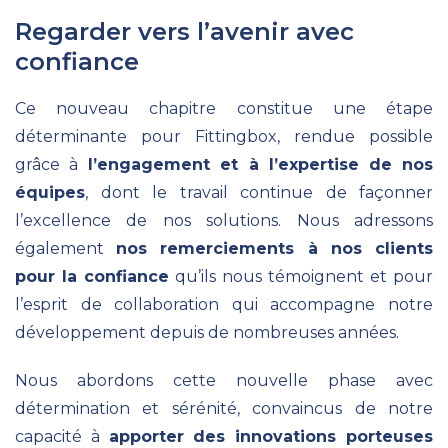
Regarder vers l’avenir avec
confiance
Ce nouveau chapitre constitue une étape
déterminante pour Fittingbox, rendue possible
grâce à
l’engagement et à l’expertise de nos
équipes
, dont le travail continue de façonner
l’excellence de nos solutions. Nous adressons
également
nos remerciements à nos clients
pour la confiance
qu’ils nous témoignent et pour
l’esprit de collaboration qui accompagne notre
développement depuis de nombreuses années.
Nous abordons cette nouvelle phase avec
détermination et sérénité, convaincus de notre
capacité à
apporter des innovations porteuses