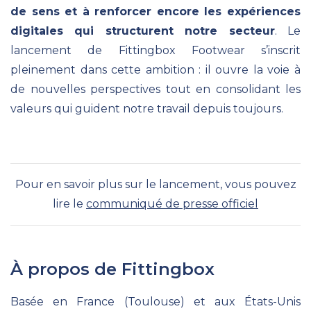
de sens et à renforcer encore les expériences
digitales qui structurent notre secteur
. Le
lancement de Fittingbox Footwear s’inscrit
pleinement dans cette ambition : il ouvre la voie à
de nouvelles perspectives tout en consolidant les
valeurs qui guident notre travail depuis toujours.
Pour en savoir plus sur le lancement, vous pouvez
lire le
communiqué de presse officiel
À propos de Fittingbox
Basée en France (Toulouse) et aux États-Unis