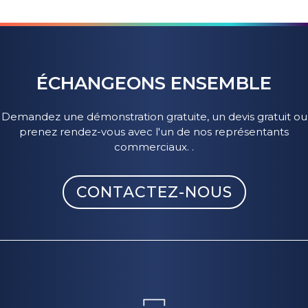
ÉCHANGEONS ENSEMBLE
Demandez une démonstration gratuite, un devis gratuit ou
prenez rendez-vous avec l'un de nos représentants
commerciaux. .
CONTACTEZ-NOUS