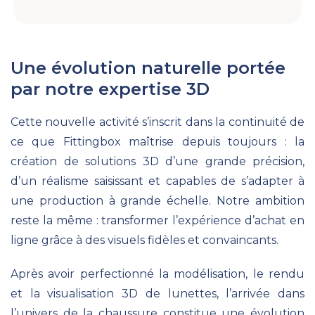
Une évolution naturelle portée
par notre expertise 3D
Cette nouvelle activité s’inscrit dans la continuité de
ce que Fittingbox maîtrise depuis toujours : la
création de solutions 3D d’une grande précision,
d’un réalisme saisissant et capables de s’adapter à
une production à grande échelle. Notre ambition
reste la même : transformer l’expérience d’achat en
ligne grâce à des visuels fidèles et convaincants.
Après avoir perfectionné la modélisation, le rendu
et la visualisation 3D de lunettes, l’arrivée dans
l’univers de la chaussure constitue une évolution