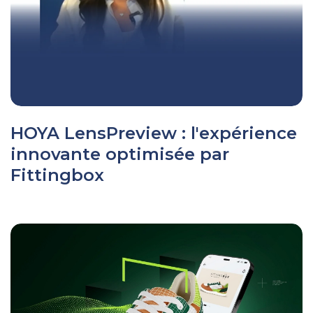
HOYA LensPreview : l'expérience
innovante optimisée par
Fittingbox