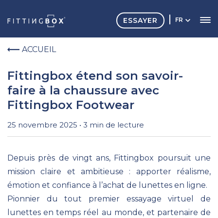
ESSAYER
FR
ACCUEIL
Fittingbox étend son savoir-
faire à la chaussure avec
Fittingbox Footwear
25 novembre 2025 • 3 min de lecture
Depuis près de vingt ans, Fittingbox poursuit une
mission claire et ambitieuse : apporter réalisme,
émotion et confiance à l’achat de lunettes en ligne.
Pionnier du tout premier essayage virtuel de
lunettes en temps réel au monde, et partenaire de