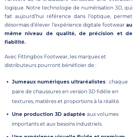
logique. Notre technologie de numérisation 3D, qui
fait aujourd’hui référence dans l’optique, permet
désormais d’élever l’expérience digitale footwear
au
même niveau de qualité, de précision et de
fiabilité.
Avec Fittingbox Footwear, les marques et
distributeurs pourront bénéficier de :
Jumeaux numériques ultraréalistes
: chaque
paire de chaussures en version 3D fidèle en
textures, matières et proportions à la réalité.
Une production 3D adaptée
aux volumes
importants et aux besoins industriels.
Une expérience visuelle fluide et premium
,