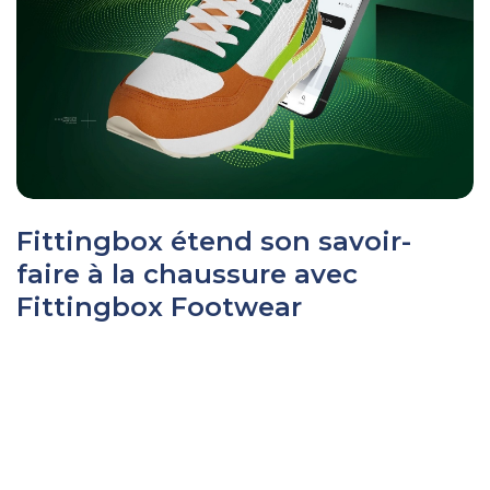
Fittingbox étend son savoir-
faire à la chaussure avec
Fittingbox Footwear