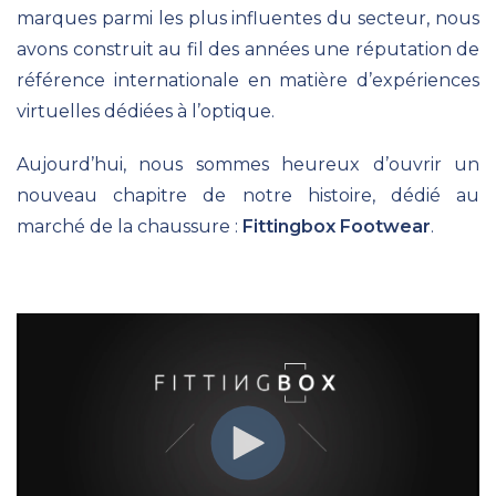
marques parmi les plus influentes du secteur, nous
avons construit au fil des années une réputation de
référence internationale en matière d’expériences
virtuelles dédiées à l’optique.
Aujourd’hui, nous sommes heureux d’ouvrir un
nouveau chapitre de notre histoire, dédié au
marché de la chaussure :
Fittingbox Footwear
.