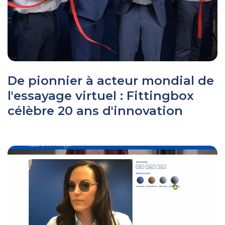
De pionnier à acteur mondial de
l'essayage virtuel : Fittingbox
célèbre 20 ans d'innovation