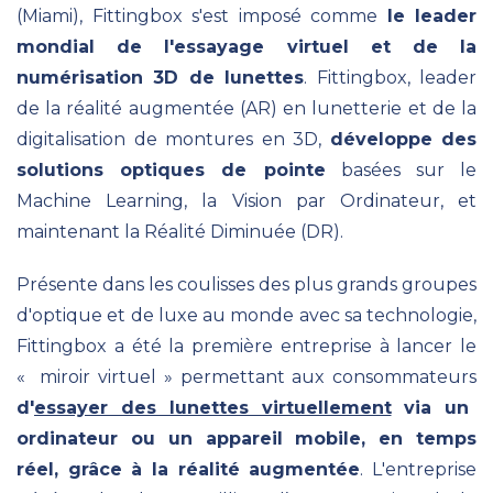
(Miami), Fittingbox s'est imposé comme
le
leader
mondial de l'essayage virtuel et de la
numérisation 3D de lunettes
. Fittingbox, leader
de la réalité augmentée (AR) en lunetterie et de la
digitalisation de montures en 3D,
développe des
solutions optiques de pointe
basées sur le
Machine Learning, la Vision par Ordinateur, et
maintenant la Réalité Diminuée (DR).
Présente dans les coulisses des plus grands groupes
d'optique et de luxe au monde avec sa technologie,
Fittingbox a été la première entreprise à lancer le
«
miroir virtuel
» permettant aux consommateurs
d'
essayer des lunettes virtuellement
via un
ordinateur ou un appareil mobile, en temps
réel, grâce à la réalité augmentée
. L'entreprise