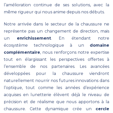
l’amélioration continue de ses solutions, avec la
même rigueur qui nous anime depuis nos débuts.
Notre arrivée dans le secteur de la chaussure ne
représente pas un changement de direction, mais
un
enrichissement
. En étendant notre
écosystème technologique à un
domaine
complémentaire
, nous renforçons notre expertise
tout en élargissant les perspectives offertes à
l’ensemble de nos partenaires. Les avancées
développées pour la chaussure viendront
naturellement nourrir nos futures innovations dans
l’optique, tout comme les années d’expérience
acquises en lunetterie élèvent déjà le niveau de
précision et de réalisme que nous apportons à la
chaussure. Cette dynamique crée un
cercle