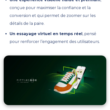
conçue pour maximiser la confiance et la
conversion et qui permet de zoomer sur les
détails de la paire.
Un essayage virtuel en temps réel
, pensé
pour renforcer l’engagement des utilisateurs.