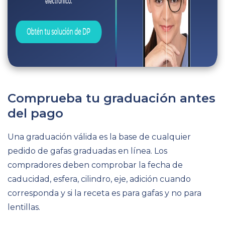
Comprueba tu graduación antes
del pago
Una graduación válida es la base de cualquier
pedido de gafas graduadas en línea. Los
compradores deben comprobar la fecha de
caducidad, esfera, cilindro, eje, adición cuando
corresponda y si la receta es para gafas y no para
lentillas.