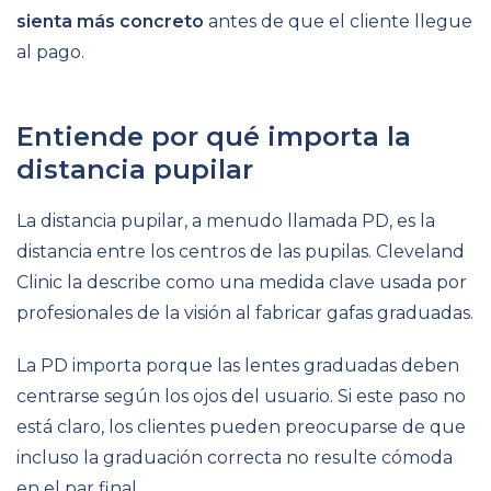
sienta más concreto
antes de que el cliente llegue
al pago.
Entiende por qué importa la
distancia pupilar
La distancia pupilar, a menudo llamada PD, es la
distancia entre los centros de las pupilas. Cleveland
Clinic la describe como una medida clave usada por
profesionales de la visión al fabricar gafas graduadas.
La PD importa porque las lentes graduadas deben
centrarse según los ojos del usuario. Si este paso no
está claro, los clientes pueden preocuparse de que
incluso la graduación correcta no resulte cómoda
en el par final.