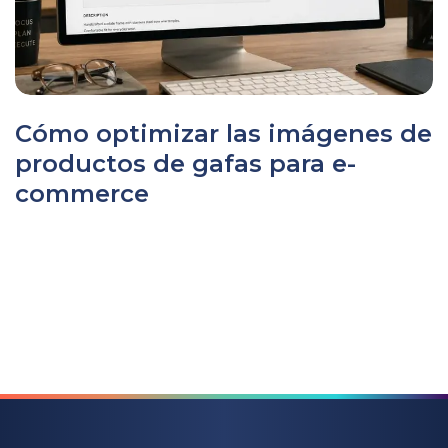
Cómo optimizar las imágenes de
productos de gafas para e-
commerce