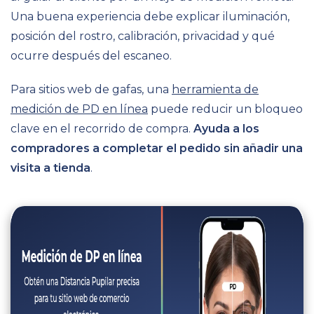
Una buena experiencia debe explicar iluminación,
posición del rostro, calibración, privacidad y qué
ocurre después del escaneo.
Para sitios web de gafas, una
herramienta de
medición de PD en línea
puede reducir un bloqueo
clave en el recorrido de compra.
Ayuda a los
compradores a completar el pedido sin añadir una
visita a tienda
.