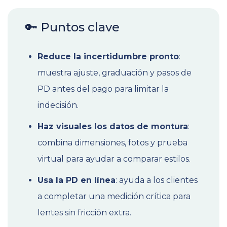
🔑 Puntos clave
Reduce la incertidumbre pronto
:
muestra ajuste, graduación y pasos de
PD antes del pago para limitar la
indecisión.
Haz visuales los datos de montura
:
combina dimensiones, fotos y prueba
virtual para ayudar a comparar estilos.
Usa la PD en línea
: ayuda a los clientes
a completar una medición crítica para
lentes sin fricción extra.