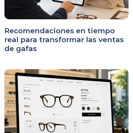
Recomendaciones en tiempo
real para transformar las ventas
de gafas