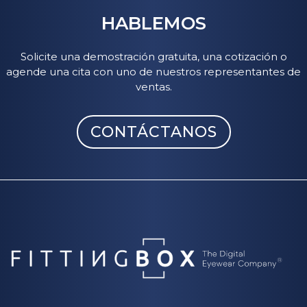
HABLEMOS
Solicite una demostración gratuita, una cotización o
agende una cita con uno de nuestros representantes de
ventas.
CONTÁCTANOS