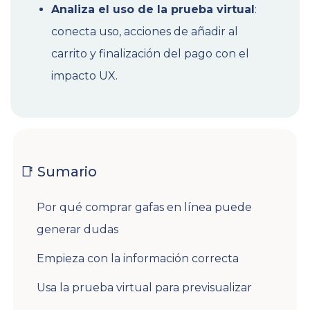
Analiza el uso de la prueba virtual
:
conecta uso, acciones de añadir al
carrito y finalización del pago con el
impacto UX.
📑 Sumario
Por qué comprar gafas en línea puede
generar dudas
Empieza con la información correcta
Usa la prueba virtual para previsualizar