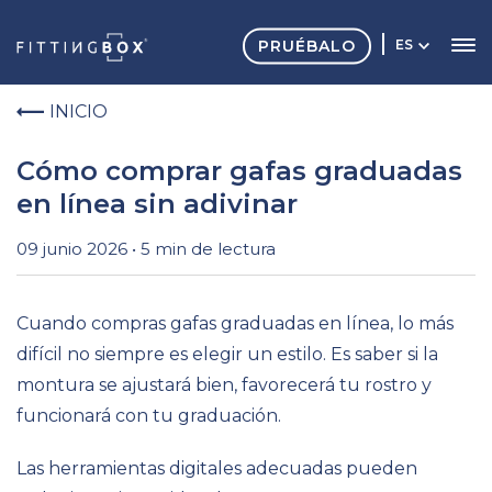
PRUÉBALO
ES
INICIO
Cómo comprar gafas graduadas
en línea sin adivinar
09 junio 2026 • 5 min de lectura
Cuando compras gafas graduadas en línea, lo más
difícil no siempre es elegir un estilo. Es saber si la
montura se ajustará bien, favorecerá tu rostro y
funcionará con tu graduación.
Las herramientas digitales adecuadas pueden