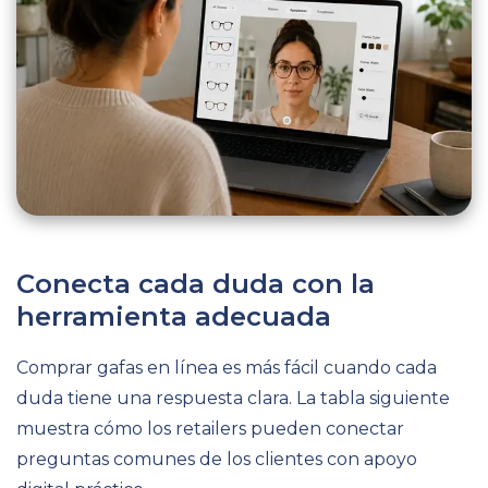
Conecta cada duda con la
herramienta adecuada
Comprar gafas en línea es más fácil cuando cada
duda tiene una respuesta clara. La tabla siguiente
muestra cómo los retailers pueden conectar
preguntas comunes de los clientes con apoyo