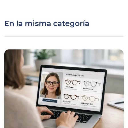
En la misma categoría