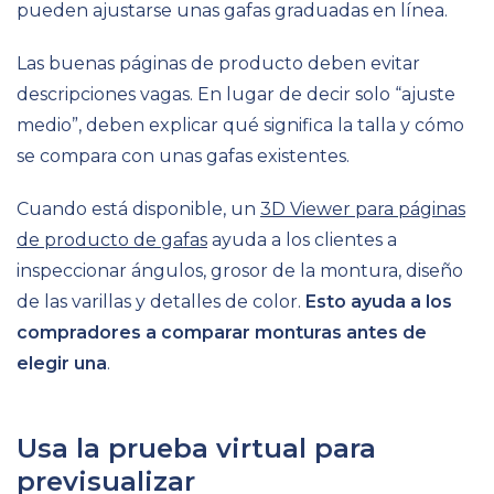
pueden ajustarse unas gafas graduadas en línea.
Las buenas páginas de producto deben evitar
descripciones vagas. En lugar de decir solo “ajuste
medio”, deben explicar qué significa la talla y cómo
se compara con unas gafas existentes.
Cuando está disponible, un
3D Viewer para páginas
de producto de gafas
ayuda a los clientes a
inspeccionar ángulos, grosor de la montura, diseño
de las varillas y detalles de color.
Esto ayuda a los
compradores a comparar monturas antes de
elegir una
.
Usa la prueba virtual para
previsualizar