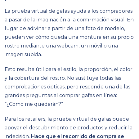
La prueba virtual de gafas ayuda a los compradores
a pasar de la imaginación a la confirmación visual. En
lugar de adivinar a partir de una foto de modelo,
pueden ver cómo queda una montura en su propio
rostro mediante una webcam, un móvil o una
imagen subida.
Esto resulta útil para el estilo, la proporción, el color
y la cobertura del rostro. No sustituye todas las
comprobaciones ópticas, pero responde una de las
grandes preguntas al comprar gafas en línea:
“¿Cómo me quedarán?”
Para los retailers,
la prueba virtual de gafas
puede
apoyar el descubrimiento de productos y reducir la
indecisión.
Hace que el recorrido de compra se