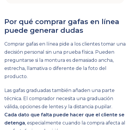
Por qué comprar gafas en línea
puede generar dudas
Comprar gafas en línea pide a los clientes tomar una
decisión personal sin una prueba física. Pueden
preguntarse si la montura es demasiado ancha,
estrecha, llamativa o diferente de la foto del
producto.
Las gafas graduadas también añaden una parte
técnica. El comprador necesita una graduación
válida, opciones de lentes y la distancia pupilar.
Cada dato que falta puede hacer que el cliente se
detenga
, especialmente cuando la compra afecta al