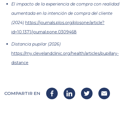
El impacto de la experiencia de compra con realidad
aumentada en la intención de compra del cliente
(2024)
https://journals.plos.org/plosone/article?
id=10.1371/journal.pone.0309468
Distancia pupilar (2026)
https://my.clevelandclinic.org/health/articles/pupillary-
distance
COMPARTIR EN