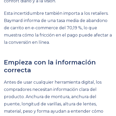
confort diario y a la visión.
Esta incertidumbre también importa a los retailers.
Baymard informa de una tasa media de abandono
de carrito en e-commerce del 70,19 %, lo que
muestra cómo la fricción en el pago puede afectar a
la conversión en línea.
Empieza con la información
correcta
Antes de usar cualquier herramienta digital, los
compradores necesitan información clara del
producto. Anchura de montura, anchura del
puente, longitud de varillas, altura de lentes,
material, peso y forma ayudan a entender cómo