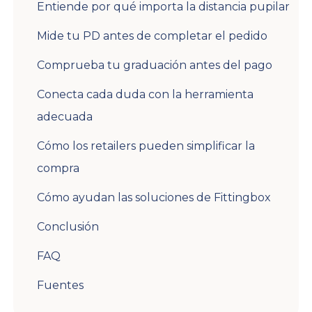
Entiende por qué importa la distancia pupilar
Mide tu PD antes de completar el pedido
Comprueba tu graduación antes del pago
Conecta cada duda con la herramienta
adecuada
Cómo los retailers pueden simplificar la
compra
Cómo ayudan las soluciones de Fittingbox
Conclusión
FAQ
Fuentes