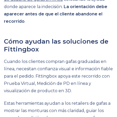
donde aparece la indecisión.
La orientación debe
aparecer antes de que el cliente abandone el
recorrido
.
Cómo ayudan las soluciones de
Fittingbox
Cuando los clientes compran gafas graduadas en
línea, necesitan confianza visual e información fiable
para el pedido. Fittingbox apoya este recorrido con
Prueba Virtual, Medición de PD en línea y
visualización de producto en 3D.
Estas herramientas ayudan a los retailers de gafas a
mostrar las monturas con más claridad, guiar los