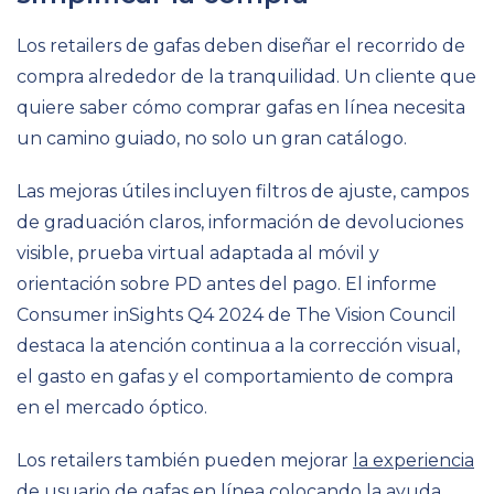
Los retailers de gafas deben diseñar el recorrido de
compra alrededor de la tranquilidad. Un cliente que
quiere saber cómo comprar gafas en línea necesita
un camino guiado, no solo un gran catálogo.
Las mejoras útiles incluyen filtros de ajuste, campos
de graduación claros, información de devoluciones
visible, prueba virtual adaptada al móvil y
orientación sobre PD antes del pago. El informe
Consumer inSights Q4 2024 de The Vision Council
destaca la atención continua a la corrección visual,
el gasto en gafas y el comportamiento de compra
en el mercado óptico.
Los retailers también pueden mejorar
la experiencia
de usuario de gafas en línea
colocando la ayuda