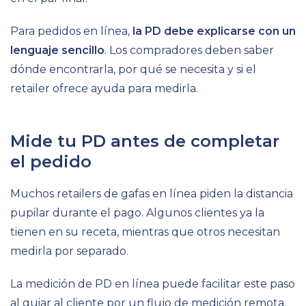
Para pedidos en línea,
la PD debe explicarse con un
lenguaje sencillo
. Los compradores deben saber
dónde encontrarla, por qué se necesita y si el
retailer ofrece ayuda para medirla.
Mide tu PD antes de completar
el pedido
Muchos retailers de gafas en línea piden la distancia
pupilar durante el pago. Algunos clientes ya la
tienen en su receta, mientras que otros necesitan
medirla por separado.
La medición de PD en línea puede facilitar este paso
al guiar al cliente por un flujo de medición remota.