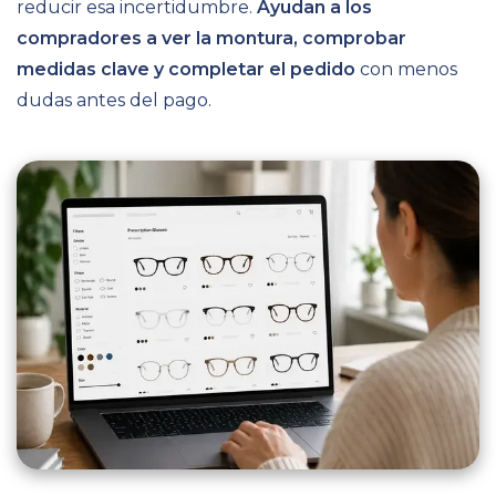
reducir esa incertidumbre.
Ayudan a los
compradores a ver la montura, comprobar
medidas clave y completar el pedido
con menos
dudas antes del pago.