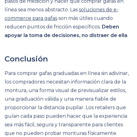
pasos de medición y hacer que comprar gafas en
línea sea menos abstracto. Las
soluciones de e-
commerce para gafas
son más útiles cuando
reducen puntos de fricción específicos.
Deben
apoyar la toma de decisiones, no distraer de ella
.
Conclusión
Para comprar gafas graduadas en línea sin adivinar,
los compradores necesitan información clara de la
montura, una forma visual de previsualizar estilos,
una graduación válida y una manera fiable de
proporcionar la distancia pupilar. Los retailers que
guían cada paso pueden hacer que la experiencia
sea más fácil, segura y transparente para clientes
que no pueden probar monturas físicamente.