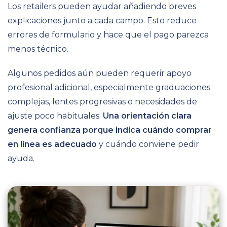
Los retailers pueden ayudar añadiendo breves
explicaciones junto a cada campo. Esto reduce
errores de formulario y hace que el pago parezca
menos técnico.
Algunos pedidos aún pueden requerir apoyo
profesional adicional, especialmente graduaciones
complejas, lentes progresivas o necesidades de
ajuste poco habituales.
Una orientación clara
genera confianza porque indica cuándo comprar
en línea es adecuado
y cuándo conviene pedir
ayuda.