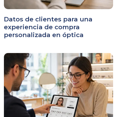
Datos de clientes para una
experiencia de compra
personalizada en óptica