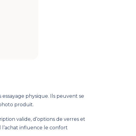
 essayage physique. Ils peuvent se
photo produit.
ption valide, d’options de verres et
 l’achat influence le confort