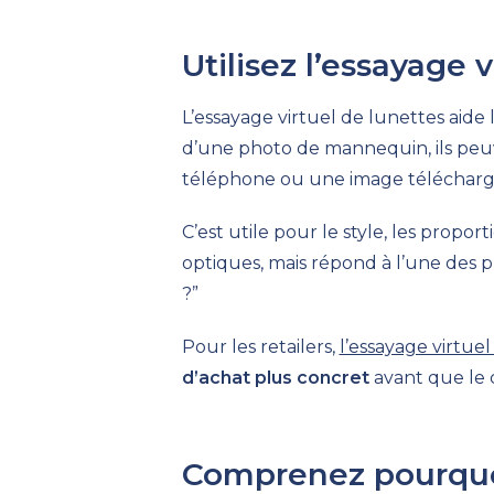
Utilisez l’essayage 
L’essayage virtuel de lunettes aide l
d’une photo de mannequin, ils peu
téléphone ou une image télécharg
C’est utile pour le style, les propo
optiques, mais répond à l’une des pl
?”
Pour les retailers,
l’essayage virtue
d’achat plus concret
avant que le c
Comprenez pourquoi