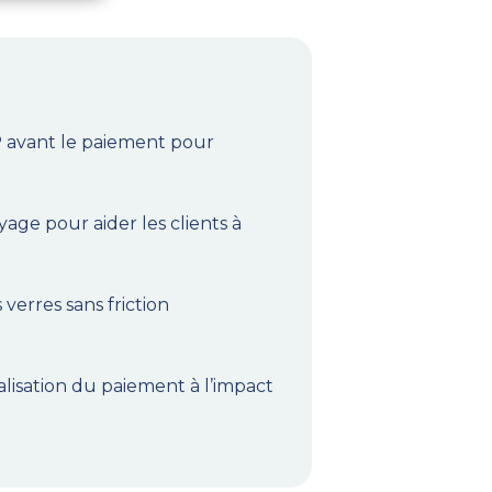
EP avant le paiement pour
age pour aider les clients à
verres sans friction
finalisation du paiement à l’impact