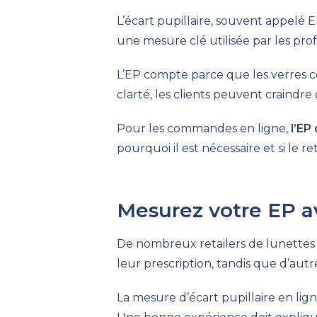
L’écart pupillaire, souvent appelé E
une mesure clé utilisée par les pro
L’EP compte parce que les verres c
clarté, les clients peuvent craindre
Pour les commandes en ligne,
l’EP
pourquoi il est nécessaire et si le 
Mesurez votre EP 
De nombreux retailers de lunettes e
leur prescription, tandis que d’aut
La mesure d’écart pupillaire en lig