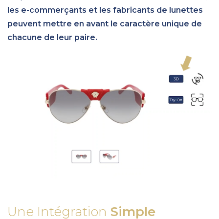
les e-commerçants et les fabricants de lunettes
peuvent mettre en avant le caractère unique de
chacune de leur paire.
Une Intégration
Simple