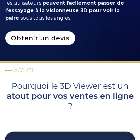
les utilisateurs
peuvent facilement passer de
l’essayage à la visionneuse 3D pour voir la
paire
sous tous les angles.
Obtenir un devis
ACCUEIL
Pourquoi le 3D Viewer est un
atout pour vos ventes en ligne
?