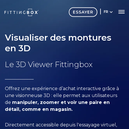
ESSAYER
FR
Visualiser des montures
en 3D
Le 3D Viewer Fittingbox
Offrez une expérience d’achat interactive grâce à
une visionneuse
3D
: elle permet aux utilisateurs
de
manipuler, zoomer et voir une paire en
détail, comme en magasin.
Directement accessible depuis l'essayage virtuel,