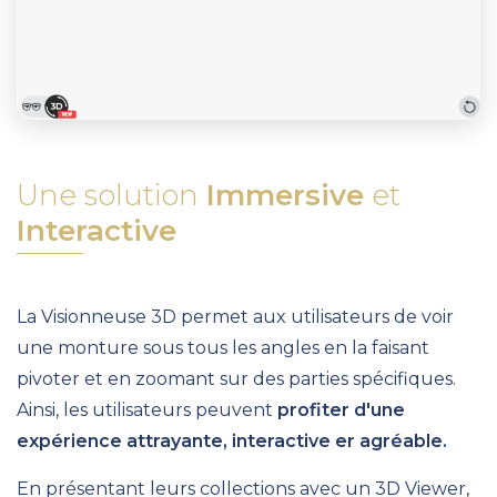
Une solution
Immersive
et
Interactive
La Visionneuse 3D
permet aux utilisateurs de
voir
une monture sous tous les angles
en la faisant
pivoter et en zoomant sur des parties spécifiques.
Ainsi,
les utilisateurs peuvent
profiter d'une
expérience attrayante, interactive er agréable.
En présentant leurs collections avec un 3D Viewer,