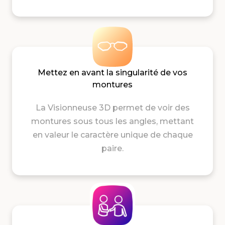
Mettez en avant la singularité de vos
montures
La Visionneuse 3D
permet de voir des
montures sous tous les angles,
mettant
en valeur le caractère unique de chaque
paire.