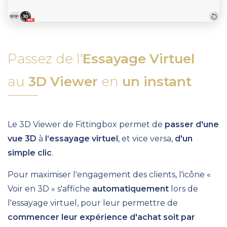
Passez de l'
Essayage Virtuel
au
3D Viewer
en
un instant
Le 3D Viewer de Fittingbox
permet de
passer d'une
vue 3D
à
l‘essayage virtuel
, et vice versa,
d'un
simple clic
.
Pour maximiser l'engagement des clients, l'icône «
Voir en 3D » s'affiche
automatiquement
lors de
l'essayage virtuel, pour leur permettre de
commencer leur expérience d'achat soit par