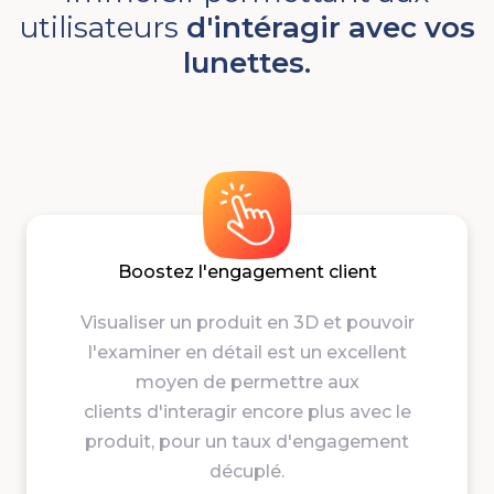
utilisateurs
d'intéragir avec vos
lunettes.
Boostez l'engagement client
Visualiser un produit en 3D et pouvoir
l'examiner en détail est un excellent
moyen de permettre aux
clients
d'interagir encore plus avec le
produit, pour un taux d'engagement
décuplé.