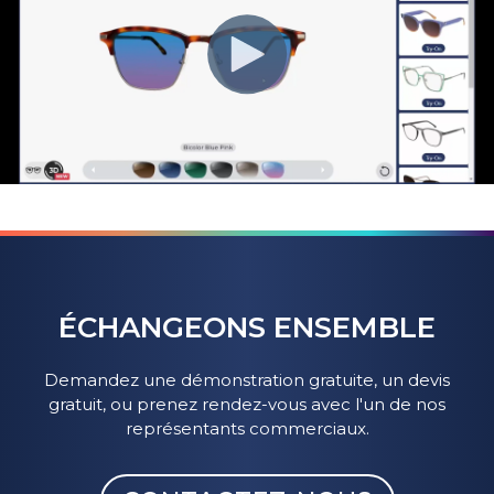
ÉCHANGEONS ENSEMBLE
Demandez une démonstration gratuite, un devis
gratuit, ou prenez rendez-vous avec l'un de nos
représentants commerciaux.