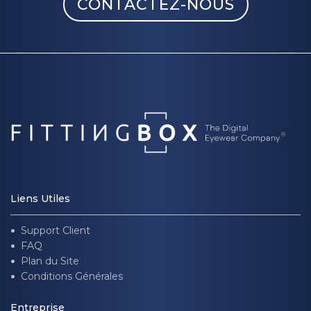
CONTACTEZ-NOUS
Liens Utiles
Support Client
FAQ
Plan du Site
Conditions Générales
Entreprise