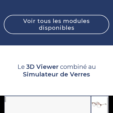
Voir tous les modules
disponibles
Le
3D Viewer
combiné au
Simulateur de Verres