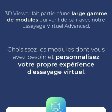
3D Viewer fait partie d'une
large gamme
de modules
qui vont de pair avec notre
Essayage Virtuel Advanced.
Choisissez les modules dont vous
avez besoin et
personnalisez
votre propre expérience
d'essayage virtuel
.