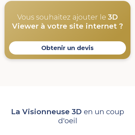
Vous souhaitez ajouter le
3D
Viewer à votre site internet ?
Obtenir un devis
La Visionneuse 3D
en un coup
d'oeil