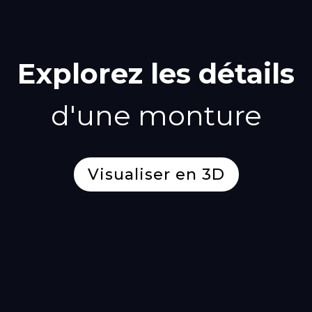
Explorez les détails
d'une monture
Visualiser en 3D