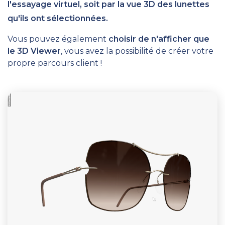
l'essayage virtuel, soit par la vue 3D des lunettes
qu'ils ont sélectionnées.
Vous pouvez également
choisir de n'afficher que
le 3D Viewer
, vous avez la possibilité de créer votre
propre parcours client !