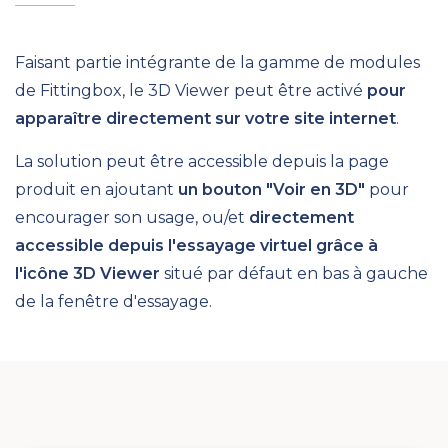
Faisant partie intégrante de la gamme de modules
de Fittingbox, le 3D Viewer peut être activé
pour
apparaître directement sur votre site internet
.
La solution peut être accessible depuis la page
produit en ajoutant
un bouton "Voir en 3D"
pour
encourager son usage, ou/et
directement
accessible depuis l'essayage virtuel grâce à
l'icône 3D Viewer
situé par défaut en bas à gauche
de la fenêtre d'essayage.