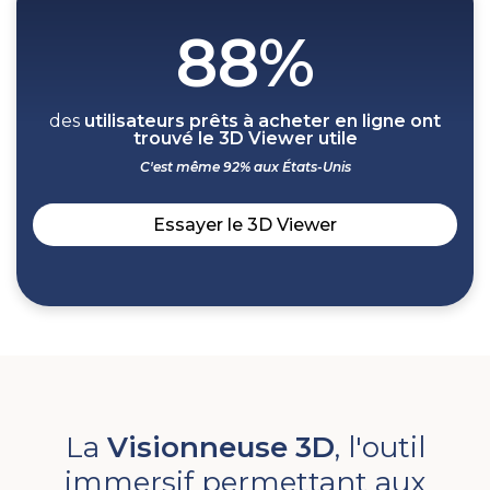
88%
des
utilisateurs prêts à acheter en ligne ont
trouvé le 3D Viewer utile
C'est même 92% aux États-Unis
Essayer le 3D Viewer
La
Visionneuse 3D
, l'outil
immersif permettant aux