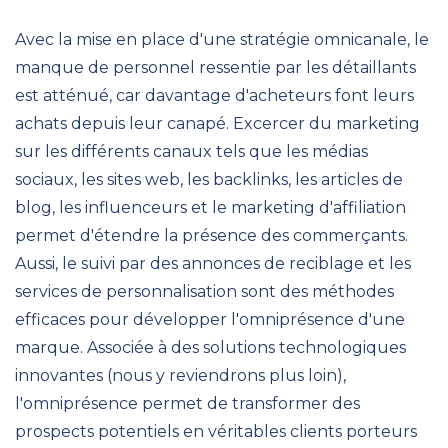
Avec la mise en place d'une stratégie omnicanale, le
manque de personnel ressentie par les détaillants
est atténué, car davantage d'acheteurs font leurs
achats depuis leur canapé. Excercer du marketing
sur les différents canaux tels que les médias
sociaux, les sites web, les backlinks, les articles de
blog, les influenceurs et le marketing d'affiliation
permet d'étendre la présence des commerçants.
Aussi, le suivi par des annonces de reciblage et les
services de personnalisation sont des méthodes
efficaces pour développer l'omniprésence d'une
marque. Associée à des solutions technologiques
innovantes (nous y reviendrons plus loin),
l'omniprésence permet de transformer des
prospects potentiels en véritables clients porteurs