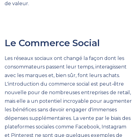
de valeur.
Le Commerce
Social
Les réseaux sociaux ont changé la façon dont les
consommateurs passent leur temps, interagissent
avec les marques et, bien sûr, font leurs achats.
L'introduction du commerce social est peut-être
nouvelle pour de nombreuses entreprises de retail,
mais elle a un potentiel incroyable pour augmenter
les bénéfices sans devoir engager d'immenses
dépenses supplémentaires. La vente par le biais des
plateformes sociales comme Facebook, Instagram
et Pinterest ne sont que quelques exemples de