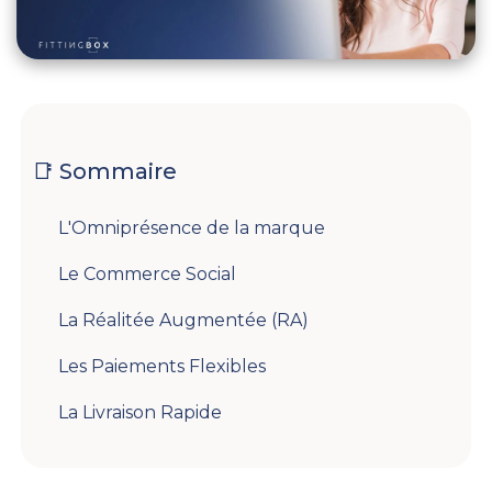
📑 Sommaire
L'Omniprésence de la marque
Le Commerce Social
La Réalitée Augmentée (RA)
Les Paiements Flexibles
La Livraison Rapide