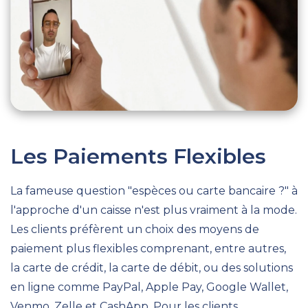
Les Paiements
Flexibles
La fameuse question "espèces ou carte bancaire ?" à
l'approche d'un caisse n'est plus vraiment à la mode.
Les clients préfèrent un choix des moyens de
paiement plus flexibles comprenant, entre autres,
la carte de crédit, la carte de débit, ou des solutions
en ligne comme PayPal, Apple Pay, Google Wallet,
Venmo, Zelle et CashApp. Pour les clients