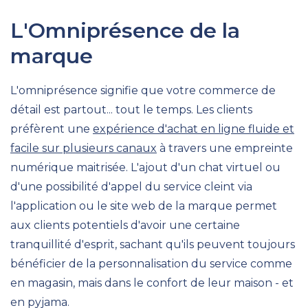
L'Omniprésence de la
marque
L'omniprésence signifie que votre commerce de
détail est partout... tout le temps. Les clients
préfèrent une
expérience d'achat en ligne fluide et
facile sur plusieurs canaux
à travers une empreinte
numérique maitrisée. L'ajout d'un chat virtuel ou
d'une possibilité d'appel du service cleint via
l'application ou le site web de la marque permet
aux clients potentiels d'avoir une certaine
tranquillité d'esprit, sachant qu'ils peuvent toujours
bénéficier de la personnalisation du service comme
en magasin, mais dans le confort de leur maison - et
en pyjama.