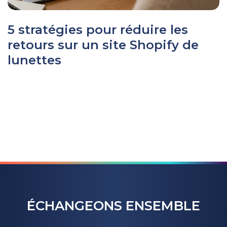
5 stratégies pour réduire les
retours sur un site Shopify de
lunettes
ÉCHANGEONS ENSEMBLE