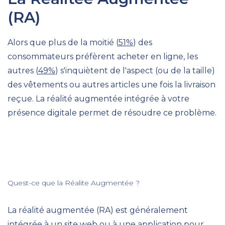
(RA)
Alors que plus de la moitié (
51%
) des
consommateurs préfèrent acheter en ligne, les
autres (
49%
) s'inquiètent de l'aspect (ou de la taille)
des vêtements ou autres articles une fois la livraison
reçue. La réalité augmentée intégrée à votre
présence digitale permet de résoudre ce problème.
Quest-ce que la Réalite Augmentée ?
La réalité augmentée (RA) est généralement
intégrée à un site web ou à une application pour