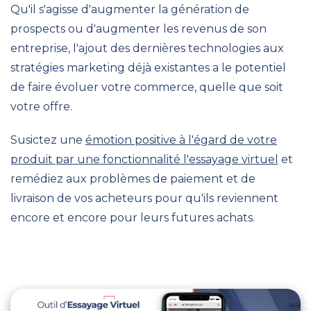
Qu'il s'agisse d'augmenter la génération de
prospects ou d'augmenter les revenus de son
entreprise, l'ajout des dernières technologies aux
stratégies marketing déjà existantes a le potentiel
de faire évoluer votre commerce, quelle que soit
votre offre.
Susictez une
émotion positive à l'égard de votre
produit par une fonctionnalité l'essayage virtuel
et
remédiez aux problèmes de paiement et de
livraison de vos acheteurs pour qu'ils reviennent
encore et encore pour leurs futures achats.