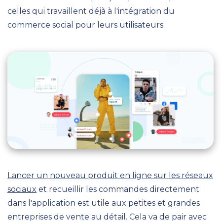
celles qui travaillent déjà à l'intégration du
commerce social pour leurs utilisateurs.
Lancer un nouveau produit en ligne sur les réseaux
sociaux
et recueillir les commandes directement
dans l'application est utile aux petites et grandes
entreprises de vente au détail. Cela va de pair avec