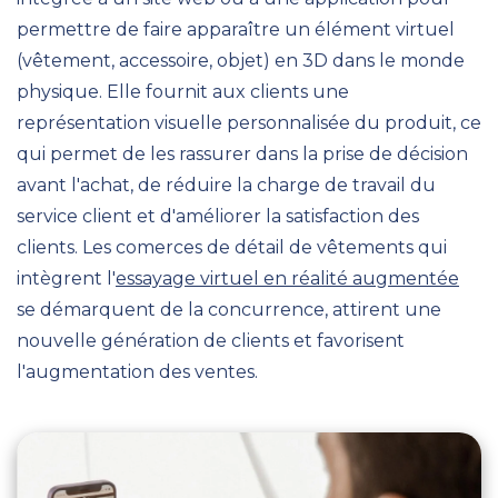
permettre de faire apparaître un élément virtuel
(vêtement, accessoire, objet) en 3D dans le monde
physique.
Elle fournit aux clients une
représentation visuelle personnalisée du produit, ce
qui permet de les rassurer dans la prise de décision
avant l'achat, de réduire la charge de travail du
service client et d'améliorer la satisfaction des
clients. Les comerces de détail de vêtements qui
intègrent l'
essayage virtuel en réalité augmentée
se démarquent de la concurrence, attirent une
nouvelle génération de clients et favorisent
l'augmentation des ventes.