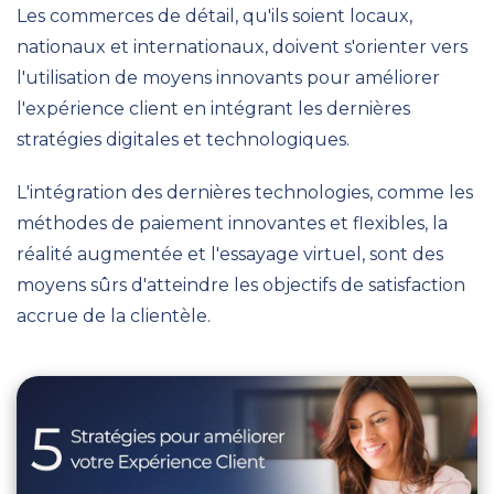
Les commerces de détail, qu'ils soient locaux,
nationaux et internationaux, doivent s'orienter vers
l'utilisation de moyens innovants pour améliorer
l'expérience client en intégrant les dernières
stratégies digitales et technologiques.
L'intégration des dernières technologies, comme les
méthodes de paiement innovantes et flexibles, la
réalité augmentée et l'essayage virtuel, sont des
moyens sûrs d'atteindre les objectifs de satisfaction
accrue de la clientèle.