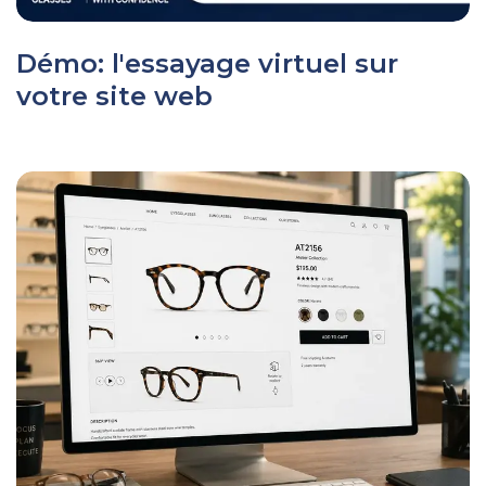
Démo: l'essayage virtuel sur
votre site web