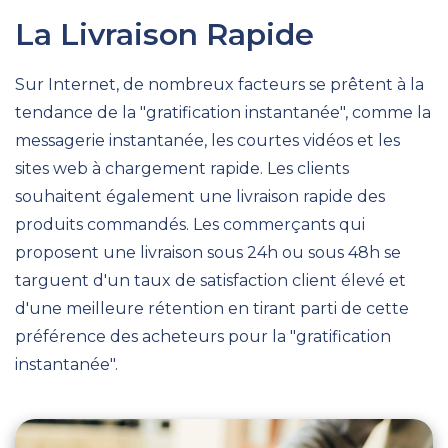
La Livraison Rapide
Sur Internet, de nombreux facteurs se prêtent à la
tendance de la "gratification instantanée", comme la
messagerie instantanée, les courtes vidéos et les
sites web à chargement rapide. Les clients
souhaitent également une livraison rapide des
produits commandés. Les commerçants qui
proposent une livraison sous 24h ou sous 48h se
targuent d'un taux de satisfaction client élevé et
d'une meilleure rétention en tirant parti de cette
préférence des acheteurs pour la "gratification
instantanée".