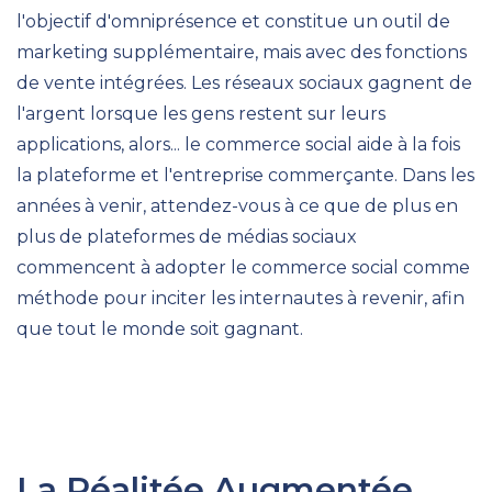
l'objectif d'omniprésence et constitue un outil de
marketing supplémentaire, mais avec des fonctions
de vente intégrées. Les réseaux sociaux gagnent de
l'argent lorsque les gens restent sur leurs
applications, alors... le commerce social aide à la fois
la plateforme et l'entreprise commerçante. Dans les
années à venir, attendez-vous à ce que de plus en
plus de plateformes de médias sociaux
commencent à adopter le commerce social comme
méthode pour inciter les internautes à revenir, afin
que tout le monde soit gagnant.
La Réalitée Augmentée