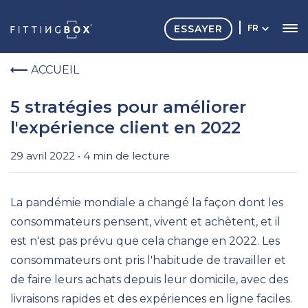
ESSAYER
FR
ACCUEIL
5 stratégies pour améliorer
l'expérience client en 2022
29 avril 2022 • 4 min de lecture
La pandémie mondiale a changé la façon dont les
consommateurs pensent, vivent et achètent, et il
est n'est pas prévu que cela change en 2022. Les
consommateurs ont pris l'habitude de travailler et
de faire leurs achats depuis leur domicile, avec des
livraisons rapides et des expériences en ligne faciles.