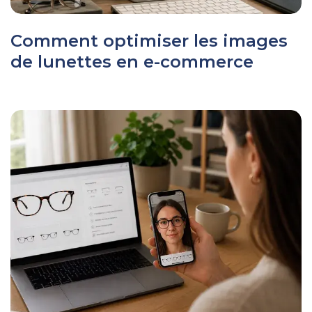
Comment optimiser les images
de lunettes en e-commerce