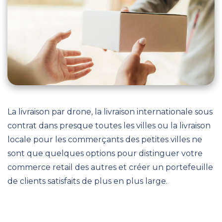
La livraison par drone, la livraison internationale sous
contrat dans presque toutes les villes ou la livraison
locale pour les commerçants des petites villes ne
sont que quelques options pour distinguer votre
commerce retail des autres et créer un portefeuille
de clients satisfaits de plus en plus large.