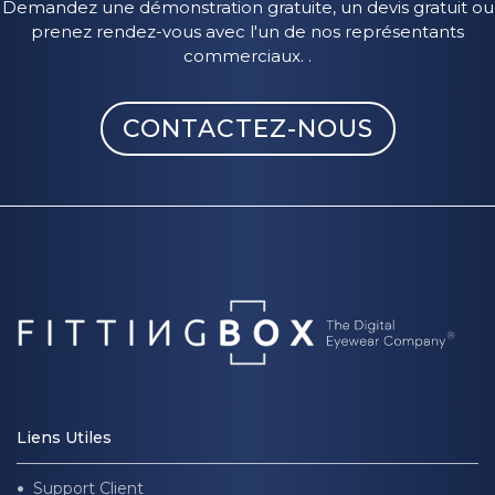
Demandez une démonstration gratuite, un devis gratuit ou
prenez rendez-vous avec l'un de nos représentants
commerciaux. .
CONTACTEZ-NOUS
Liens Utiles
Support Client