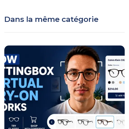
Dans la même catégorie