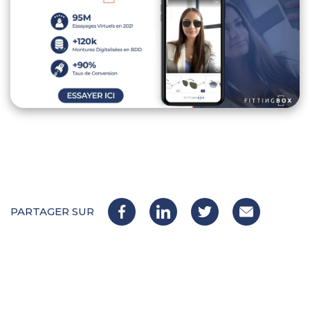
PARTAGER SUR