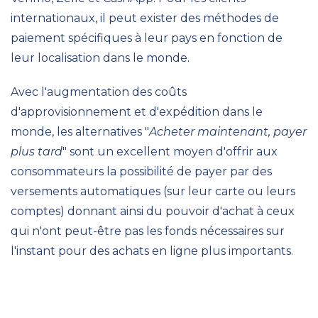
internationaux, il peut exister des méthodes de
paiement spécifiques à leur pays en fonction de
leur localisation dans le monde.
Avec l'augmentation des coûts
d'approvisionnement et d'expédition dans le
monde, les alternatives "
Acheter maintenant, payer
plus tard
" sont un excellent moyen d'offrir aux
consommateurs la possibilité de payer par des
versements automatiques (sur leur carte ou leurs
comptes) donnant ainsi du pouvoir d'achat à ceux
qui n'ont peut-être pas les fonds nécessaires sur
l'instant pour des achats en ligne plus importants.