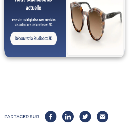
PARTAGER SUR