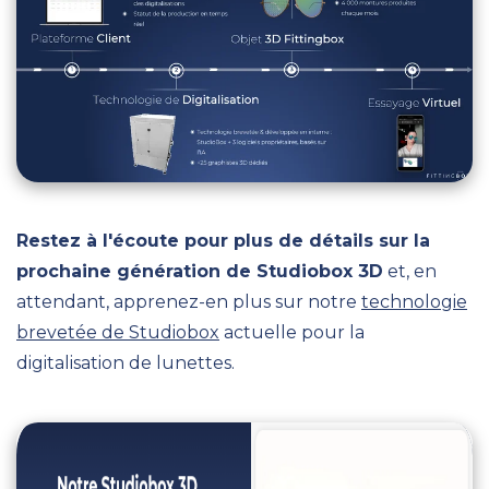
Restez à l'écoute pour plus de détails sur la
prochaine génération de Studiobox 3D
et, en
attendant, apprenez-en plus sur notre
technologie
brevetée de
Studiobox
actuelle pour la
digitalisation de lunettes.