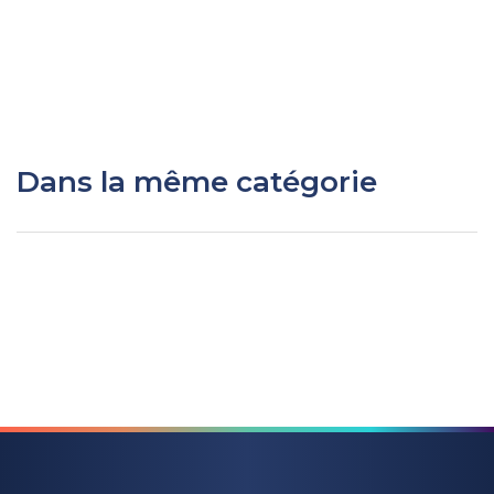
Dans la même catégorie