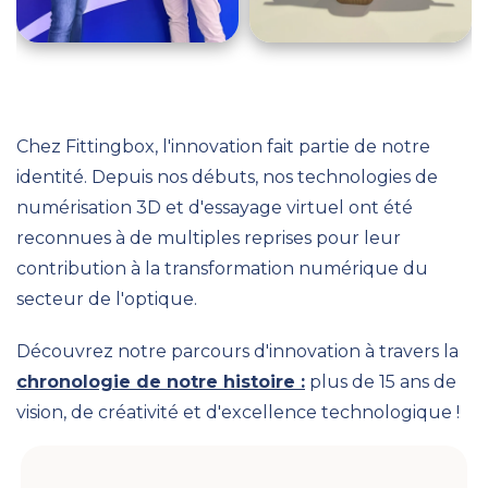
Chez Fittingbox, l'innovation fait partie de notre
identité. Depuis nos débuts, nos technologies de
numérisation 3D et d'essayage virtuel ont été
reconnues à de multiples reprises pour leur
contribution à la transformation numérique du
secteur de l'optique.
Découvrez notre parcours d'innovation à travers la
chronologie de notre histoire :
plus de 15 ans de
vision, de créativité et d'excellence technologique !