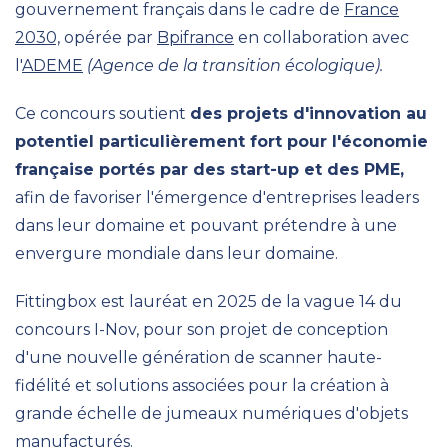
gouvernement français dans le cadre de
France
2030,
opérée par
Bpifrance
en collaboration avec
l'
ADEME
(Agence de la transition écologique).
Ce concours soutient
des projets d'innovation au
potentiel particulièrement fort pour l'économie
française portés par des start-up et des PME,
afin de favoriser l'émergence d'entreprises leaders
dans leur domaine et pouvant prétendre à une
envergure mondiale dans leur domaine.
Fittingbox est lauréat en 2025 de la vague 14 du
concours I-Nov, pour son projet de conception
d'une nouvelle génération de scanner haute-
fidélité et solutions associées pour la création à
grande échelle de jumeaux numériques d'objets
manufacturés.