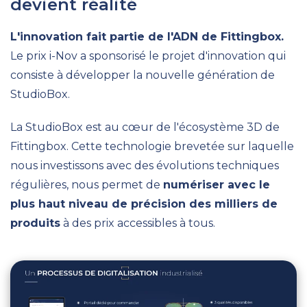
devient réalité
L'innovation fait partie de l'ADN de Fittingbox.
Le prix i-Nov a sponsorisé le projet d'innovation qui
consiste à développer la nouvelle génération de
StudioBox.
La StudioBox est au cœur de l'écosystème 3D de
Fittingbox. Cette technologie brevetée sur laquelle
nous investissons avec des évolutions techniques
régulières, nous permet de
numériser avec le
plus haut niveau de précision des milliers de
produits
à des prix accessibles à tous.