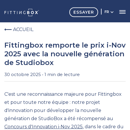
ESSAYER
FR
ACCUEIL
Fittingbox remporte le prix i-Nov
2025 avec la nouvelle génération
de Studiobox
30 octobre 2025 • 1 min de lecture
C'est une reconnaissance majeure pour Fittingbox
et pour toute notre équipe : notre projet
d'innovation pour développer la nouvelle
génération de StudioBox a été récompensé au
Concours d'Innovation i-Nov 2025
,
dans le cadre du