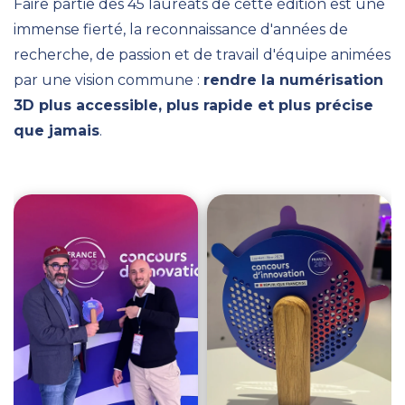
Faire partie des 45 lauréats de cette édition est une
immense fierté, la reconnaissance d'années de
recherche, de passion et de travail d'équipe animées
par une vision commune :
rendre la numérisation
3D plus accessible, plus rapide et plus précise
que jamais
.