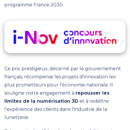
programme France 2030.
Ce prix prestigieux, décerné par le gouvernement
français, récompense les projets d'innovation les
plus prometteurs pour l'économie nationale. Il
souligne notre engagement à
repousser les
limites de la numérisation 3D
et à redéfinir
l'expérience des clients dans l'industrie de la
lunetterie
.