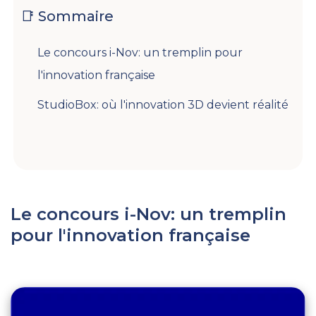
📑 Sommaire
Le concours i-Nov: un tremplin pour
l'innovation française
StudioBox: où l'innovation 3D devient réalité
Le concours
i-Nov
: un tremplin
pour l'innovation française