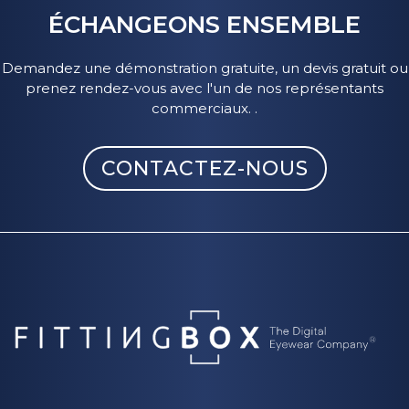
ÉCHANGEONS ENSEMBLE
Demandez une démonstration gratuite, un devis gratuit ou
prenez rendez-vous avec l'un de nos représentants
commerciaux. .
CONTACTEZ-NOUS