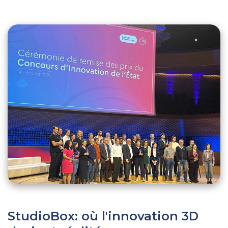
StudioBox
: où l'innovation 3D