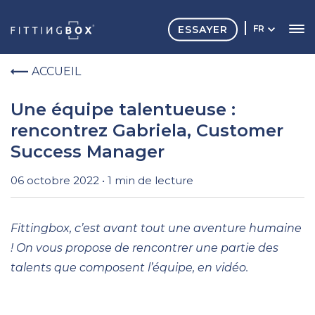
ESSAYER
FR
ACCUEIL
Une équipe talentueuse :
rencontrez Gabriela, Customer
Success Manager
06 octobre 2022 • 1 min de lecture
Fittingbox, c’est avant tout une aventure humaine
! On vous propose de rencontrer une partie des
talents que composent l’équipe, en vidéo.