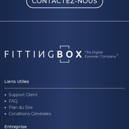
CONTACTEZ-NOUS
Liens Utiles
Support Client
FAQ
Plan du Site
Conditions Générales
Entreprise