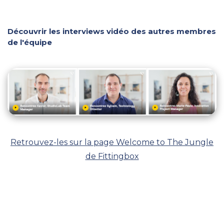
Découvrir les interviews vidéo des autres membres
de l'équipe
Retrouvez-les sur la page Welcome to The Jungle
de Fittingbox