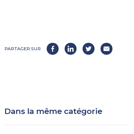
PARTAGER SUR
Dans la même catégorie