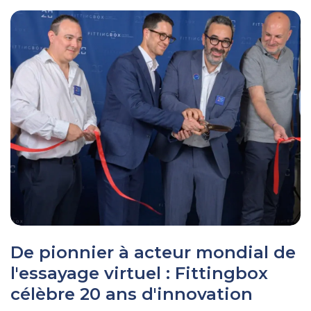
De pionnier à acteur mondial de
l'essayage virtuel : Fittingbox
célèbre 20 ans d'innovation