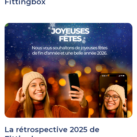
Fittingbox
La rétrospective 2025 de