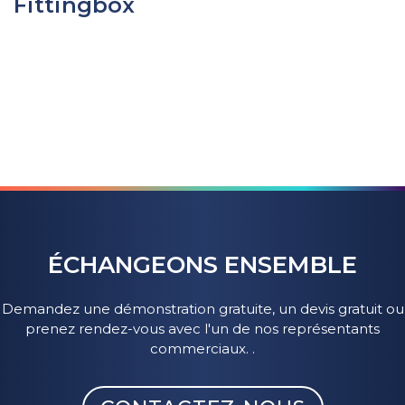
Fittingbox
ÉCHANGEONS ENSEMBLE
Demandez une démonstration gratuite, un devis gratuit ou
prenez rendez-vous avec l'un de nos représentants
commerciaux. .