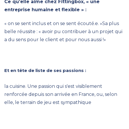
Ce qu’elle aime chez Fittingbox, « une
entreprise humaine et flexible » :
« on se sent inclus et on se sent écouté.e. »Sa plus
belle réussite : « avoir pu contribuer à un projet qui
a du sens pour le client et pour nous aussi !»
Et en tête de liste de ses passions :
la cuisine. Une passion qui s'est visiblement
renforcée depuis son arrivée en France, ou, selon
elle, le terrain de jeu est sympathique