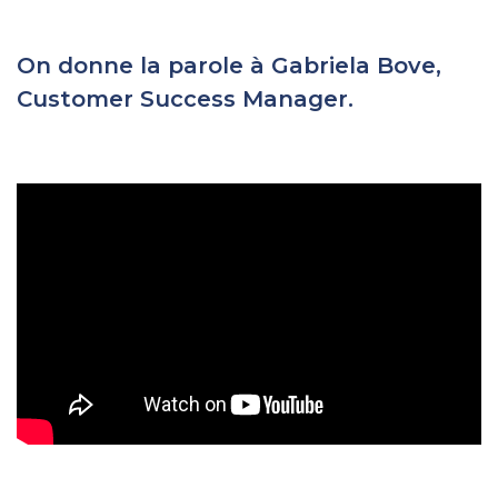
On donne la parole à Gabriela Bove,
Customer Success Manager.