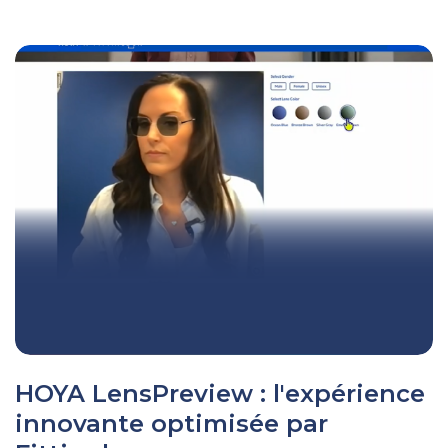
HOYA LensPreview : l'expérience
innovante optimisée par