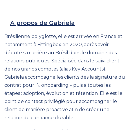
A propos de Gabriela
Brésilienne polyglotte, elle est arrivée en France et
notamment à Fittingbox en 2020, après avoir
débuté sa carrière au Brésil dans le domaine des
relations publiques. Spécialisée dans le suivi client
de nos grands comptes (alias Key Accounts),
Gabriela accompagne les clients dès la signature du
contrat pour l’« onboarding » puis à toutes les
étapes : adoption, évolution et rétention. Elle est le
point de contact privilégié pour accompagner le
client de manière proactive afin de créer une
relation de confiance durable.