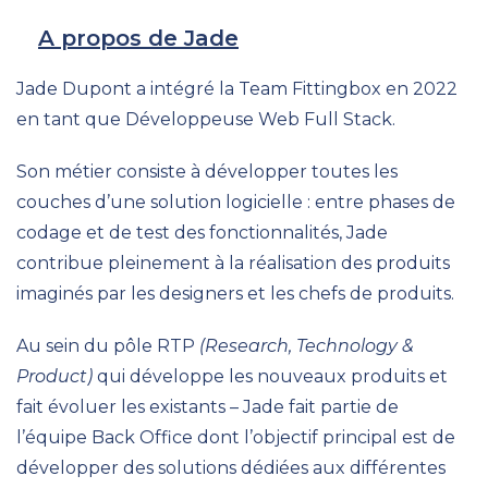
A propos de Jade
Jade Dupont a intégré la Team Fittingbox en 2022
en tant que Développeuse Web Full Stack.
Son métier consiste à développer toutes les
couches d’une solution logicielle : entre phases de
codage et de test des fonctionnalités, Jade
contribue pleinement à la réalisation des produits
imaginés par les designers et les chefs de produits.
Au sein du pôle RTP
(Research, Technology &
Product)
qui développe les nouveaux produits et
fait évoluer les existants – Jade fait partie de
l’équipe Back Office dont l’objectif principal est de
développer des solutions dédiées aux différentes