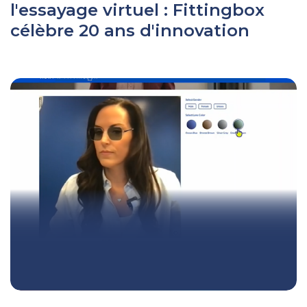
l'essayage virtuel : Fittingbox
célèbre 20 ans d'innovation