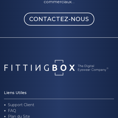
commerciaux. .
CONTACTEZ-NOUS
Liens Utiles
Support Client
FAQ
Plan du Site