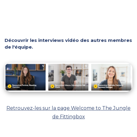
Découvrir les interviews vidéo des autres membres
de l'équipe.
Retrouvez-les sur la page Welcome to The Jungle
de Fittingbox