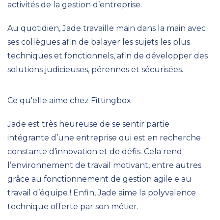
activités de la gestion d’entreprise.
Au quotidien, Jade travaille main dans la main avec
ses collègues afin de balayer les sujets les plus
techniques et fonctionnels, afin de développer des
solutions judicieuses, pérennes et sécurisées.
Ce qu'elle aime chez Fittingbox
Jade est très heureuse de se sentir partie
intégrante d’une entreprise qui est en recherche
constante d’innovation et de défis. Cela rend
l’environnement de travail motivant, entre autres
grâce au fonctionnement de gestion agile e au
travail d’équipe ! Enfin, Jade aime la polyvalence
technique offerte par son métier.