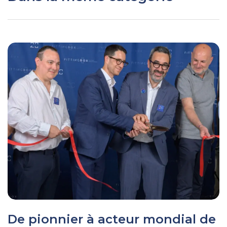
De pionnier à acteur mondial de