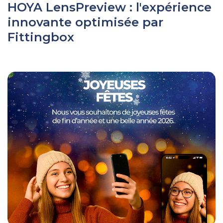
HOYA LensPreview : l'expérience
innovante optimisée par
Fittingbox