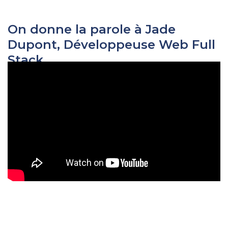
On donne la parole à Jade
Dupont, Développeuse Web Full
Stack.