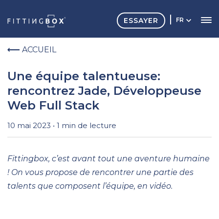
ESSAYER
FR
ACCUEIL
Une équipe talentueuse:
rencontrez Jade, Développeuse
Web Full Stack
10 mai 2023 • 1 min de lecture
Fittingbox, c’est avant tout une aventure humaine
! On vous propose de rencontrer une partie des
talents que composent l’équipe, en vidéo.