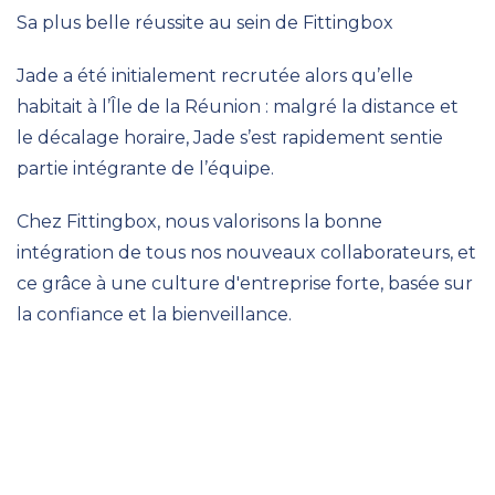
Sa plus belle réussite au sein de Fittingbox
Jade a été initialement recrutée alors qu’elle
habitait à l’Île de la Réunion : malgré la distance et
le décalage horaire, Jade s’est rapidement sentie
partie intégrante de l’équipe.
Chez Fittingbox, nous valorisons la bonne
intégration de tous nos nouveaux collaborateurs, et
ce grâce à une culture d'entreprise forte, basée sur
la confiance et la bienveillance.