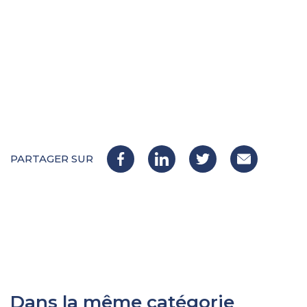
PARTAGER SUR
Dans la même catégorie