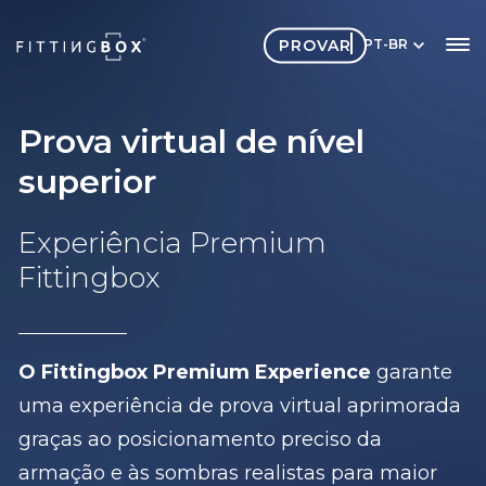
PROVAR
PT-BR
Prova virtual de nível
superior
Experiência Premium
Fittingbox
O Fittingbox Premium Experience
garante
uma experiência de prova virtual aprimorada
graças ao posicionamento preciso da
armação e às sombras realistas para maior