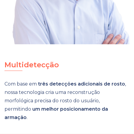
Multidetecção
Com base em
três detecções adicionais de rosto
,
nossa tecnologia cria uma reconstrução
morfológica precisa do rosto do usuário,
permitindo
um melhor posicionamento da
armação
.