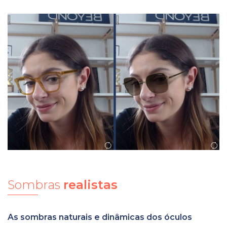
Sombras
realistas
As sombras naturais e dinâmicas dos óculos