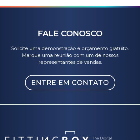
FALE CONOSCO
Solicite uma demonstração e orçamento gratuito.
Marque uma reunião com um de nossos
representantes de vendas.
ENTRE EM CONTATO