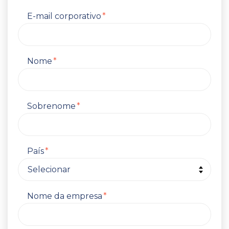
E-mail corporativo
*
Nome
*
Sobrenome
*
País
*
Nome da empresa
*