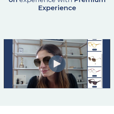
Experience