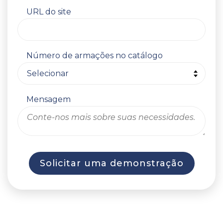
URL do site
Número de armações no catálogo
Mensagem