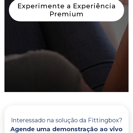
Experimente a Experiência
Premium
Interessado na solução da Fittingbox?
Agende uma demonstração ao vivo