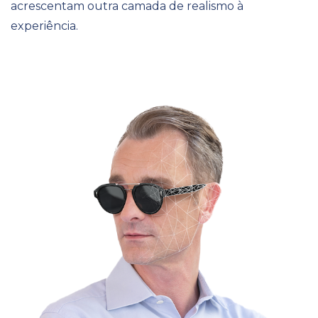
acrescentam outra camada de realismo à
experiência.