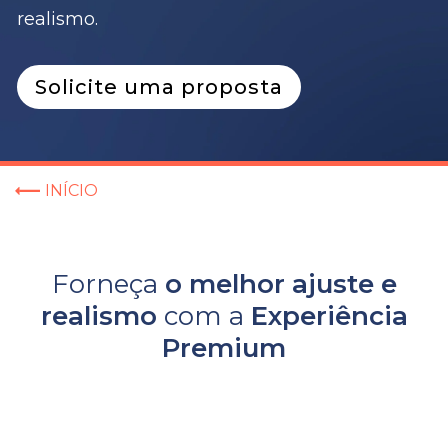
realismo.
Solicite uma proposta
INÍCIO
Forneça
o melhor ajuste e
realismo
com a
Experiência
Premium