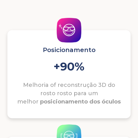
Posicionamento
+90%
Melhoria of reconstrução 3D do
rosto rosto para um
melhor
posicionamento
dos
óculos