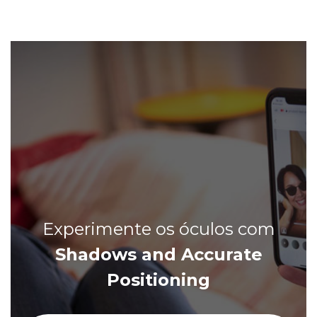
Experimente os óculos com
Shadows and Accurate
Positioning