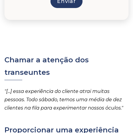
Chamar a atenção dos
transeuntes
"[...]
essa experiência do cliente atrai muitas
pessoas. Todo sábado, temos uma média de dez
clientes na fila para experimentar nossos óculos."
Proporcionar uma experiência