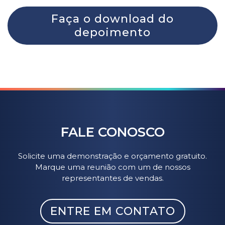
Faça o download do
depoimento
FALE CONOSCO
Solicite uma demonstração e orçamento gratuito.
Marque uma reunião com um de nossos
representantes de vendas.
ENTRE EM CONTATO