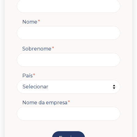
Nome
*
Sobrenome
*
País
*
Nome da empresa
*