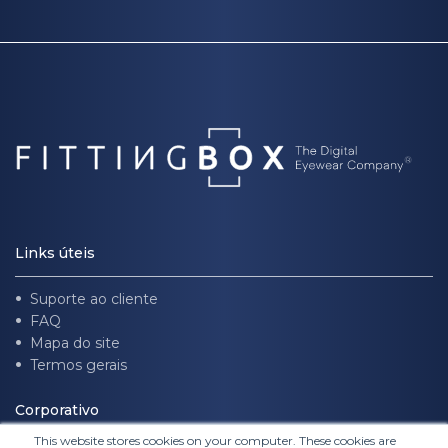
Links úteis
Suporte ao cliente
FAQ
Mapa do site
Termos gerais
Corporativo
This website stores cookies on your computer. These cookies are