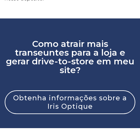
Como atrair mais
transeuntes para a loja e
gerar drive-to-store em meu
site?
Obtenha informações sobre a
Iris Optique