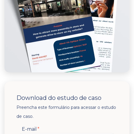
Download do estudo de caso
Preencha este formulário para acessar o estudo
de caso.
E-mail
*