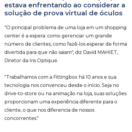
estava enfrentando ao considerar a
solução de prova virtual de óculos
"O principal problema de uma loja em um shopping
center é a espera: como gerenciar um grande
número de clientes, como fazê-los esperar de forma
divertida para que não saiam", diz David MAHIET,
Diretor da Iris Optique.
"Trabalhamos com a Fittingbox há 10 anos e sua
tecnologia nos convenceu desde o início. Seja no
drive-to-store ou na animação na loja, suas soluções
proporcionam uma experiência diferente para o
cliente, o que nos diferencia de nossos
concorrentes."