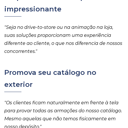
impressionante
"Seja no drive-to-store ou na animação na loja,
suas soluções proporcionam uma experiência
diferente ao cliente, o que nos diferencia de nossos
concorrentes."
Promova seu catálogo no
exterior
"Os clientes ficam naturalmente em frente à tela
para provar todas as armações do nosso catálogo.
Mesmo aquelas que não temos fisicamente em
nosso depósito."