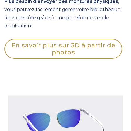
Plus besoin d'envoyer des montures physiques
,
vous pouvez facilement gérer votre bibliothèque
de votre côté grâce à une plateforme simple
d'utilisation.
En savoir plus sur 3D à partir de
photos