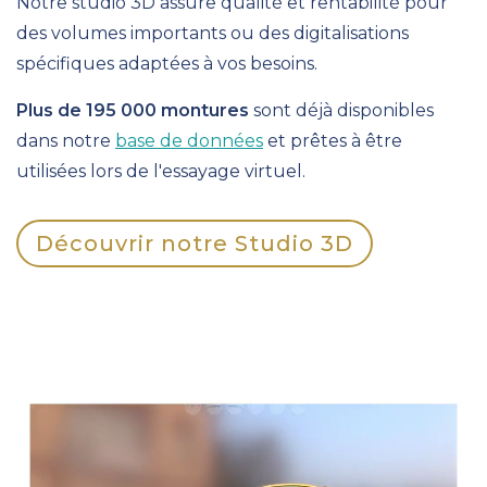
Notre studio 3D assure qualité et rentabilité pour
des volumes importants ou des digitalisations
spécifiques adaptées à vos besoins.
Plus de 195 000 montures
sont déjà disponibles
dans notre
base de données
et prêtes à être
utilisées lors de l'essayage virtuel.
Découvrir notre Studio 3D