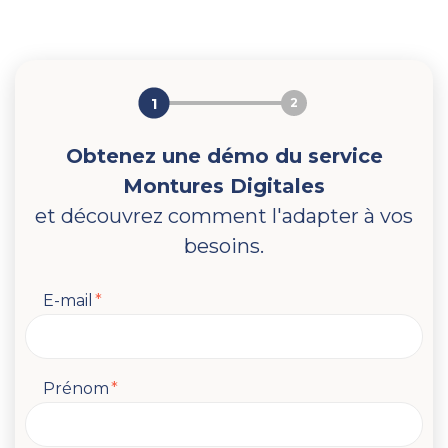
1
2
Obtenez une démo du service
Montures Digitales
et découvrez comment l'adapter à vos
besoins.
E-mail
*
Prénom
*