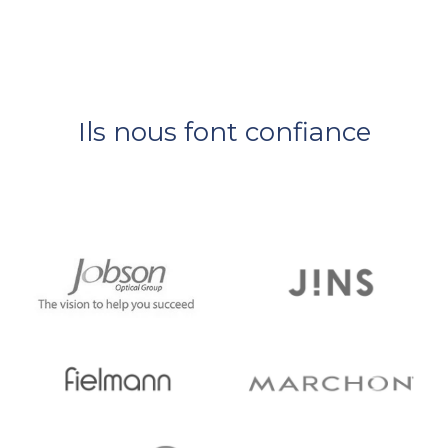
Ils nous font confiance