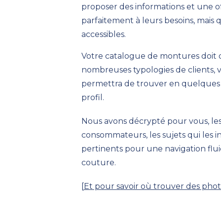
proposer des informations et une o
parfaitement à leurs besoins, mais q
accessibles.
Votre catalogue
de montures
doit
nombreuses typologies de clients, 
permettra de trouver en
quelques 
profil.
Nous avons décrypté pour vous, les
consommateurs, les sujets qui les in
pertinents
pour une navigation flui
couture
.
[
Et pour savoir où trouver des pho