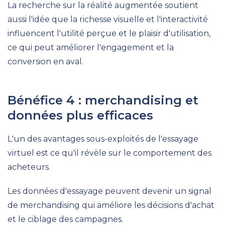
La recherche sur la réalité augmentée soutient
aussi l'idée que la richesse visuelle et l'interactivité
influencent l'utilité perçue et le plaisir d'utilisation,
ce qui peut améliorer l'engagement et la
conversion en aval.
Bénéfice 4 : merchandising et
données plus efficaces
L'un des avantages sous-exploités de l'essayage
virtuel est ce qu'il révèle sur le comportement des
acheteurs.
Les données d'essayage peuvent devenir un signal
de merchandising qui améliore les décisions d'achat
et le ciblage des campagnes.