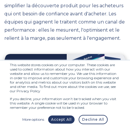
simplifier la découverte produit pour les acheteurs
qui ont besoin de confiance avant d'acheter. Les
équipes qui gagnent le traitent comme un canal de
performance : elles le mesurent, l'optimisent et le
relient à la marge, pas seulement à l'engagement.
This website stores cookies on your computer. These cookies are
used to collect information about how you interact with our
website and allow us to remember you. We use this information
in order to improve and customize your browsing experience and
for analytics and metrics about our visitors both on this website
and other media. To find out more about the cookies we use, see
our Privacy Policy
If you decline, your information won’t be tracked when you visit
this website. A single cookie will be used in your browser to
remember your preference not to be tracked.
More options
Accept All
Decline All