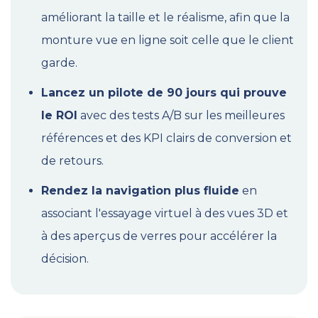
améliorant la taille et le réalisme, afin que la
monture vue en ligne soit celle que le client
garde.
Lancez un pilote de 90 jours qui prouve
le ROI
avec des tests A/B sur les meilleures
références et des KPI clairs de conversion et
de retours.
Rendez la navigation plus fluide
en
associant l'essayage virtuel à des vues 3D et
à des aperçus de verres pour accélérer la
décision.