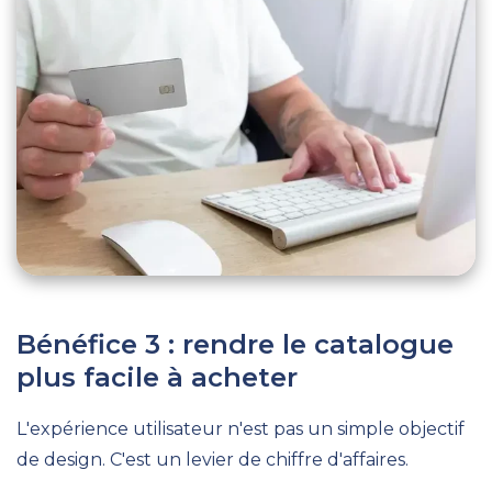
Bénéfice 3 : rendre le catalogue
plus facile à acheter
L'expérience utilisateur n'est pas un simple objectif
de design. C'est un levier de chiffre d'affaires.