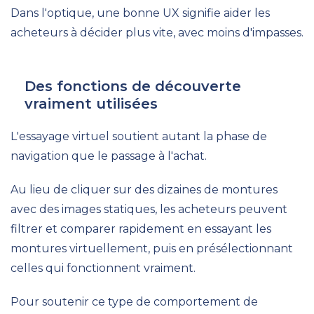
Dans l'optique, une bonne UX signifie aider les
acheteurs à décider plus vite, avec moins d'impasses.
Des fonctions de découverte
vraiment utilisées
L'essayage virtuel soutient autant la phase de
navigation que le passage à l'achat.
Au lieu de cliquer sur des dizaines de montures
avec des images statiques, les acheteurs peuvent
filtrer et comparer rapidement en essayant les
montures virtuellement, puis en présélectionnant
celles qui fonctionnent vraiment.
Pour soutenir ce type de comportement de