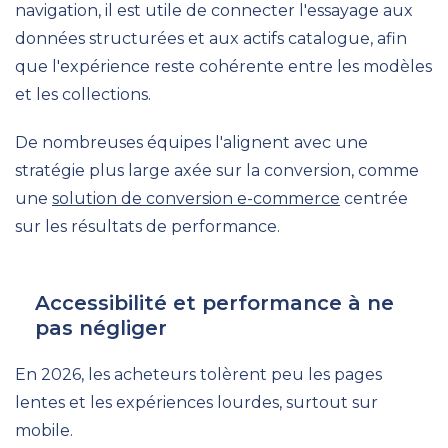
navigation, il est utile de connecter l'essayage aux
données structurées et aux actifs catalogue, afin
que l'expérience reste cohérente entre les modèles
et les collections.
De nombreuses équipes l'alignent avec une
stratégie plus large axée sur la conversion, comme
une
solution de conversion e-commerce
centrée
sur les résultats de performance.
Accessibilité et performance à ne
pas négliger
En 2026, les acheteurs tolèrent peu les pages
lentes et les expériences lourdes, surtout sur
mobile.