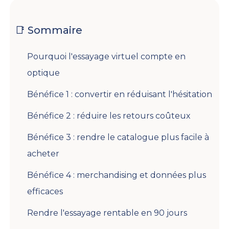
📑 Sommaire
Pourquoi l'essayage virtuel compte en
optique
Bénéfice 1 : convertir en réduisant l'hésitation
Bénéfice 2 : réduire les retours coûteux
Bénéfice 3 : rendre le catalogue plus facile à
acheter
Bénéfice 4 : merchandising et données plus
efficaces
Rendre l'essayage rentable en 90 jours