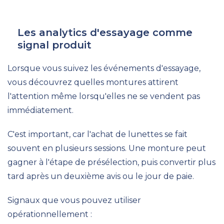
Les analytics d'essayage comme
signal produit
Lorsque vous suivez les événements d'essayage,
vous découvrez quelles montures attirent
l'attention même lorsqu'elles ne se vendent pas
immédiatement.
C'est important, car l'achat de lunettes se fait
souvent en plusieurs sessions. Une monture peut
gagner à l'étape de présélection, puis convertir plus
tard après un deuxième avis ou le jour de paie.
Signaux que vous pouvez utiliser
opérationnellement :