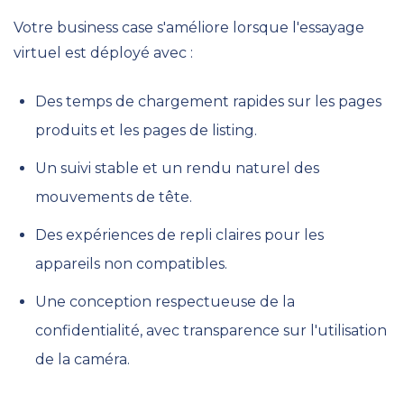
Votre business case s'améliore lorsque l'essayage
virtuel est déployé avec :
Des temps de chargement rapides sur les pages
produits et les pages de listing.
Un suivi stable et un rendu naturel des
mouvements de tête.
Des expériences de repli claires pour les
appareils non compatibles.
Une conception respectueuse de la
confidentialité, avec transparence sur l'utilisation
de la caméra.