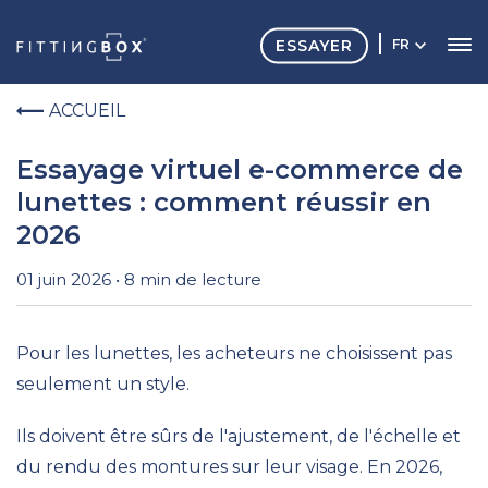
ESSAYER
FR
ACCUEIL
Essayage virtuel e-commerce de
lunettes : comment réussir en
2026
01 juin 2026 • 8 min de lecture
Pour les lunettes, les acheteurs ne choisissent pas
seulement un style.
Ils doivent être sûrs de l'ajustement, de l'échelle et
du rendu des montures sur leur visage. En 2026,