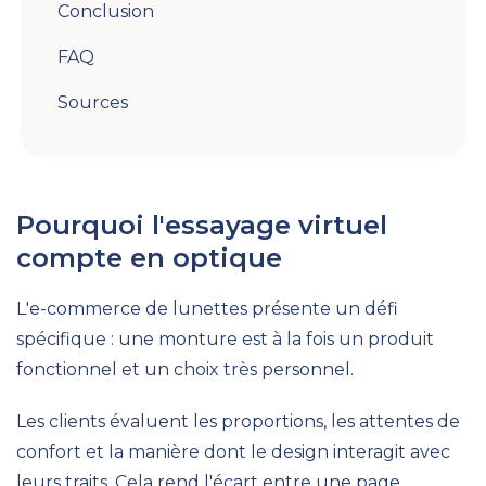
Conclusion
FAQ
Sources
Pourquoi l'essayage virtuel
compte en optique
L'e-commerce de lunettes présente un défi
spécifique : une monture est à la fois un produit
fonctionnel et un choix très personnel.
Les clients évaluent les proportions, les attentes de
confort et la manière dont le design interagit avec
leurs traits. Cela rend l'écart entre une page