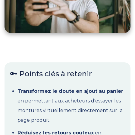
🔑 Points clés à retenir
Transformez le doute en ajout au panier
en permettant aux acheteurs d'essayer les
montures virtuellement directement sur la
page produit.
Réduisez les retours coûteux
en