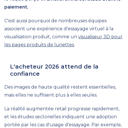
paiement.
C'est aussi pourquoi de nombreuses équipes
associent une expérience d'essayage virtuel à la
visualisation produit, comme un
visualiseur 3D pour
les pages produits de lunettes
.
L'acheteur 2026 attend de la
confiance
Des images de haute qualité restent essentielles,
mais elles ne suffisent plus à elles seules.
La réalité augmentée retail progresse rapidement,
et les études sectorielles indiquent une adoption
portée par les cas d'usage d'essayage. Par exemple,