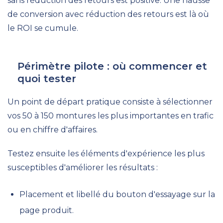
sans réduction des retours est positive. Une hausse
de conversion avec réduction des retours est là où
le ROI se cumule.
Périmètre pilote : où commencer et
quoi tester
Un point de départ pratique consiste à sélectionner
vos 50 à 150 montures les plus importantes en trafic
ou en chiffre d'affaires.
Testez ensuite les éléments d'expérience les plus
susceptibles d'améliorer les résultats :
Placement et libellé du bouton d'essayage sur la
page produit.