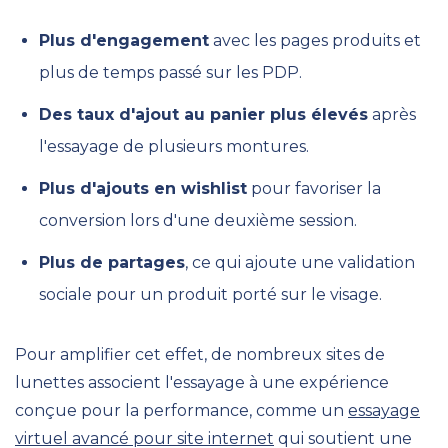
Plus d'engagement
avec les pages produits et
plus de temps passé sur les PDP.
Des taux d'ajout au panier plus élevés
après
l'essayage de plusieurs montures.
Plus d'ajouts en wishlist
pour favoriser la
conversion lors d'une deuxième session.
Plus de partages
, ce qui ajoute une validation
sociale pour un produit porté sur le visage.
Pour amplifier cet effet, de nombreux sites de
lunettes associent l'essayage à une expérience
conçue pour la performance, comme un
essayage
virtuel avancé pour site internet
qui soutient une