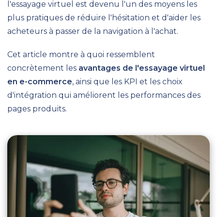
l'essayage virtuel est devenu l'un des moyens les
plus pratiques de réduire l'hésitation et d'aider les
acheteurs à passer de la navigation à l'achat.
Cet article montre à quoi ressemblent
concrètement les
avantages de l'essayage virtuel
en e-commerce
, ainsi que les KPI et les choix
d'intégration qui améliorent les performances des
pages produits.