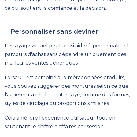
ce qui soutient la confiance et la décision.
Personnaliser sans deviner
L'essayage virtuel peut aussi aider à personnaliser le
parcours d'achat sans dépendre uniquement des
meilleures ventes génériques.
Lorsqu'il est combiné aux métadonnées produits,
vous pouvez suggérer des montures selon ce que
l'acheteur a réellement essayé, comme des formes,
styles de cerclage ou proportions similaires.
Cela améliore l'expérience utilisateur tout en
soutenant le chiffre d'affaires par session.