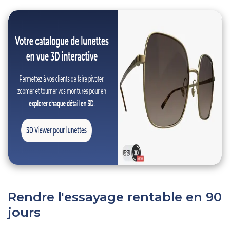
Rendre l'essayage rentable en 90
jours