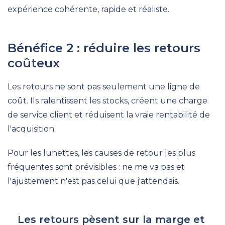
expérience cohérente, rapide et réaliste.
Bénéfice 2 : réduire les retours
coûteux
Les retours ne sont pas seulement une ligne de
coût. Ils ralentissent les stocks, créent une charge
de service client et réduisent la vraie rentabilité de
l'acquisition.
Pour les lunettes, les causes de retour les plus
fréquentes sont prévisibles : ne me va pas et
l'ajustement n'est pas celui que j'attendais.
Les retours pèsent sur la marge et