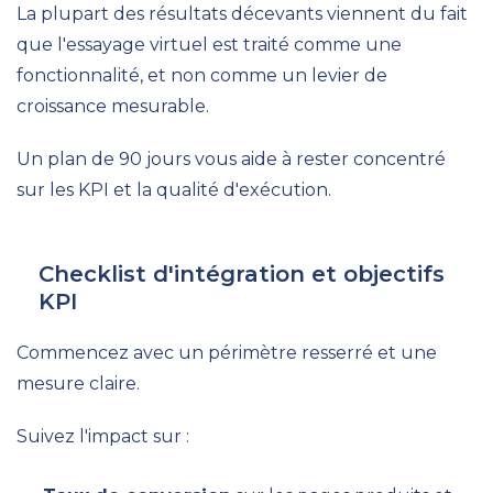
La plupart des résultats décevants viennent du fait
que l'essayage virtuel est traité comme une
fonctionnalité, et non comme un levier de
croissance mesurable.
Un plan de 90 jours vous aide à rester concentré
sur les KPI et la qualité d'exécution.
Checklist d'intégration et objectifs
KPI
Commencez avec un périmètre resserré et une
mesure claire.
Suivez l'impact sur :