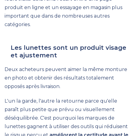
produit en ligne et un essayage en magasin plus
important que dans de nombreuses autres
catégories.
Les lunettes sont un produit visage
et ajustement
Deux acheteurs peuvent aimer la même monture
en photo et obtenir des résultats totalement
opposés après livraison.
L'un la garde, l'autre la retourne parce qu'elle
paraît plus petite que prévu ou visuellement
déséquilibrée. C'est pourquoi les marques de
lunettes gagnent à utiliser des outils qui réduisent
le risque perçu et
améliorent la certitude avant le