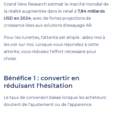
Grand View Research estimait le marché mondial de
la réalité augmentée dans le retail à
7,84 milliards
USD en 2024
, avec de fortes projections de
croissance liées aux solutions d'essayage AR.
Pour les lunettes, l'attente est simple : aidez-moi à
les voir sur moi. Lorsque vous répondez à cette
attente, vous réduisez l'effort nécessaire pour
choisir.
Bénéfice 1 : convertir en
réduisant l'hésitation
Le taux de conversion baisse lorsque les acheteurs
doutent de l'ajustement ou de l'apparence.