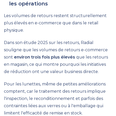
les opérations
Les volumes de retours restent structurellement
plus élevés en e-commerce que dans le retail
physique.
Dans son étude 2025 sur les retours, Radial
souligne que les volumes de retours e-commerce
sont
environ trois fois plus élevés
que les retours
en magasin, ce qui montre pourquoi les initiatives
de réduction ont une valeur business directe.
Pour les lunettes, même de petites améliorations
comptent, car le traitement des retours implique
l'inspection, le reconditionnement et parfois des
contraintes liées aux verres ou à l'emballage qui
limitent l'efficacité de remise en stock.