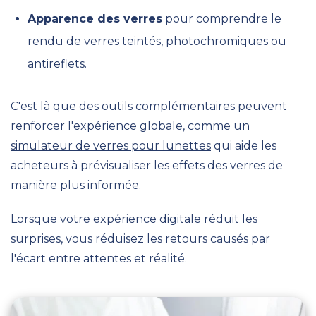
Apparence des verres
pour comprendre le
rendu de verres teintés, photochromiques ou
antireflets.
C'est là que des outils complémentaires peuvent
renforcer l'expérience globale, comme un
simulateur de verres pour lunettes
qui aide les
acheteurs à prévisualiser les effets des verres de
manière plus informée.
Lorsque votre expérience digitale réduit les
surprises, vous réduisez les retours causés par
l'écart entre attentes et réalité.