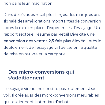
non dans leur imagination.
Dans des études retail plus larges, des marques ont
signalé des améliorations importantes de conversion
après la mise en place d'expériences d'essayage. Un
rapport sectoriel résumé par Retail Dive cite une
conversion des ventes 2,5 fois plus élevée
après le
déploiement de l'essayage virtuel, selon la qualité
de mise en œuvre et la catégorie.
Des micro-conversions qui
s'additionnent
L'essayage virtuel ne consiste pas seulement à se
voir. Il crée aussi des micro-conversions mesurables
qui soutiennent l'intention d'achat :