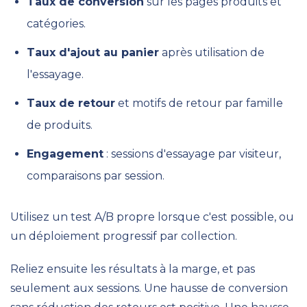
Taux de conversion
sur les pages produits et
catégories.
Taux d'ajout au panier
après utilisation de
l'essayage.
Taux de retour
et motifs de retour par famille
de produits.
Engagement
: sessions d'essayage par visiteur,
comparaisons par session.
Utilisez un test A/B propre lorsque c'est possible, ou
un déploiement progressif par collection.
Reliez ensuite les résultats à la marge, et pas
seulement aux sessions. Une hausse de conversion