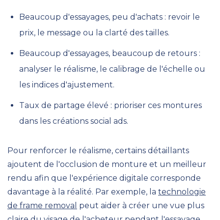
Beaucoup d'essayages, peu d'achats : revoir le
prix, le message ou la clarté des tailles.
Beaucoup d'essayages, beaucoup de retours :
analyser le réalisme, le calibrage de l'échelle ou
les indices d'ajustement.
Taux de partage élevé : prioriser ces montures
dans les créations social ads.
Pour renforcer le réalisme, certains détaillants
ajoutent de l'occlusion de monture et un meilleur
rendu afin que l'expérience digitale corresponde
davantage à la réalité. Par exemple, la
technologie
de frame removal
peut aider à créer une vue plus
claire du visage de l'acheteur pendant l'essayage,