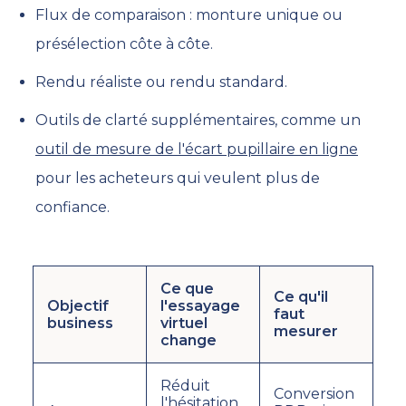
Flux de comparaison : monture unique ou
présélection côte à côte.
Rendu réaliste ou rendu standard.
Outils de clarté supplémentaires, comme un
outil de mesure de l'écart pupillaire en ligne
pour les acheteurs qui veulent plus de
confiance.
Ce que
Ce qu'il
Objectif
l'essayage
faut
business
virtuel
mesurer
change
Réduit
Conversion
l'hésitation