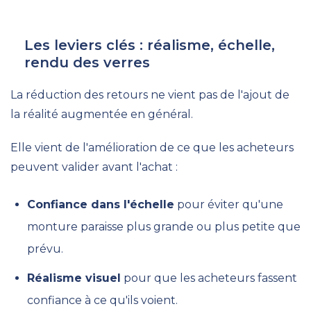
Les leviers clés : réalisme, échelle,
rendu des verres
La réduction des retours ne vient pas de l'ajout de
la réalité augmentée en général.
Elle vient de l'amélioration de ce que les acheteurs
peuvent valider avant l'achat :
Confiance dans l'échelle
pour éviter qu'une
monture paraisse plus grande ou plus petite que
prévu.
Réalisme visuel
pour que les acheteurs fassent
confiance à ce qu'ils voient.