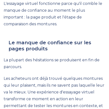
L'essayage virtuel fonctionne parce qu'il comble le
manque de confiance au moment le plus
important : la page produit et l'étape de
comparaison des montures.
Le manque de confiance sur les
pages produits
La plupart des hésitations se produisent en fin de
parcours.
Les acheteurs ont déjà trouvé quelques montures
qui leur plaisent, mais ils ne savent pas laquelle leur
va le mieux. Une expérience d'essayage virtuel
transforme ce moment en action en leur
permettant de tester les montures en contexte, et