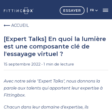
ESSAYER
FR
ACCUEIL
[Expert Talks] En quoi la lumière
est une composante clé de
l'essayage virtuel ?
15 septembre 2022 • 1 min de lecture
Avec notre série "Expert Talks", nous donnons la
parole aux talents qui apportent leur expertise à
Fittingbox.
Chacun dans leur domaine d'expertise, ils