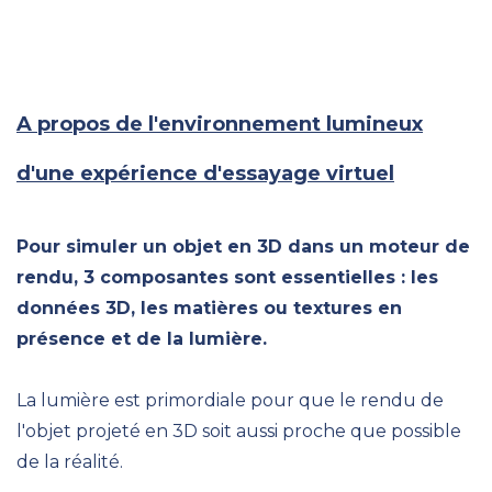
A propos de l'environnement lumineux
d'une expérience d'essayage virtuel
Pour simuler un objet en 3D dans un moteur de
rendu, 3 composantes sont essentielles : les
données 3D, les matières ou textures en
présence et de la lumière.
La lumière est primordiale pour que le rendu de
l'objet projeté en 3D soit aussi proche que possible
de la réalité.