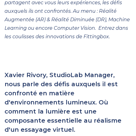
partagent avec vous leurs expériences, les défis
auxquels ils ont confrontés. Au menu : Réalité
Augmentée (AR) & Réalité Diminuée (DR), Machine
Learning ou encore Computer Vision. Entrez dans
les coulisses des innovations de Fittingbox.
Xavier Rivory, StudioLab Manager,
nous parle des défis auxquels il est
confronté en matière
d'environnements lumineux. Où
comment la lumière est une
composante essentielle au réalisme
d'un essayage virtuel.