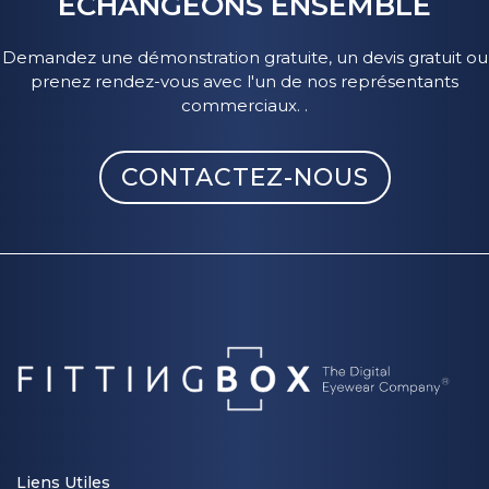
ÉCHANGEONS ENSEMBLE
Demandez une démonstration gratuite, un devis gratuit ou
prenez rendez-vous avec l'un de nos représentants
commerciaux. .
CONTACTEZ-NOUS
Liens Utiles