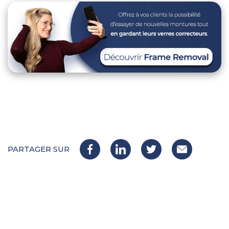
PARTAGER SUR