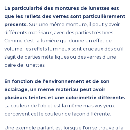
La particularité des montures de lunettes est
que les reflets des verres sont particulièrement
présents.
Sur une même monture, il peut y avoir
différents matériaux, avec des parties très fines.
Comme c'est la lumière qui donne un effet de
volume, les reflets lumineux sont cruciaux dès qu'il
s'agit de parties métalliques ou des verres d'une
paire de lunettes.
En fonction de l'environnement et de son
éclairage, un même matériau peut avoir
plusieurs teintes et une colorimétrie différente.
La couleur de l'objet est la même mais vos yeux
perçoivent cette couleur de façon différente.
Une exemple parlant est lorsque l'on se trouve à la