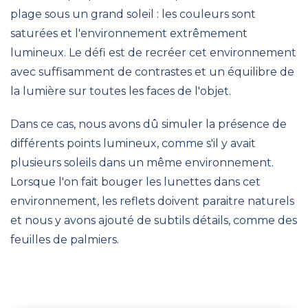
plage sous un grand soleil : les couleurs sont
saturées et l'environnement extrêmement
lumineux. Le défi est de recréer cet environnement
avec suffisamment de contrastes et un équilibre de
la lumière sur toutes les faces de l'objet.
Dans ce cas, nous avons dû simuler la présence de
différents points lumineux, comme s'il y avait
plusieurs soleils dans un même environnement.
Lorsque l'on fait bouger les lunettes dans cet
environnement, les reflets doivent paraitre naturels
et nous y avons ajouté de subtils détails, comme des
feuilles de palmiers.