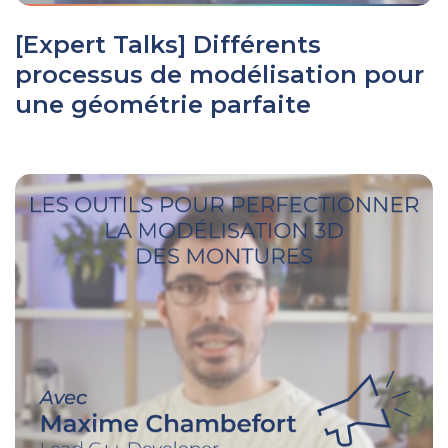
[Expert Talks] Différents
processus de modélisation pour
une géométrie parfaite