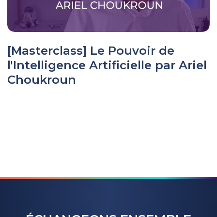
[Masterclass] Le Pouvoir de
l'Intelligence Artificielle par Ariel
Choukroun