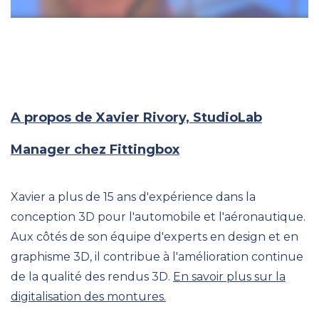
A propos de Xavier Rivory, StudioLab
Manager chez Fittingbox
Xavier a plus de 15 ans d'expérience dans la
conception 3D pour l'automobile et l'aéronautique.
Aux côtés de son équipe d'experts en design et en
graphisme 3D, il contribue à l'amélioration continue
de la qualité des rendus 3D.
En savoir plus sur la
digitalisation des montures.