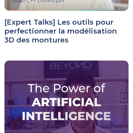
[Expert Talks] Les outils pour
perfectionner la modélisation
3D des montures