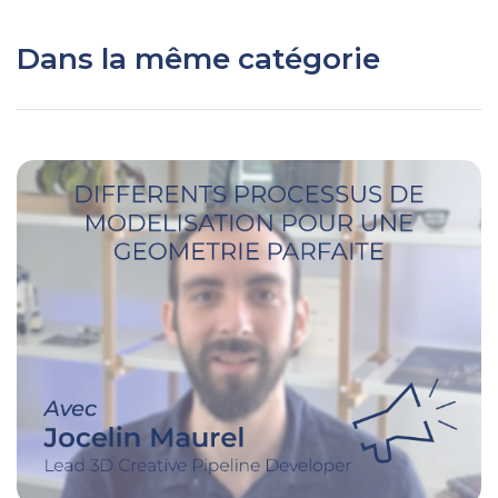
Dans la même catégorie